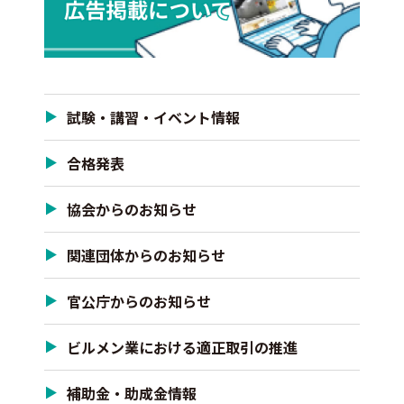
試験・講習・イベント情報
合格発表
協会からのお知らせ
関連団体からのお知らせ
官公庁からのお知らせ
ビルメン業における適正取引の推進
補助金・助成金情報