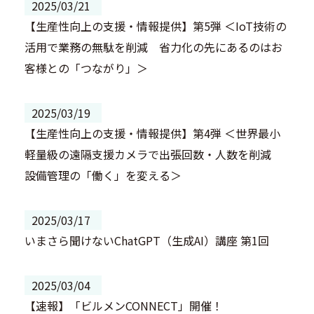
2025/03/21
【生産性向上の支援・情報提供】第5弾 ＜IoT技術の
活用で業務の無駄を削減 省力化の先にあるのはお
客様との「つながり」＞
2025/03/19
【生産性向上の支援・情報提供】第4弾 ＜世界最小
軽量級の遠隔支援カメラで出張回数・人数を削減
設備管理の「働く」を変える＞
2025/03/17
いまさら聞けないChatGPT（生成AI）講座 第1回
2025/03/04
【速報】「ビルメンCONNECT」開催！