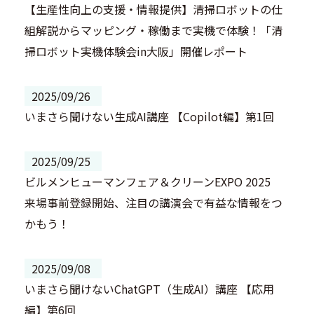
【生産性向上の支援・情報提供】清掃ロボットの仕
組解説からマッピング・稼働まで実機で体験！「清
掃ロボット実機体験会in大阪」開催レポート
2025/09/26
いまさら聞けない生成AI講座 【Copilot編】第1回
2025/09/25
ビルメンヒューマンフェア＆クリーンEXPO 2025
来場事前登録開始、注目の講演会で有益な情報をつ
かもう！
2025/09/08
いまさら聞けないChatGPT（生成AI）講座 【応用
編】第6回