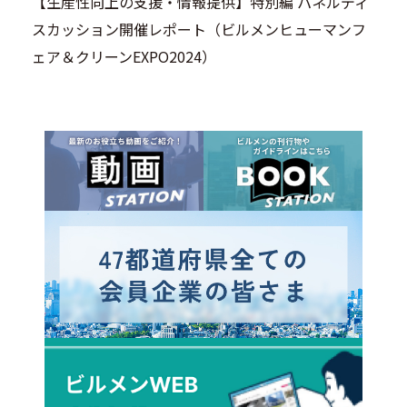
【生産性向上の支援・情報提供】特別編 パネルディ
スカッション開催レポート（ビルメンヒューマンフ
ェア＆クリーンEXPO2024）