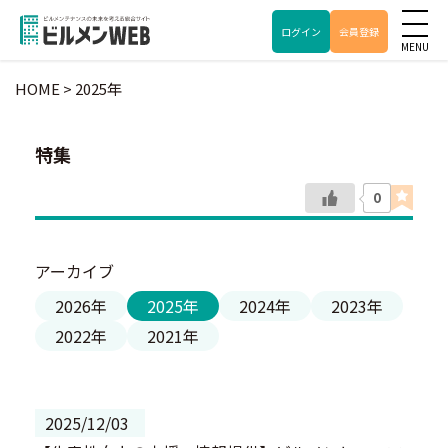
ログイン
会員登録
HOME
>
2025年
特集
0
アーカイブ
2026年
2025年
2024年
2023年
2022年
2021年
2025/12/03