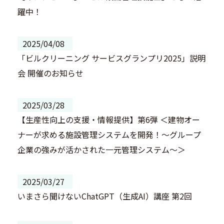
躍中！
2025/04/08
「ビルクリーニング サービスグランプリ2025」説明
会 開催のお知らせ
2025/03/28
【生産性向上の支援・情報提供】第6弾 ＜建物オー
ナーが求める施設管理システムを開発！～グループ
企業の強みが活かされた一元管理システム～＞
2025/03/27
いまさら聞けないChatGPT（生成AI）講座 第2回