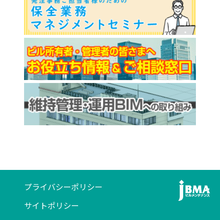
プライバシーポリシー
サイトポリシー