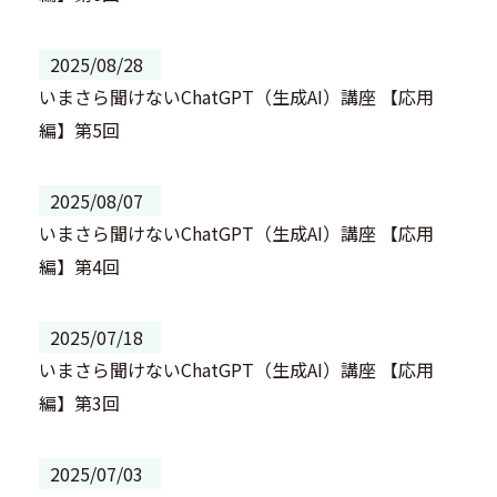
2025/08/28
いまさら聞けないChatGPT（生成AI）講座 【応用
編】第5回
2025/08/07
いまさら聞けないChatGPT（生成AI）講座 【応用
編】第4回
2025/07/18
いまさら聞けないChatGPT（生成AI）講座 【応用
編】第3回
2025/07/03