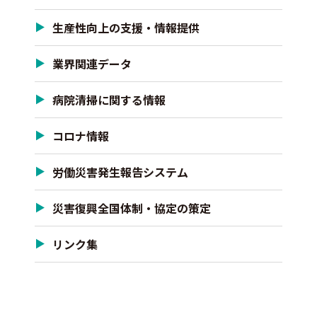
生産性向上の支援・情報提供
業界関連データ
病院清掃に関する情報
コロナ情報
労働災害発生報告システム
災害復興全国体制・協定の策定
リンク集