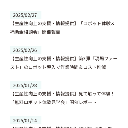
2025/02/27
【生産性向上の支援・情報提供】「ロボット体験＆
補助金相談会」開催報告
2025/02/26
【生産性向上の支援・情報提供】第3弾「現場ファー
スト」のロボット導入で作業時間＆コスト削減
2025/01/28
【生産性向上の支援・情報提供】見て触って体験！
「無料ロボット体験見学会」開催レポート
2025/01/14