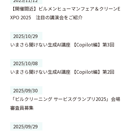
2025/11/12
【開催間近】ビルメンヒューマンフェア＆クリーンE
XPO 2025 注目の講演会をご紹介
2025/10/29
いまさら聞けない生成AI講座 【Copilot編】第3回
2025/10/08
いまさら聞けない生成AI講座 【Copilot編】第2回
2025/09/30
「ビルクリーニング サービスグランプリ2025」会場
審査員募集
2025/09/29