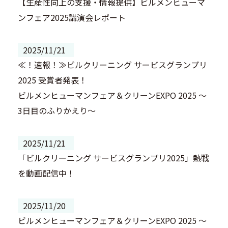
【生産性向上の支援・情報提供】ビルメンヒューマ
ンフェア2025講演会レポート
2025/11/21
≪！速報！≫ビルクリーニング サービスグランプリ
2025 受賞者発表！
ビルメンヒューマンフェア＆クリーンEXPO 2025 ～
3日目のふりかえり～
2025/11/21
「ビルクリーニング サービスグランプリ2025」熱戦
を動画配信中！
2025/11/20
ビルメンヒューマンフェア＆クリーンEXPO 2025 ～