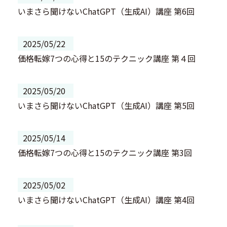
いまさら聞けないChatGPT（生成AI）講座 第6回
2025/05/22
価格転嫁7つの心得と15のテクニック講座 第４回
2025/05/20
いまさら聞けないChatGPT（生成AI）講座 第5回
2025/05/14
価格転嫁7つの心得と15のテクニック講座 第3回
2025/05/02
いまさら聞けないChatGPT（生成AI）講座 第4回