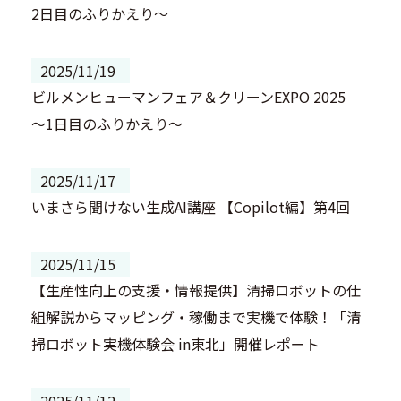
2日目のふりかえり～
2025/11/19
ビルメンヒューマンフェア＆クリーンEXPO 2025
～1日目のふりかえり～
2025/11/17
いまさら聞けない生成AI講座 【Copilot編】第4回
2025/11/15
【生産性向上の支援・情報提供】清掃ロボットの仕
組解説からマッピング・稼働まで実機で体験！「清
掃ロボット実機体験会 in東北」開催レポート