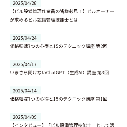
2025/04/28
【ビル設備管理作業員の皆様必見！】ビルオーナー
が求めるビル設備管理技能士とは
2025/04/24
価格転嫁7つの心得と15のテクニック講座 第2回
2025/04/17
いまさら聞けないChatGPT（生成AI）講座 第3回
2025/04/14
価格転嫁7つの心得と15のテクニック講座 第1回
2025/04/09
【インタビュー】「ビル設備管理技能士」として活