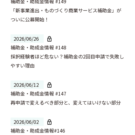
補助金・助成金情報 #149
「新事業進出・ものづくり商業サービス補助金」が
ついに公募開始！
2026/06/26
補助金・助成金情報 #148
採択経験者ほど危ない？補助金の2回目申請で失敗し
やすい理由
2026/06/12
補助金・助成金情報 #147
再申請で変えるべき部分と、変えてはいけない部分
2026/06/02
補助金・助成金情報#146