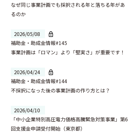
なぜ同じ事業計画でも採択される年と落ちる年があ
るのか
2026/05/08
補助金・助成金情報#145
事業計画は「ロマン」より「堅実さ」が重要です！
2026/04/24
補助金・助成金情報#144
不採択になった後の事業計画の作り方とは？
2026/04/10
「中小企業特別高圧電力価格高騰緊急対策事業」第6
回支援金申請受付開始（東京都）