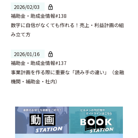
2026/02/03
補助金・助成金情報#138
数字に自信がなくても作れる！売上・利益計画の組
み立て方
2026/01/16
補助金・助成金情報#137
事業計画を作る際に重要な「読み手の違い」（金融
機関・補助金・社内）