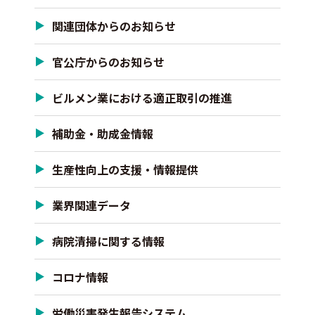
関連団体からのお知らせ
官公庁からのお知らせ
ビルメン業における適正取引の推進
補助金・助成金情報
生産性向上の支援・情報提供
業界関連データ
病院清掃に関する情報
コロナ情報
労働災害発生報告システム