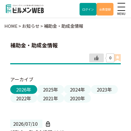
ログイン
会員登録
HOME
>
お知らせ
>
補助金・助成金情報
補助金・助成金情報
0
アーカイブ
2026年
2025年
2024年
2023年
2022年
2021年
2020年
2026/07/10