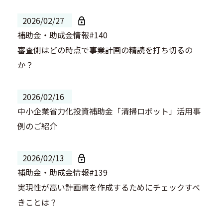
2026/02/27
補助金・助成金情報#140
審査側はどの時点で事業計画の精読を打ち切るの
か？
2026/02/16
中小企業省力化投資補助金「清掃ロボット」活用事
例のご紹介
2026/02/13
補助金・助成金情報#139
実現性が高い計画書を作成するためにチェックすべ
きことは？