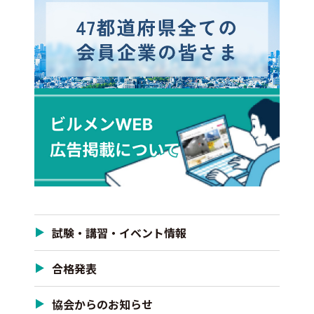
試験・講習・イベント情報
合格発表
協会からのお知らせ