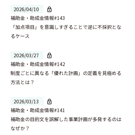
2026/04/10
補助金・助成金情報#143
「加点項目」を意識しすぎることで逆に不採択とな
るケース
2026/03/27
補助金・助成金情報#142
制度ごとに異なる「優れた計画」の定義を見極める
方法とは？
2026/03/13
補助金・助成金情報#141
補助金の目的文を誤解した事業計画が多発するのは
なぜか？