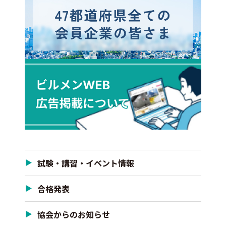
試験・講習・イベント情報
合格発表
協会からのお知らせ