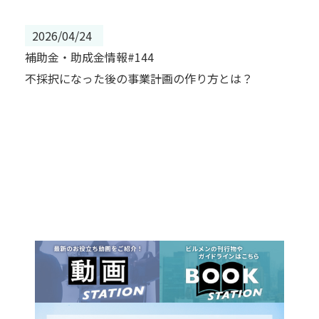
2026/04/24
補助金・助成金情報#144
不採択になった後の事業計画の作り方とは？