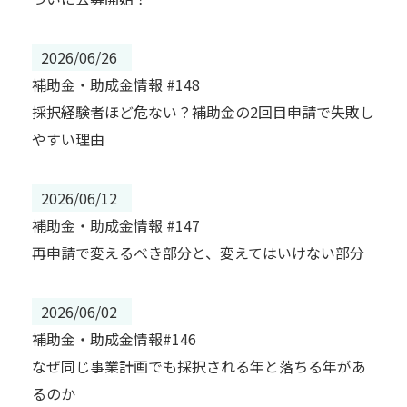
2026/06/26
補助金・助成金情報 #148
採択経験者ほど危ない？補助金の2回目申請で失敗し
やすい理由
2026/06/12
補助金・助成金情報 #147
再申請で変えるべき部分と、変えてはいけない部分
2026/06/02
補助金・助成金情報#146
なぜ同じ事業計画でも採択される年と落ちる年があ
るのか