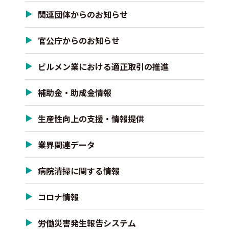
関連団体からのお知らせ
官公庁からのお知らせ
ビルメン業における適正取引の推進
補助金・助成金情報
生産性向上の支援・情報提供
業界関連データ
病院清掃に関する情報
コロナ情報
労働災害発生報告システム