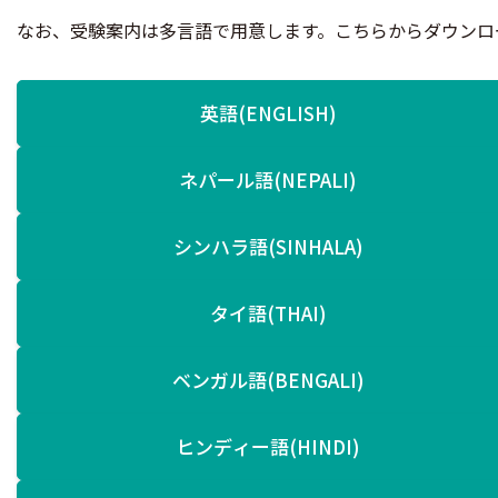
なお、受験案内は多言語で用意します。こちらからダウンロ
英語(ENGLISH)
ネパール語(NEPALI)
シンハラ語(SINHALA)
タイ語(THAI)
ベンガル語(BENGALI)
ヒンディー語(HINDI)