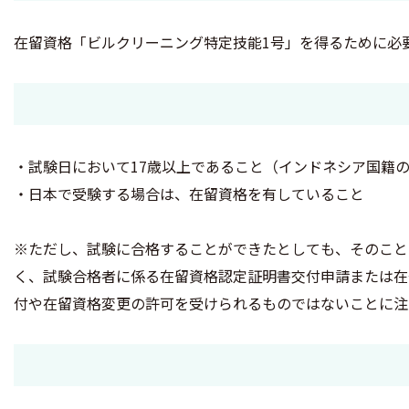
在留資格「ビルクリーニング特定技能1号」を得るために必
・試験日において17歳以上であること（インドネシア国籍の
・日本で受験する場合は、在留資格を有していること
※ただし、試験に合格することができたとしても、そのこと
く、試験合格者に係る在留資格認定証明書交付申請または在
付や在留資格変更の許可を受けられるものではないことに注