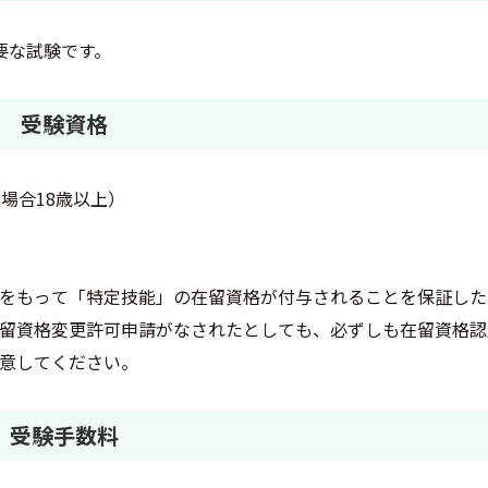
要な試験です。
受験資格
場合18歳以上）
をもって「特定技能」の在留資格が付与されることを保証した
留資格変更許可申請がなされたとしても、必ずしも在留資格認
意してください。
受験手数料