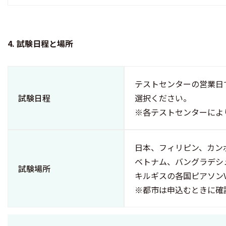
4. 試験日程と場所
テストセンターの営業日
試験日程
選択ください。
※各テストセンターによ
日本、フィリピン、カン
ベトナム、バングラデシ
試験場所
キルギスの各国ピアソン
※都市は申込むときに確