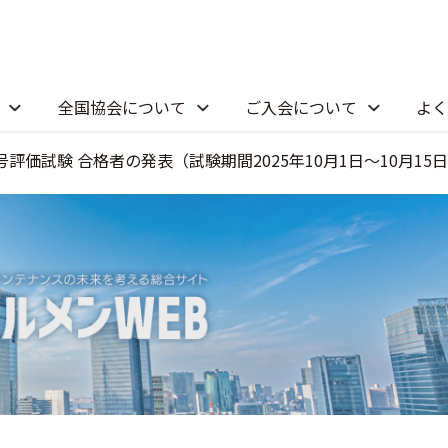
全国協会について
ご入会について
よく
評価試験 合格者の発表（試験期間2025年10月1日～10月15