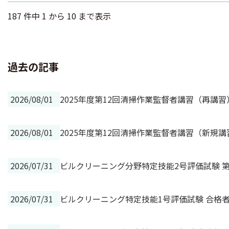
187 件中 1 から 10 まで表示
過去の記事
2026/08/01
2025年度第12回清掃作業監督者講習（再講
2026/08/01
2025年度第12回清掃作業監督者講習（新規
2026/07/31
ビルクリーニング分野特定技能2号評価試験 第
2026/07/31
ビルクリーニング特定技能1号評価試験 合格者の