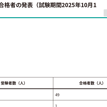
格者の発表（試験期間2025年10月1
受験者数（人）
合格者数（人）
49
1