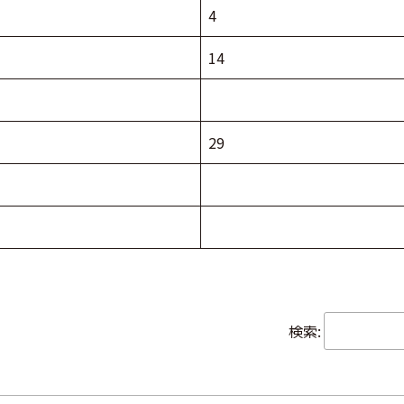
4
14
29
検索: