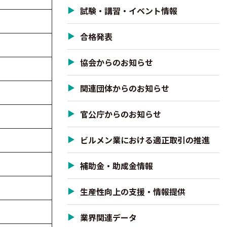
試験・講習・イベント情報
合格発表
協会からのお知らせ
関連団体からのお知らせ
官公庁からのお知らせ
ビルメン業における適正取引の推進
補助金・助成金情報
生産性向上の支援・情報提供
業界関連データ