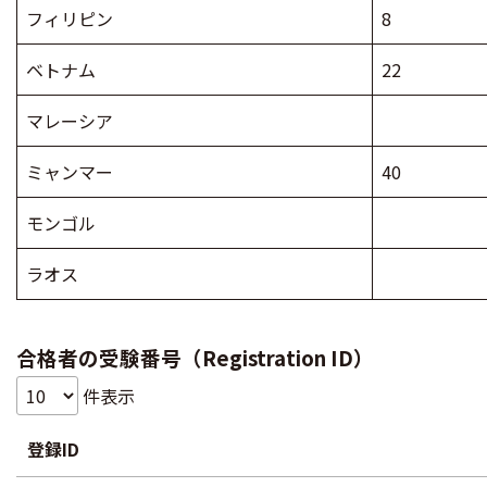
フィリピン
8
ベトナム
22
マレーシア
ミャンマー
40
モンゴル
ラオス
合格者の受験番号（Registration ID）
件表示
登録ID