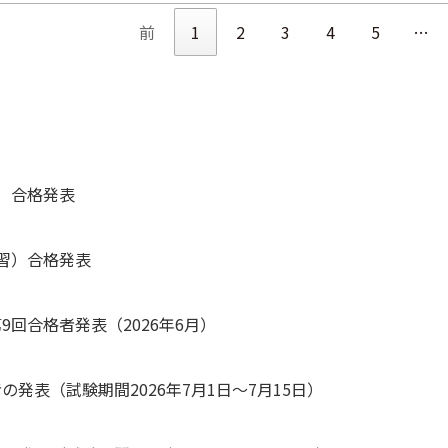
前
1
2
3
4
5
…
習）合格発表
講習）合格発表
9回合格者発表（2026年6月）
発表（試験期間2026年7月1日～7月15日）