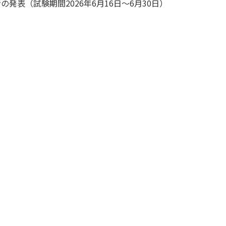
発表（試験期間2026年6月16日～6月30日）