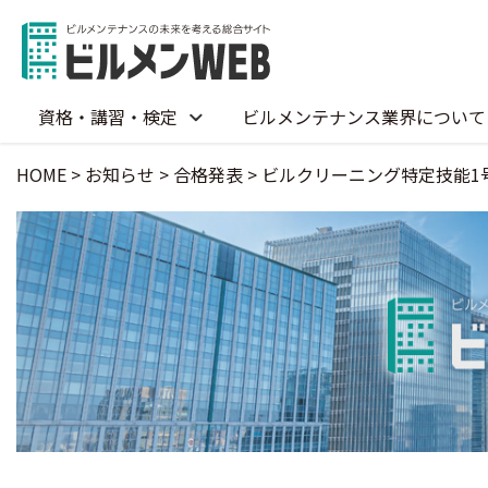
資格・講習・検定
ビルメンテナンス業界について
HOME
>
お知らせ
>
合格発表
>
ビルクリーニング特定技能1号