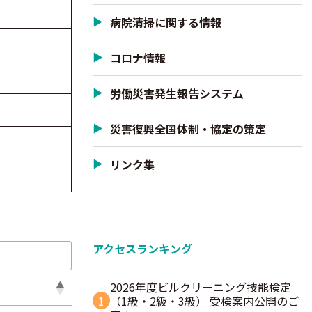
病院清掃に関する情報
コロナ情報
労働災害発生報告システム
災害復興全国体制・協定の策定
リンク集
アクセスランキング
2026年度ビルクリーニング技能検定
1
（1級・2級・3級） 受検案内公開のご