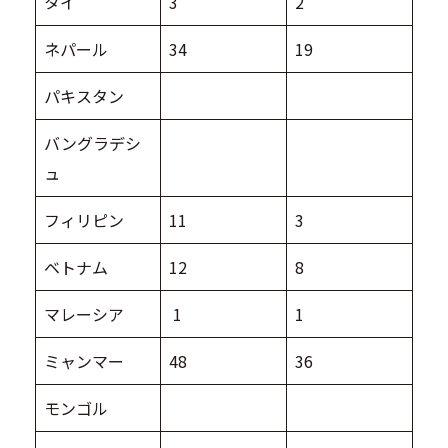
タイ
3
2
ネパール
34
19
パキスタン
バングラデシ
ュ
フィリピン
11
3
ベトナム
12
8
マレーシア
1
1
ミャンマー
48
36
モンゴル