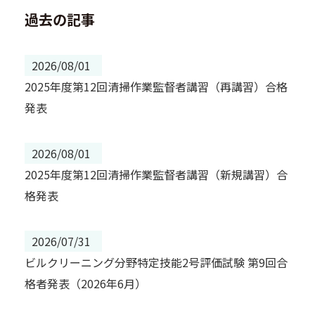
過去の記事
2026/08/01
2025年度第12回清掃作業監督者講習（再講習）合格
発表
2026/08/01
2025年度第12回清掃作業監督者講習（新規講習）合
格発表
2026/07/31
ビルクリーニング分野特定技能2号評価試験 第9回合
格者発表（2026年6月）