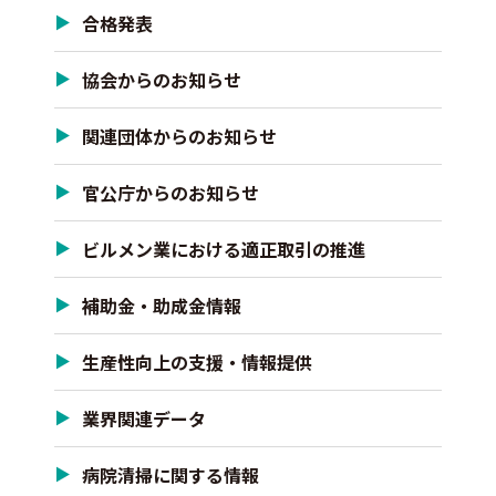
合格発表
協会からのお知らせ
関連団体からのお知らせ
官公庁からのお知らせ
ビルメン業における適正取引の推進
補助金・助成金情報
生産性向上の支援・情報提供
業界関連データ
病院清掃に関する情報