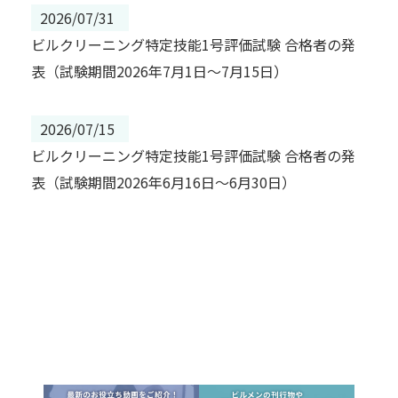
2026/07/31
ビルクリーニング特定技能1号評価試験 合格者の発
表（試験期間2026年7月1日～7月15日）
2026/07/15
ビルクリーニング特定技能1号評価試験 合格者の発
表（試験期間2026年6月16日～6月30日）