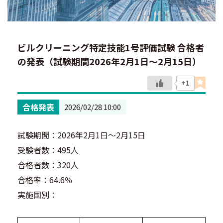
ビルクリーニング特定技能1号評価試験 合格者
の発表（試験期間2026年2月1日～2月15日）
+1
合格発表
2026/02/28 10:00
試験期間：2026年2月1日～2月15日
受験者数：495人
合格者数：320人
合格率：64.6％
実施国別：