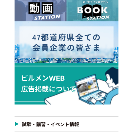
試験・講習・イベント情報