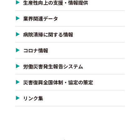
生産性向上の支援・情報提供
業界関連データ
病院清掃に関する情報
コロナ情報
労働災害発生報告システム
災害復興全国体制・協定の策定
リンク集