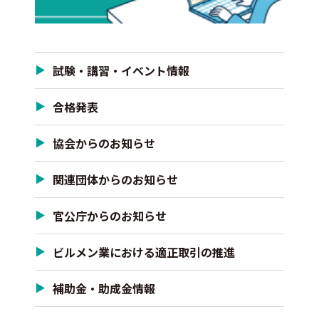
試験・講習・イベント情報
合格発表
協会からのお知らせ
関連団体からのお知らせ
官公庁からのお知らせ
ビルメン業における適正取引の推進
補助金・助成金情報