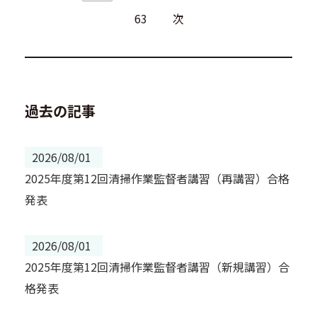
63
次
過去の記事
2026/08/01
2025年度第12回清掃作業監督者講習（再講習）合格
発表
2026/08/01
2025年度第12回清掃作業監督者講習（新規講習）合
格発表