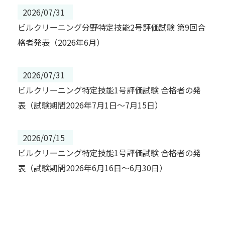
2026/07/31
ビルクリーニング分野特定技能2号評価試験 第9回合
格者発表（2026年6月）
2026/07/31
ビルクリーニング特定技能1号評価試験 合格者の発
表（試験期間2026年7月1日～7月15日）
2026/07/15
ビルクリーニング特定技能1号評価試験 合格者の発
表（試験期間2026年6月16日～6月30日）