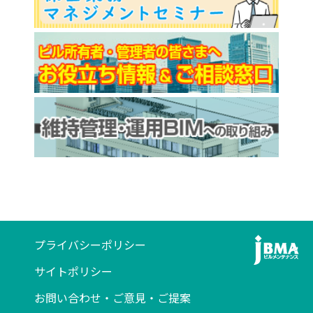
プライバシーポリシー
サイトポリシー
お問い合わせ・ご意見・ご提案