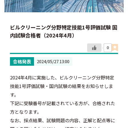
ビルクリーニング分野特定技能1号評価試験 国
内試験合格者（2024年4月）
0
合格発表
2024/05/27 13:00
2024年4月に実施した、ビルクリーニング分野特定
技能1号評価試験・国内試験の結果をお知らせしま
す。
下記に受験番号が記載されている方が、合格された
方となります。
なお、採点結果、試験問題の内容、正解と配点等に