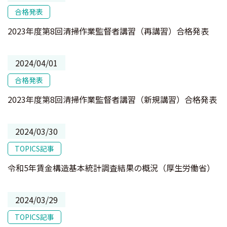
合格発表
2023年度第8回清掃作業監督者講習（再講習）合格発表
2024/04/01
合格発表
2023年度第8回清掃作業監督者講習（新規講習）合格発表
2024/03/30
TOPICS記事
令和5年賃金構造基本統計調査結果の概況（厚生労働省）
2024/03/29
TOPICS記事