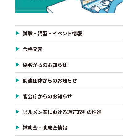
試験・講習・イベント情報
合格発表
協会からのお知らせ
関連団体からのお知らせ
官公庁からのお知らせ
ビルメン業における適正取引の推進
補助金・助成金情報