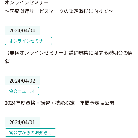
オンラインセミナー
～医療関連サービスマークの認定取得に向けて～
2024/04/04
オンラインセミナー
【無料オンラインセミナー】講師募集に関する説明会の開
催
2024/04/02
協会ニュース
2024年度資格・講習・技能検定 年間予定表公開
2024/04/01
官公庁からのお知らせ