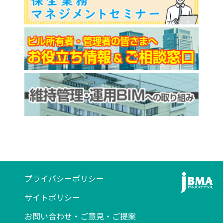
プライバシーポリシー
サイトポリシー
お問い合わせ・ご意見・ご提案