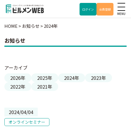
ログイン
会員登録
HOME
>
お知らせ
>
2024年
お知らせ
アーカイブ
2026年
2025年
2024年
2023年
2022年
2021年
2024/04/04
オンラインセミナー