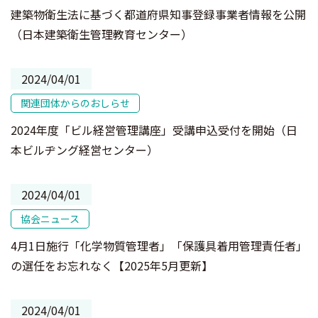
建築物衛生法に基づく都道府県知事登録事業者情報を公開
（日本建築衛生管理教育センター）
2024/04/01
関連団体からのおしらせ
2024年度「ビル経営管理講座」受講申込受付を開始（日
本ビルヂング経営センター）
2024/04/01
協会ニュース
4月1日施行「化学物質管理者」「保護具着用管理責任者」
の選任をお忘れなく【2025年5月更新】
2024/04/01