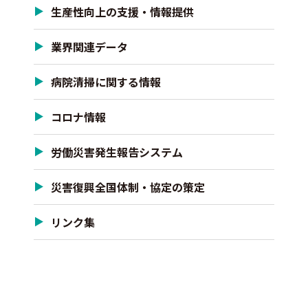
生産性向上の支援・情報提供
業界関連データ
病院清掃に関する情報
コロナ情報
労働災害発生報告システム
災害復興全国体制・協定の策定
リンク集