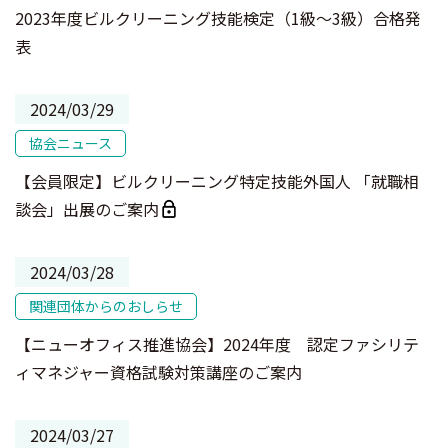
2023年度ビルクリーニング技能検定（1級～3級）合格発
表
2024/03/29
協会ニュース
【会員限定】ビルクリーニング特定技能外国人 「就職相
談会」出展のご案内
2024/03/28
関連団体からのおしらせ
【ニューオフィス推進協会】2024年度 認定ファシリテ
ィマネジャー資格試験対策講座のご案内
2024/03/27