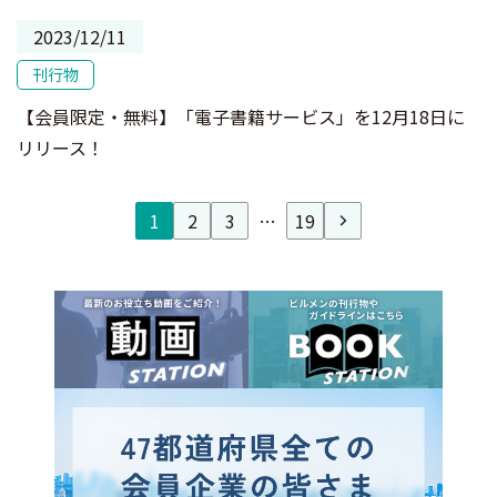
2023/12/11
刊行物
【会員限定・無料】「電子書籍サービス」を12月18日に
リリース！
1
2
3
…
19