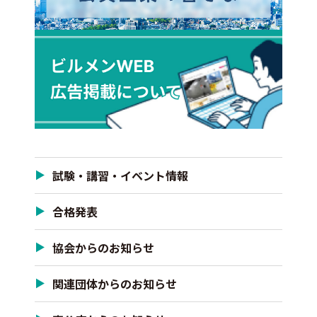
試験・講習・イベント情報
合格発表
協会からのお知らせ
関連団体からのお知らせ