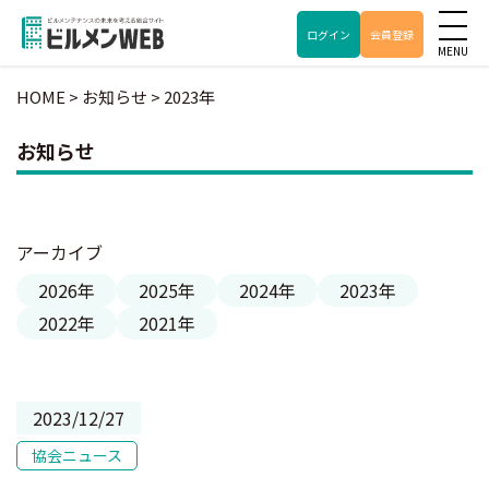
ログイン
会員登録
HOME
>
お知らせ
>
2023年
お知らせ
アーカイブ
2026年
2025年
2024年
2023年
2022年
2021年
2023/12/27
協会ニュース