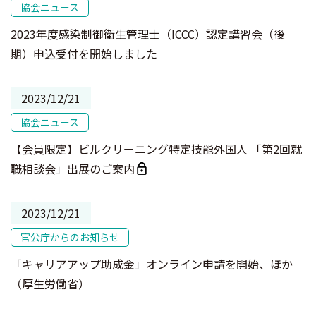
協会ニュース
2023年度感染制御衛生管理士（ICCC）認定講習会（後
期）申込受付を開始しました
2023/12/21
協会ニュース
【会員限定】ビルクリーニング特定技能外国人 「第2回就
職相談会」出展のご案内
2023/12/21
官公庁からのお知らせ
「キャリアアップ助成金」オンライン申請を開始、ほか
（厚生労働省）