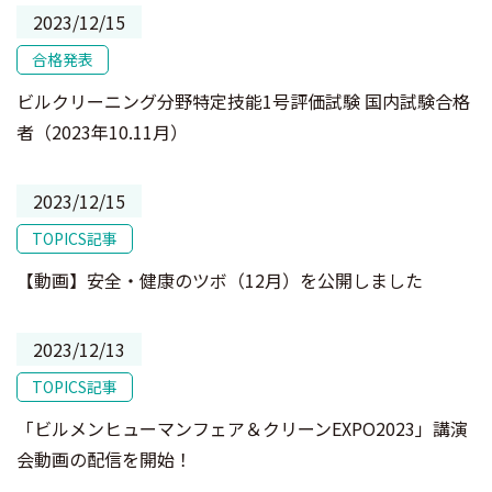
2023/12/15
合格発表
ビルクリーニング分野特定技能1号評価試験 国内試験合格
者（2023年10.11月）
2023/12/15
TOPICS記事
【動画】安全・健康のツボ（12月）を公開しました
2023/12/13
TOPICS記事
「ビルメンヒューマンフェア＆クリーンEXPO2023」講演
会動画の配信を開始！