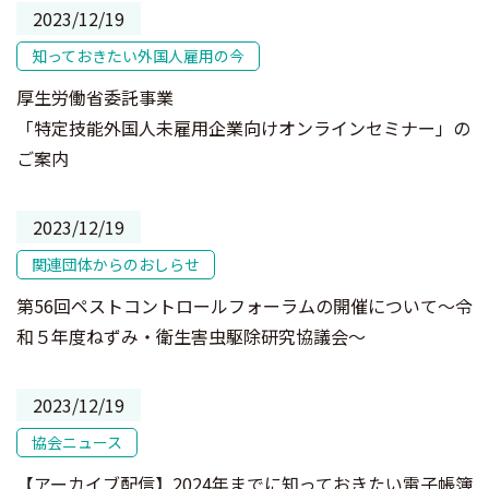
2023/12/19
知っておきたい外国人雇用の今
厚生労働省委託事業
「特定技能外国人未雇用企業向けオンラインセミナー」の
ご案内
2023/12/19
関連団体からのおしらせ
第56回ペストコントロールフォーラムの開催について～令
和５年度ねずみ・衛生害虫駆除研究協議会～
2023/12/19
協会ニュース
【アーカイブ配信】2024年までに知っておきたい電子帳簿