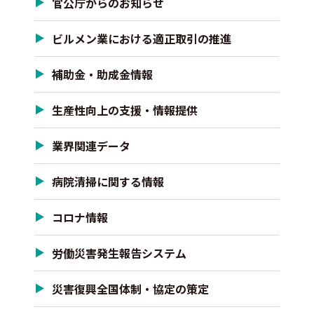
官公庁からのお知らせ
ビルメン業における適正取引の推進
補助金・助成金情報
生産性向上の支援・情報提供
業界関連データ
病院清掃に関する情報
コロナ情報
労働災害発生報告システム
災害復興全国体制・協定の策定