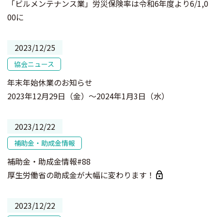
「ビルメンテナンス業」労災保険率は令和6年度より6/1,0
00に
2023/12/25
協会ニュース
年末年始休業のお知らせ
2023年12月29日（金）～2024年1月3日（水）
2023/12/22
補助金・助成金情報
補助金・助成金情報#88
厚生労働省の助成金が大幅に変わります！
2023/12/22