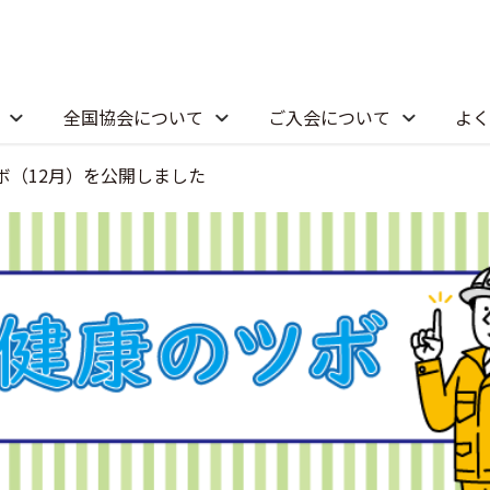
全国協会について
ご入会について
よく
ボ（12月）を公開しました