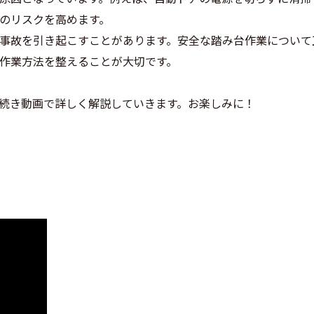
のリスクを高めます。
事故を引き起こすことがあります。安全な踏み台作業について
作業方法を整えることが大切です。
続き動画で詳しく解説していきます。お楽しみに！