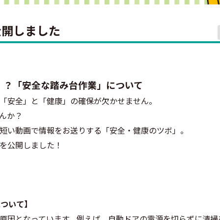
公開しました
！？「安全な踏み台作業」について
「安全」と「健康」の確保が欠かせません。
んか？
短い動画で情報をお送りする「安全・健康のツボ」。
を公開しました！
について】
原因となっています。例えば、自動ドアの電源を切らずに清掃