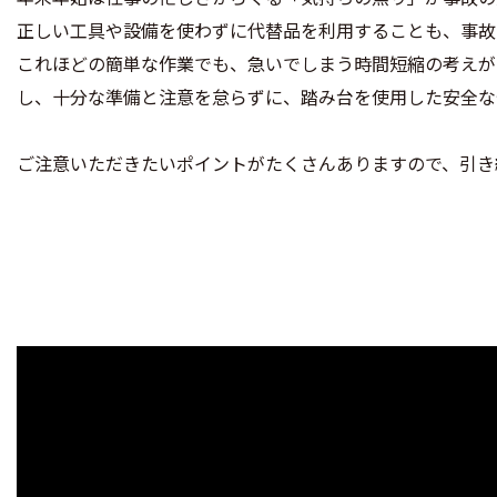
正しい工具や設備を使わずに代替品を利用することも、事故
これほどの簡単な作業でも、急いでしまう時間短縮の考えが
し、十分な準備と注意を怠らずに、踏み台を使用した安全な
ご注意いただきたいポイントがたくさんありますので、引き