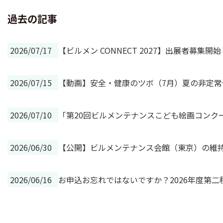
過去の記事
2026/07/17
【ビルメン CONNECT 2027】出展者募
2026/07/15
【動画】安全・健康のツボ（7月）夏の非定
2026/07/10
「第20回ビルメンテナンスこども絵画コンク
2026/06/30
【公開】ビルメンテナンス会館（東京）の維持
2026/06/16
お申込お忘れではないですか？2026年度第