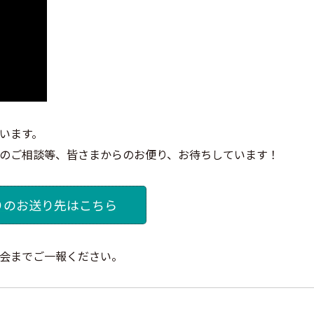
います。
のご相談等、皆さまからのお便り、お待ちしています！
りのお送り先はこちら
会までご一報ください。