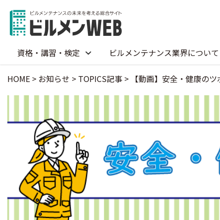
資格・講習・検定
ビルメンテナンス業界について
HOME
>
お知らせ
>
TOPICS記事
>
【動画】安全・健康のツ