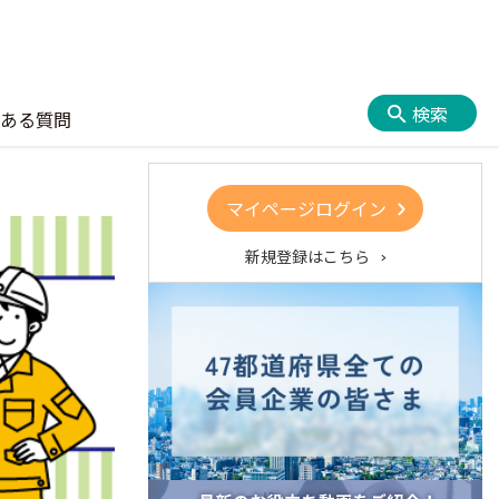
検索
ある質問
マイページログイン
新規登録はこちら