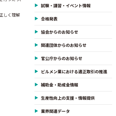
試験・講習・イベント情報
正しく理解
合格発表
協会からのお知らせ
関連団体からのお知らせ
官公庁からのお知らせ
ビルメン業における適正取引の推進
補助金・助成金情報
生産性向上の支援・情報提供
業界関連データ