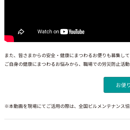
また、皆さまからの安全・健康にまつわるお便りも募集して
ご自身の健康にまつわるお悩みから、職場での労災防止活動
お便
※本動画を現場にてご活用の際は、全国ビルメンテナンス協