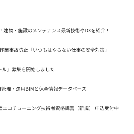
集開始！建物・施設のメンテナンス最新技術やDXを紹介！
常作業事故防止「いつもはやらない仕事の安全対策」
ール」募集を開始しました
管理・運用BIMと保全情報データベース
二種エコチューニング技術者資格講習（新規） 申込受付中