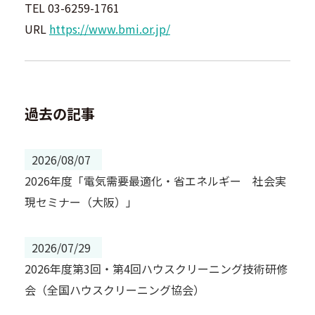
TEL 03-6259-1761
URL
https://www.bmi.or.jp/
過去の記事
2026/08/07
2026年度「電気需要最適化・省エネルギー 社会実
現セミナー（大阪）」
2026/07/29
2026年度第3回・第4回ハウスクリーニング技術研修
会（全国ハウスクリーニング協会）