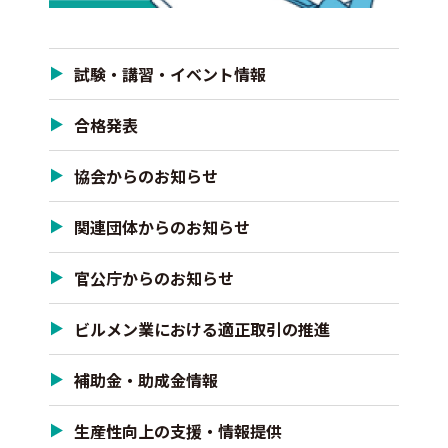
試験・講習・イベント情報
合格発表
協会からのお知らせ
関連団体からのお知らせ
官公庁からのお知らせ
ビルメン業における適正取引の推進
補助金・助成金情報
生産性向上の支援・情報提供