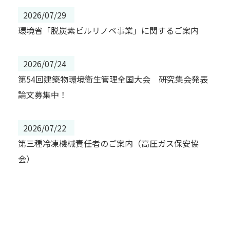
2026/07/29
環境省「脱炭素ビルリノベ事業」に関するご案内
2026/07/24
第54回建築物環境衛生管理全国大会 研究集会発表
論文募集中！
2026/07/22
第三種冷凍機械責任者のご案内（高圧ガス保安協
会）