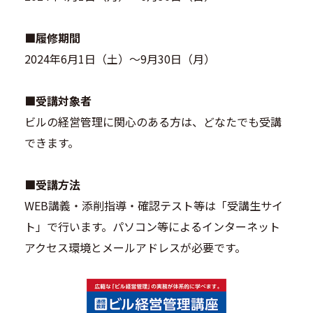
■履修期間
2024年6月1日（土）～9月30日（月）
■受講対象者
ビルの経営管理に関心のある方は、どなたでも受講
できます。
■受講方法
WEB講義・添削指導・確認テスト等は「受講生サイ
ト」で行います。パソコン等によるインターネット
アクセス環境とメールアドレスが必要です。