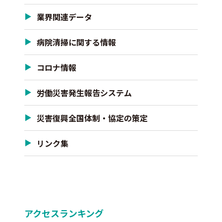
業界関連データ
病院清掃に関する情報
コロナ情報
労働災害発生報告システム
災害復興全国体制・協定の策定
リンク集
アクセスランキング