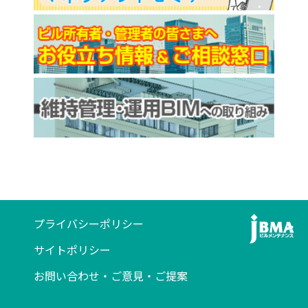
プライバシーポリシー
サイトポリシー
お問い合わせ・ご意見・ご提案