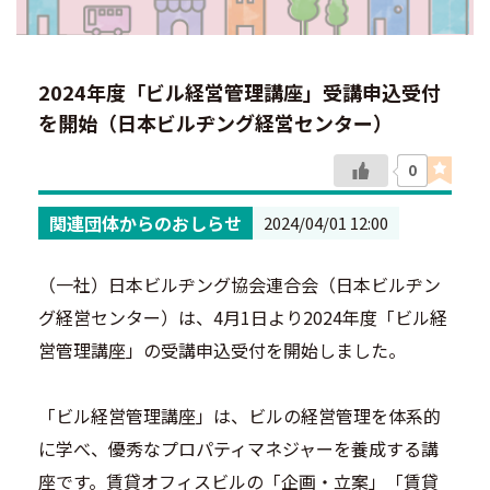
2024年度「ビル経営管理講座」受講申込受付
を開始（日本ビルヂング経営センター）
0
関連団体からのおしらせ
2024/04/01 12:00
（一社）日本ビルヂング協会連合会（日本ビルヂン
グ経営センター）は、4月1日より2024年度「ビル経
営管理講座」の受講申込受付を開始しました。
「ビル経営管理講座」は、ビルの経営管理を体系的
に学べ、優秀なプロパティマネジャーを養成する講
座です。賃貸オフィスビルの「企画・立案」「賃貸