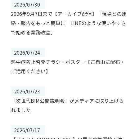
2026/07/30
2026年9月7日まで【アーカイブ配信】「現場との連
絡・報告をもっと簡単に LINEのような使いやすさ
で始める業務改善」
2026/07/24
熱中症防止啓発チラシ・ポスター【ご自由に配布・
ご活用ください】
2026/07/23
「次世代BIM公開説明会」がメディアに取り上げら
れました
2026/07/17