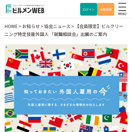
ログイン
会員登録
HOME
>
お知らせ
>
協会ニュース
>
【会員限定】ビルクリー
ニング特定技能外国人 「就職相談会」出展のご案内