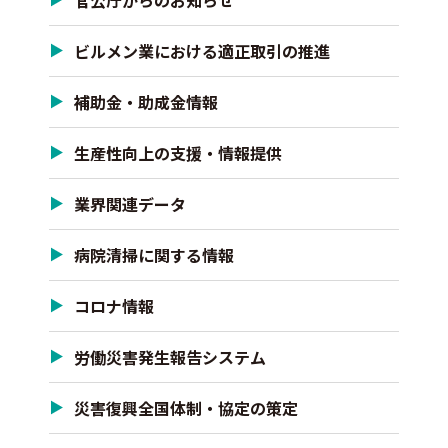
官公庁からのお知らせ
ビルメン業における適正取引の推進
補助金・助成金情報
生産性向上の支援・情報提供
業界関連データ
病院清掃に関する情報
コロナ情報
労働災害発生報告システム
災害復興全国体制・協定の策定