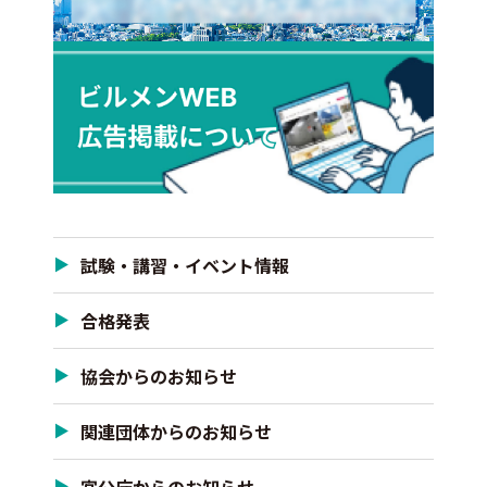
試験・講習・イベント情報
合格発表
協会からのお知らせ
関連団体からのお知らせ