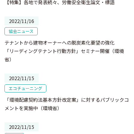
【特集】各地で発表続々、労働安全衛生論文・標語
2022/11/16
協会ニュース
テナントから建物オーナーへの脱炭素化要望の強化
「リーディングテナント行動方針」セミナー開催（環境
省）
2022/11/15
エコチューニング
「環境配慮契約法基本方針改定案」に対するパブリックコ
メントを実施中（環境省）
2022/11/15