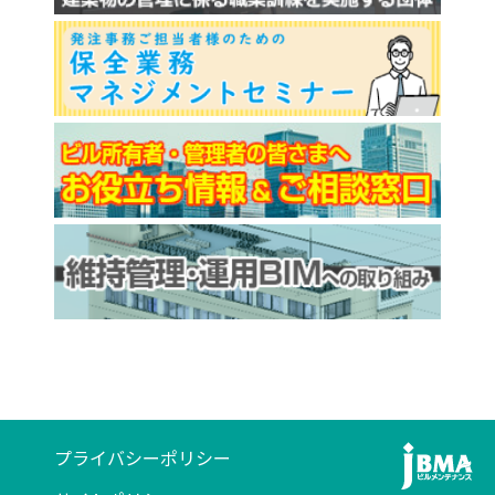
プライバシーポリシー