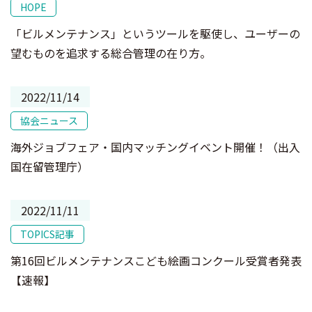
HOPE
「ビルメンテナンス」というツールを駆使し、ユーザーの
望むものを追求する総合管理の在り方。
2022/11/14
協会ニュース
海外ジョブフェア・国内マッチングイベント開催！（出入
国在留管理庁）
2022/11/11
TOPICS記事
第16回ビルメンテナンスこども絵画コンクール受賞者発表
【速報】