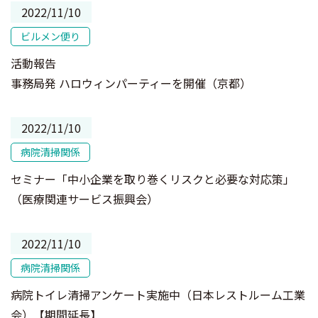
2022/11/10
ビルメン便り
活動報告
事務局発 ハロウィンパーティーを開催（京都）
2022/11/10
病院清掃関係
セミナー「中小企業を取り巻くリスクと必要な対応策」
（医療関連サービス振興会）
2022/11/10
病院清掃関係
病院トイレ清掃アンケート実施中（日本レストルーム工業
会）【期間延長】