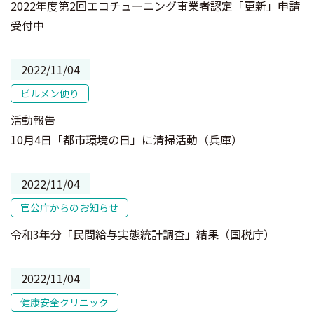
2022年度第2回エコチューニング事業者認定「更新」申請
受付中
2022/11/04
ビルメン便り
活動報告
10月4日「都市環境の日」に清掃活動（兵庫）
2022/11/04
官公庁からのお知らせ
令和3年分「民間給与実態統計調査」結果（国税庁）
2022/11/04
健康安全クリニック