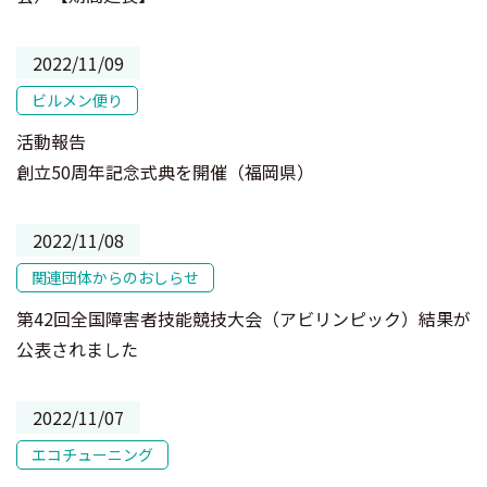
2022/11/09
ビルメン便り
活動報告
創立50周年記念式典を開催（福岡県）
2022/11/08
関連団体からのおしらせ
第42回全国障害者技能競技大会（アビリンピック）結果が
公表されました
2022/11/07
エコチューニング