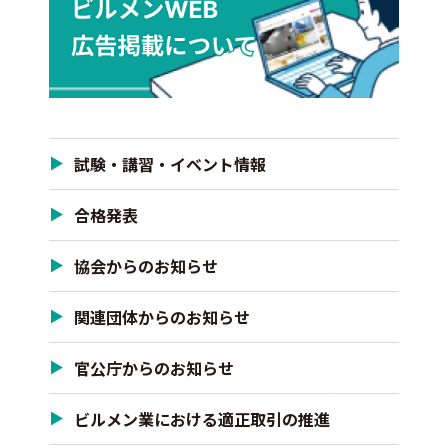
試験・講習・イベント情報
合格発表
協会からのお知らせ
関連団体からのお知らせ
官公庁からのお知らせ
ビルメン業における適正取引の推進