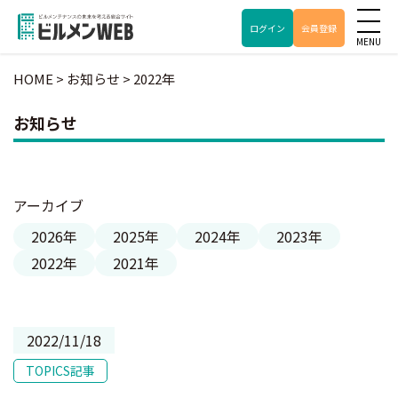
ログイン
会員登録
HOME
>
お知らせ
>
2022年
お知らせ
アーカイブ
2026年
2025年
2024年
2023年
2022年
2021年
2022/11/18
TOPICS記事