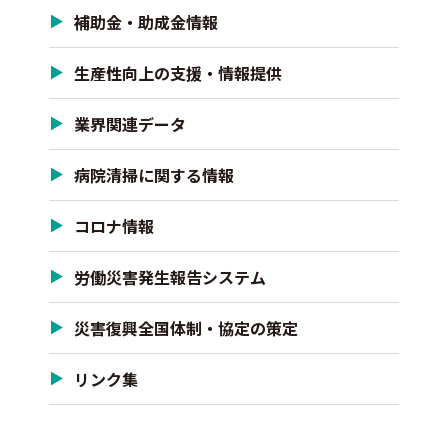
補助金・助成金情報
生産性向上の支援・情報提供
業界関連データ
病院清掃に関する情報
コロナ情報
労働災害発生報告システム
災害復興全国体制・協定の策定
リンク集