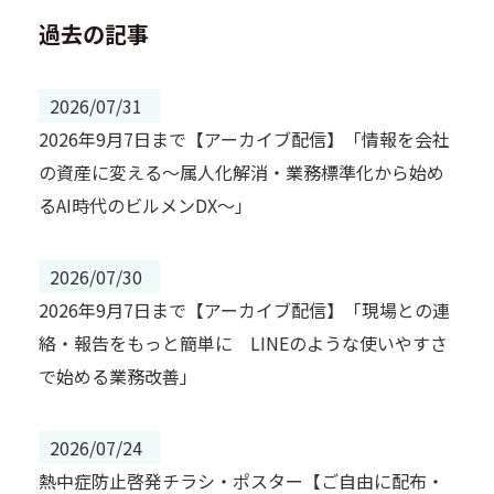
過去の記事
2026/07/31
2026年9月7日まで【アーカイブ配信】「情報を会社
の資産に変える～属人化解消・業務標準化から始め
るAI時代のビルメンDX～」
2026/07/30
2026年9月7日まで【アーカイブ配信】「現場との連
絡・報告をもっと簡単に LINEのような使いやすさ
で始める業務改善」
2026/07/24
熱中症防止啓発チラシ・ポスター【ご自由に配布・