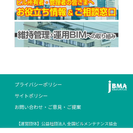
プライバシーポリシー
サイトポリシー
お問い合わせ・ご意見・ご提案
【運営団体】公益社団法人 全国ビルメンテナンス協会
〒116-0013 東京都荒川区西日暮里5-12-5