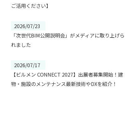
ご活用ください】
2026/07/23
「次世代BIM公開説明会」がメディアに取り上げら
れました
2026/07/17
【ビルメン CONNECT 2027】出展者募集開始！建
物・施設のメンテナンス最新技術やDXを紹介！