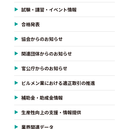
試験・講習・イベント情報
合格発表
協会からのお知らせ
関連団体からのお知らせ
官公庁からのお知らせ
ビルメン業における適正取引の推進
補助金・助成金情報
生産性向上の支援・情報提供
業界関連データ