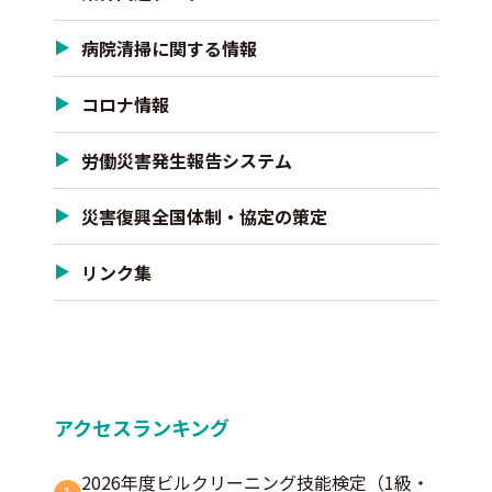
病院清掃に関する情報
コロナ情報
労働災害発生報告システム
災害復興全国体制・協定の策定
リンク集
アクセスランキング
2026年度ビルクリーニング技能検定（1級・