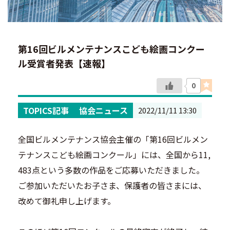
第16回ビルメンテナンスこども絵画コンクー
ル受賞者発表【速報】
0
TOPICS記事
協会ニュース
2022/11/11 13:30
全国ビルメンテナンス協会主催の「第16回ビルメン
テナンスこども絵画コンクール」には、全国から11,
483点という多数の作品をご応募いただきました。
ご参加いただいたお子さま、保護者の皆さまには、
改めて御礼申し上げます。