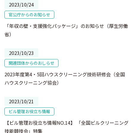
2023/10/24
官公庁からのお知らせ
「年収の壁・支援強化パッケージ」のお知らせ（厚生労働
省）
2023/10/23
関連団体からのおしらせ
2023年度第4・5回ハウスクリーニング技術研修会（全国
ハウスクリーニング協会）
2023/10/21
ビル管理お役立ち情報
【ビル管理お役立ち情報NO.14】 「全国ビルクリーニング
技能競技会」特集