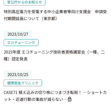
官公庁からのお知らせ
特別高圧電力を受電する中小企業者等向け支援金 申請受
付期間延長について（東京都）
2023/10/27
エコチューニング
2023年度 エコチューニング技術者資格講習会（一種、二
種）認定発表
2023/10/25
健康安全クリニック
CASE71 植え込みの切り株につまづき転倒！ ―ショートカ
ット・近道行動の事故が減らない―