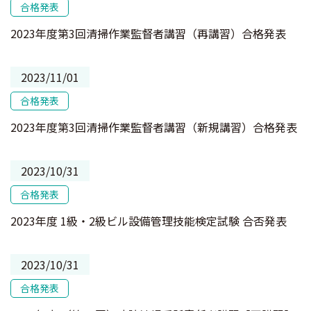
合格発表
2023年度第3回清掃作業監督者講習（再講習）合格発表
2023/11/01
合格発表
2023年度第3回清掃作業監督者講習（新規講習）合格発表
2023/10/31
合格発表
2023年度 1級・2級ビル設備管理技能検定試験 合否発表
2023/10/31
合格発表