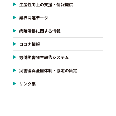
生産性向上の支援・情報提供
業界関連データ
病院清掃に関する情報
コロナ情報
労働災害発生報告システム
災害復興全国体制・協定の策定
リンク集