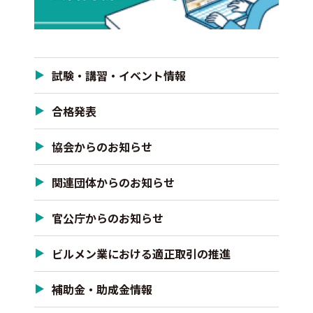
試験・講習・イベント情報
合格発表
協会からのお知らせ
関連団体からのお知らせ
官公庁からのお知らせ
ビルメン業における適正取引の推進
補助金・助成金情報