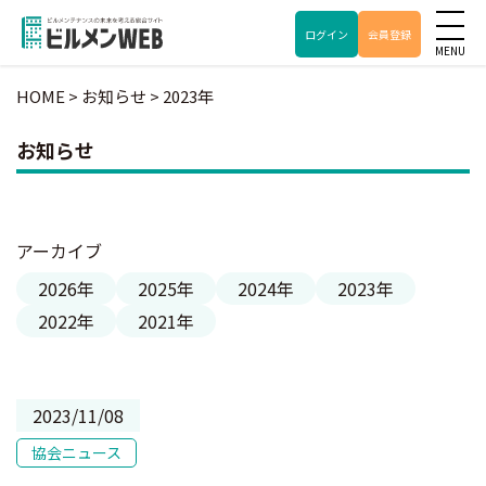
ログイン
会員登録
HOME
>
お知らせ
>
2023年
お知らせ
アーカイブ
2026年
2025年
2024年
2023年
2022年
2021年
2023/11/08
協会ニュース