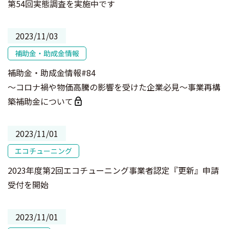
第54回実態調査を実施中です
2023/11/03
補助金・助成金情報
補助金・助成金情報#84
～コロナ禍や物価高騰の影響を受けた企業必見～事業再構
築補助金について
2023/11/01
エコチューニング
2023年度第2回エコチューニング事業者認定『更新』申請
受付を開始
2023/11/01