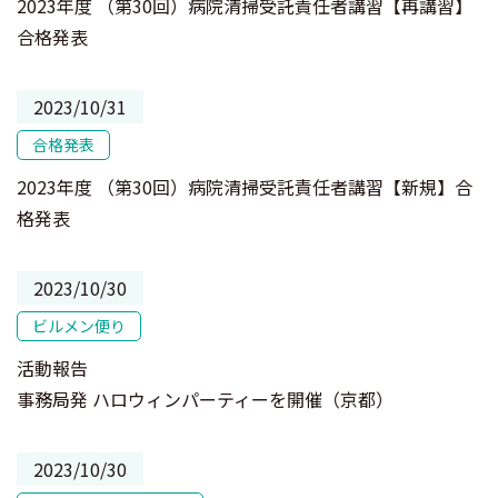
2023年度 （第30回）病院清掃受託責任者講習【再講習】
合格発表
2023/10/31
合格発表
2023年度 （第30回）病院清掃受託責任者講習【新規】合
格発表
2023/10/30
ビルメン便り
活動報告
事務局発 ハロウィンパーティーを開催（京都）
2023/10/30