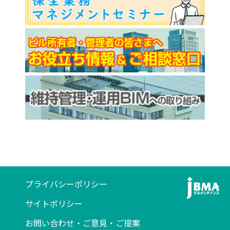
プライバシーポリシー
サイトポリシー
お問い合わせ・ご意見・ご提案