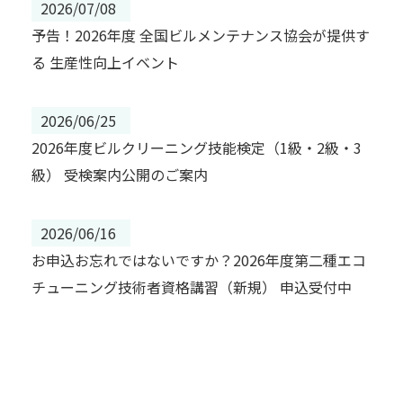
2026/07/08
予告！2026年度 全国ビルメンテナンス協会が提供す
る 生産性向上イベント
2026/06/25
2026年度ビルクリーニング技能検定（1級・2級・3
級） 受検案内公開のご案内
2026/06/16
お申込お忘れではないですか？2026年度第二種エコ
チューニング技術者資格講習（新規） 申込受付中