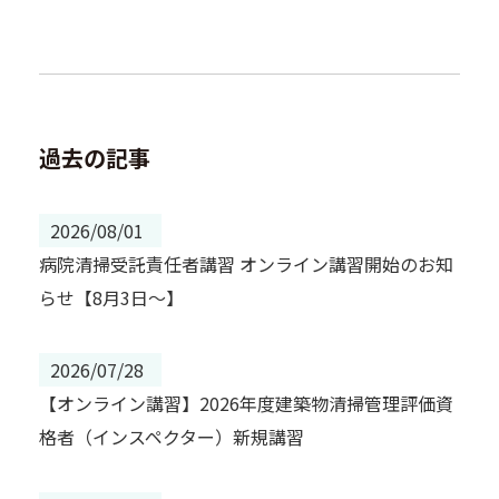
過去の記事
2026/08/01
病院清掃受託責任者講習 オンライン講習開始のお知
らせ【8月3日～】
2026/07/28
【オンライン講習】2026年度建築物清掃管理評価資
格者（インスペクター）新規講習