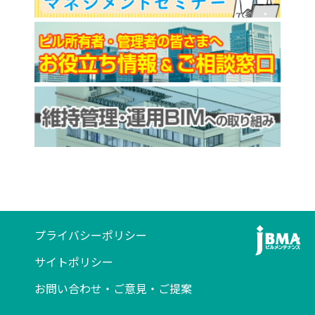
プライバシーポリシー
サイトポリシー
お問い合わせ・ご意見・ご提案