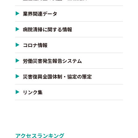
業界関連データ
病院清掃に関する情報
コロナ情報
労働災害発生報告システム
災害復興全国体制・協定の策定
リンク集
アクセスランキング