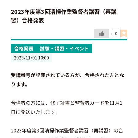
2023年度第3回清掃作業監督者講習（再講
習）合格発表
0
合格発表
試験・講習・イベント
2023/11/01 10:00
受講番号が記載されている方が、合格された方とな
ります。
合格者の方には、修了証書と監督者カードを11月1
日に発送いたします。
2023年度第3回清掃作業監督者講習（再講習）の合