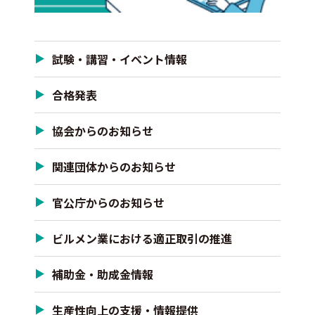
試験・講習・イベント情報
合格発表
協会からのお知らせ
関連団体からのお知らせ
官公庁からのお知らせ
ビルメン業における適正取引の推進
補助金・助成金情報
生産性向上の支援・情報提供