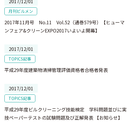
2017/12/01
月刊ビルメン
2017年11月号 No.11 Vol.52（通巻579号）【ヒューマ
ンフェア&クリーンEXPO2017いよいよ開幕】
2017/12/01
TOPICS記事
平成29年度建築物清掃管理評価資格者合格者発表
2017/12/01
TOPICS記事
平成29年度ビルクリーニング技能検定 学科問題並びに実
技ペーパーテストの試験問題及び正解発表 【お知らせ】