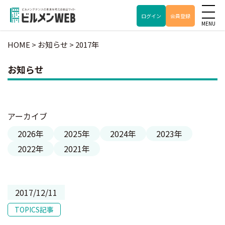
ログイン
会員登録
HOME
>
お知らせ
>
2017年
お知らせ
アーカイブ
2026年
2025年
2024年
2023年
2022年
2021年
2017/12/11
TOPICS記事