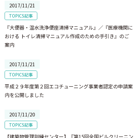
2017/11/21
TOPICS記事
『大便器・温水洗浄便座清掃マニュアル』／『医療機関に
おける トイレ清掃マニュアル作成のための手引き』のご
案内
2017/11/21
TOPICS記事
平成２９年度第２回エコチューニング事業者認定の申請案
内を公開しました
2017/11/20
TOPICS記事
【建築物管理訓練センター】『第15回全国ビルクリーニン