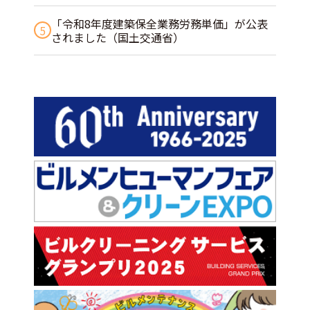
「令和8年度建築保全業務労務単価」が公表
5
されました（国土交通省）