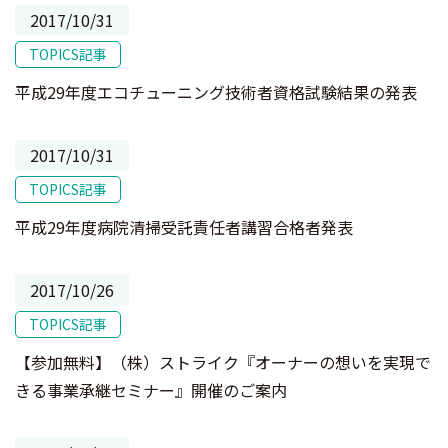
2017/10/31
TOPICS記事
平成29年度エコチューニング技術者資格試験結果の発表
2017/10/31
TOPICS記事
平成29年度病院清掃受託責任者講習合格者発表
2017/10/26
TOPICS記事
【参加無料】（株）ストライク『オーナーの想いを実現で
きる事業承継セミナー』開催のご案内