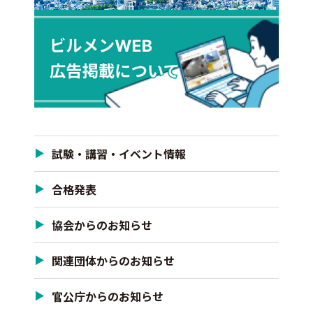
試験・講習・イベント情報
合格発表
協会からのお知らせ
関連団体からのお知らせ
官公庁からのお知らせ