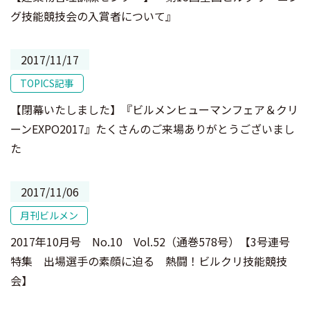
グ技能競技会の入賞者について』
2017/11/17
TOPICS記事
【閉幕いたしました】『ビルメンヒューマンフェア＆クリ
ーンEXPO2017』たくさんのご来場ありがとうございまし
た
2017/11/06
月刊ビルメン
2017年10月号 No.10 Vol.52（通巻578号）【3号連号
特集 出場選手の素顔に迫る 熱闘！ビルクリ技能競技
会】