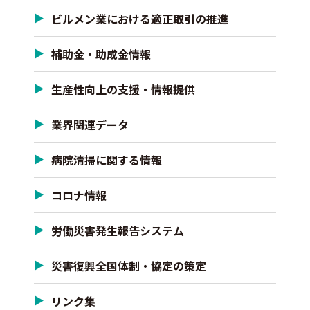
ビルメン業における適正取引の推進
補助金・助成金情報
生産性向上の支援・情報提供
業界関連データ
病院清掃に関する情報
コロナ情報
労働災害発生報告システム
災害復興全国体制・協定の策定
リンク集