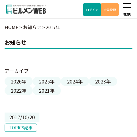
ログイン
会員登録
HOME
>
お知らせ
>
2017年
お知らせ
アーカイブ
2026年
2025年
2024年
2023年
2022年
2021年
2017/10/20
TOPICS記事