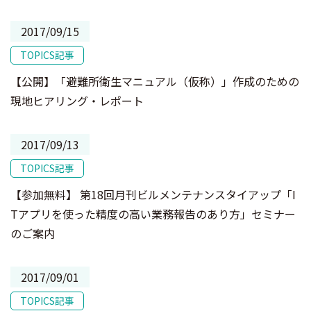
2017/09/15
TOPICS記事
【公開】「避難所衛生マニュアル（仮称）」作成のための
現地ヒアリング・レポート
2017/09/13
TOPICS記事
【参加無料】 第18回月刊ビルメンテナンスタイアップ「I
Tアプリを使った精度の高い業務報告のあり方」セミナー
のご案内
2017/09/01
TOPICS記事