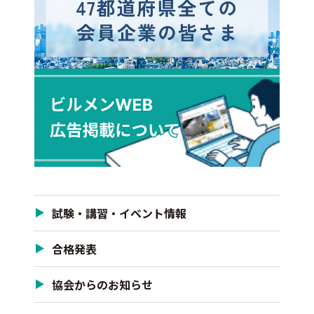
試験・講習・イベント情報
合格発表
協会からのお知らせ