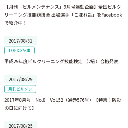
【月刊「ビルメンテナンス」9月号連動企画】全国ビルク
リーニング技能競技会 出場選手「こぼれ話」をFacebook
で紹介中！
2017/08/31
TOPICS記事
平成29年度ビルクリーニング技能検定 （2級）合格発表
2017/08/29
月刊ビルメン
2017年8月号 No.8 Vol.52（通巻576号）【特集：防災
の日に向けて】
2017/08/25