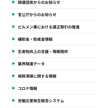
関連団体からのお知らせ
官公庁からのお知らせ
ビルメン業における適正取引の推進
補助金・助成金情報
生産性向上の支援・情報提供
業界関連データ
病院清掃に関する情報
コロナ情報
労働災害発生報告システム