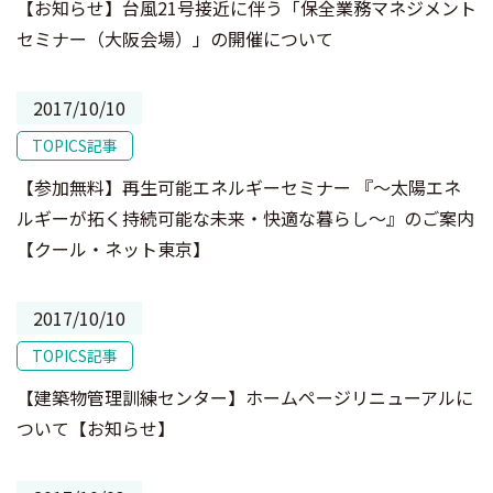
【お知らせ】台風21号接近に伴う「保全業務マネジメント
セミナー（大阪会場）」の開催について
2017/10/10
TOPICS記事
【参加無料】再生可能エネルギーセミナー 『～太陽エネ
ルギーが拓く持続可能な未来・快適な暮らし～』のご案内
【クール・ネット東京】
2017/10/10
TOPICS記事
【建築物管理訓練センター】ホームページリニューアルに
ついて【お知らせ】