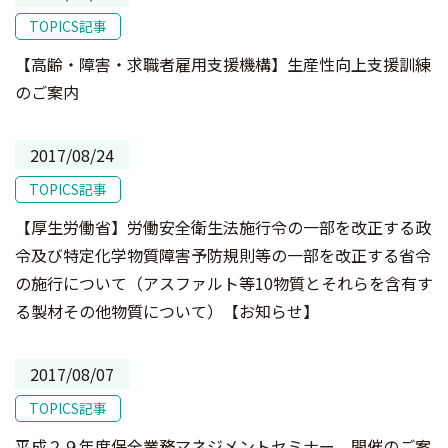
TOPICS記事
【高齢・障害・求職者雇用支援機構】生産性向上支援訓練
のご案内
2017/08/24
TOPICS記事
【厚生労働省】労働安全衛生法施行令の一部を改正する政
令及び特定化学物質障害予防規則等の一部を改正する省令
の施行について（アスファルト等10物質とそれらを含有す
る製材その他物質について）【お知らせ】
2017/08/07
TOPICS記事
平成２９年度保全業務マネジメントセミナー 開催のご案