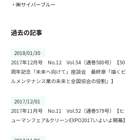
・㈱サイバーブルー
過去の記事
2018/01/30
2017年12月号 No.12 Vol.54（通巻580号）【50
周年記念「未来へ向けて」座談会 最終章「描くビ
ルメンテナンス業の未来と全国協会の役割」】
2017/12/01
2017年11月号 No.11 Vol.52（通巻579号）【ヒ
ューマンフェア&クリーンEXPO2017いよいよ開幕】