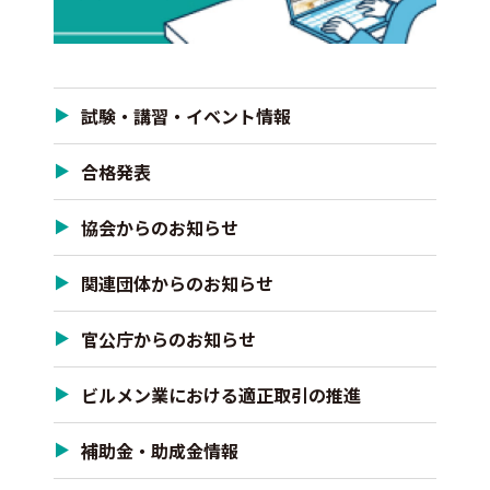
試験・講習・イベント情報
合格発表
協会からのお知らせ
関連団体からのお知らせ
官公庁からのお知らせ
ビルメン業における適正取引の推進
補助金・助成金情報