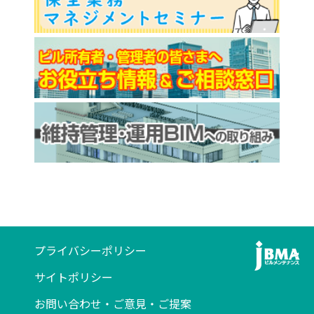
プライバシーポリシー
サイトポリシー
お問い合わせ・ご意見・ご提案