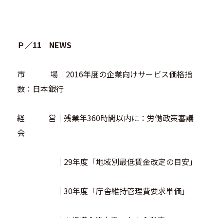
Ｐ／11 NEWS
市 場｜2016年度の企業向けサービス価格指
数：日本銀行
経 営｜残業年360時間以内に：労働政策審議
会
｜29年度「地域別最低賃金改定の目安」
｜30年度「庁舎維持管理費要求単価」