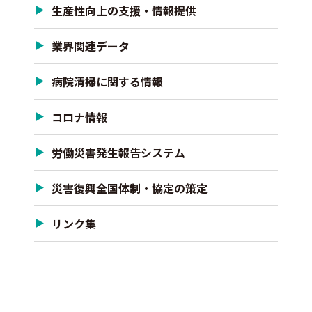
生産性向上の支援・情報提供
業界関連データ
病院清掃に関する情報
コロナ情報
労働災害発生報告システム
災害復興全国体制・協定の策定
リンク集