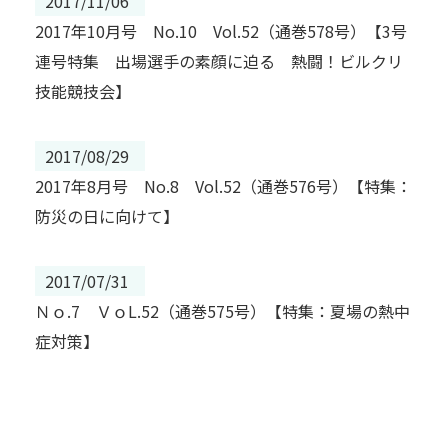
2017/11/06
2017年10月号 No.10 Vol.52（通巻578号）【3号
連号特集 出場選手の素顔に迫る 熱闘！ビルクリ
技能競技会】
2017/08/29
2017年8月号 No.8 Vol.52（通巻576号）【特集：
防災の日に向けて】
2017/07/31
Ｎｏ.7 ＶｏL.52（通巻575号）【特集：夏場の熱中
症対策】