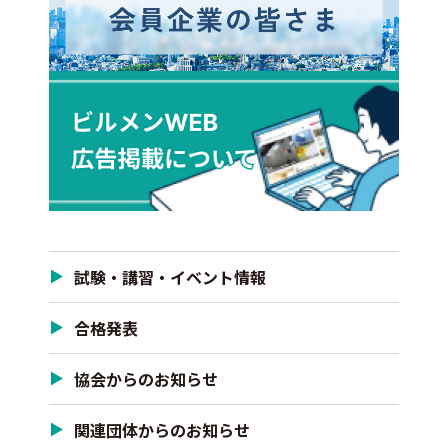
試験・講習・イベント情報
合格発表
協会からのお知らせ
関連団体からのお知らせ