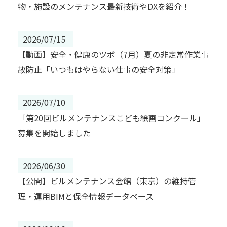
物・施設のメンテナンス最新技術やDXを紹介！
2026/07/15
【動画】安全・健康のツボ（7月）夏の非定常作業事
故防止「いつもはやらない仕事の安全対策」
2026/07/10
「第20回ビルメンテナンスこども絵画コンクール」
募集を開始しました
2026/06/30
【公開】ビルメンテナンス会館（東京）の維持管
理・運用BIMと保全情報データベース