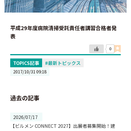
平成29年度病院清掃受託責任者講習合格者発
表
0
TOPICS記事
最新トピックス
2017/10/31 09:18
過去の記事
2026/07/17
【ビルメン CONNECT 2027】出展者募集開始！建