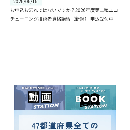
2026/06/16
お申込お忘れではないですか？2026年度第二種エコ
チューニング技術者資格講習（新規） 申込受付中