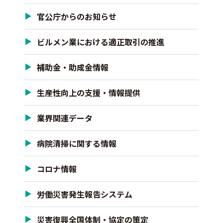
官公庁からのお知らせ
ビルメン業における適正取引の推進
補助金・助成金情報
生産性向上の支援・情報提供
業界関連データ
病院清掃に関する情報
コロナ情報
労働災害発生報告システム
災害復興全国体制・協定の策定