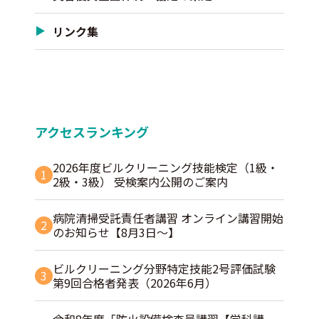
リンク集
アクセスランキング
2026年度ビルクリーニング技能検定（1級・
1
2級・3級） 受検案内公開のご案内
病院清掃受託責任者講習 オンライン講習開始
2
のお知らせ【8月3日～】
ビルクリーニング分野特定技能2号評価試験
3
第9回合格者発表（2026年6月）