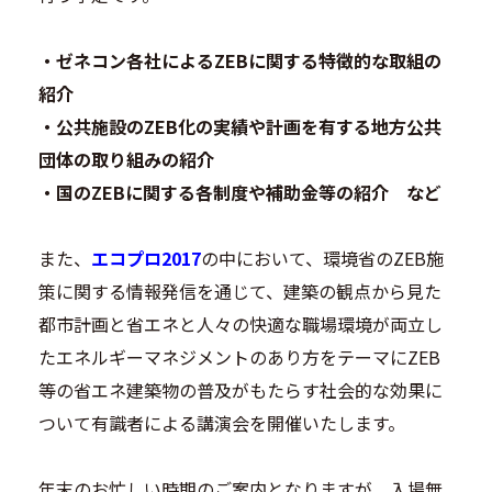
・ゼネコン各社によるZEBに関する特徴的な取組の
紹介
・公共施設のZEB化の実績や計画を有する地方公共
団体の取り組みの紹介
・国のZEBに関する各制度や補助金等の紹介 など
また、
エコプロ2017
の中において、環境省のZEB施
策に関する情報発信を通じて、建築の観点から見た
都市計画と省エネと人々の快適な職場環境が両立し
たエネルギーマネジメントのあり方をテーマにZEB
等の省エネ建築物の普及がもたらす社会的な効果に
ついて有識者による講演会を開催いたします。
年末のお忙しい時期のご案内となりますが、入場無