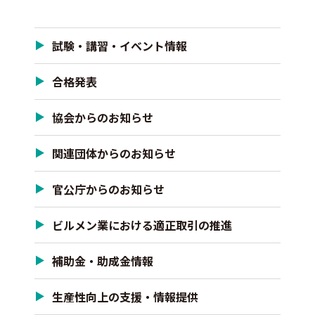
試験・講習・イベント情報
合格発表
協会からのお知らせ
関連団体からのお知らせ
官公庁からのお知らせ
ビルメン業における適正取引の推進
補助金・助成金情報
生産性向上の支援・情報提供