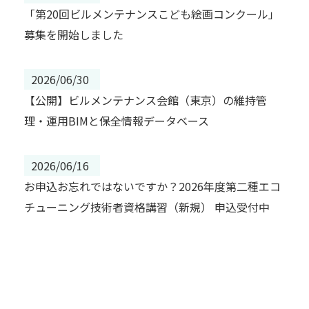
「第20回ビルメンテナンスこども絵画コンクール」
募集を開始しました
2026/06/30
【公開】ビルメンテナンス会館（東京）の維持管
理・運用BIMと保全情報データベース
2026/06/16
お申込お忘れではないですか？2026年度第二種エコ
チューニング技術者資格講習（新規） 申込受付中