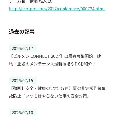
チーム長 伊藤 雅人 氏
http://eco-pro.com/2017/conference/000724.html
過去の記事
2026/07/17
【ビルメン CONNECT 2027】出展者募集開始！建
物・施設のメンテナンス最新技術やDXを紹介！
2026/07/15
【動画】安全・健康のツボ（7月）夏の非定常作業事
故防止「いつもはやらない仕事の安全対策」
2026/07/10