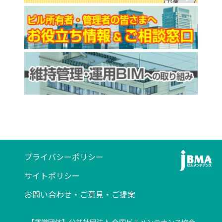
プライバシーポリシー
サイトポリシー
お問い合わせ・ご意見・ご提案
【運営団体】公益社団法人 全国ビルメンテナンス協会