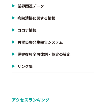
業界関連データ
病院清掃に関する情報
コロナ情報
労働災害発生報告システム
災害復興全国体制・協定の策定
リンク集
アクセスランキング