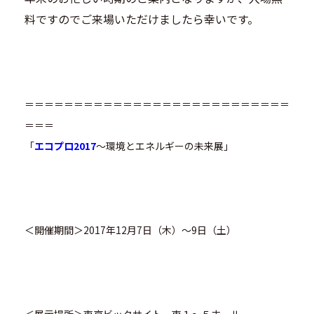
料ですのでご来場いただけましたら幸いです。
＝＝＝＝＝＝＝＝＝＝＝＝＝＝＝＝＝＝＝＝＝＝＝＝＝＝＝
＝＝＝
「
エコプロ2017
～環境とエネルギーの未来展」
＜開催期間＞2017年12月7日（木）～9日（土）