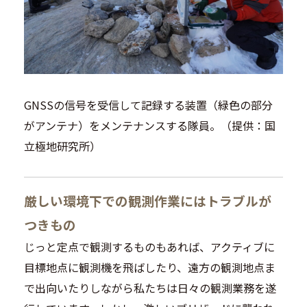
GNSSの信号を受信して記録する装置（緑色の部分
がアンテナ）をメンテナンスする隊員。（提供：国
立極地研究所）
厳しい環境下での観測作業にはトラブルが
つきもの
じっと定点で観測するものもあれば、アクティブに
目標地点に観測機を飛ばしたり、遠方の観測地点ま
で出向いたりしながら私たちは日々の観測業務を遂