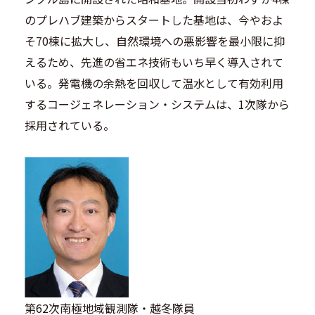
のプレハブ建築からスタートした基地は、今やおよ
そ70棟に拡大し、自然環境への悪影響を最小限に抑
えるため、先進の省エネ技術もいち早く導入されて
いる。発電機の余熱を回収して温水として有効利用
するコージェネレーション・システムは、1次隊から
採用されている。
第62次南極地域観測隊・越冬隊員