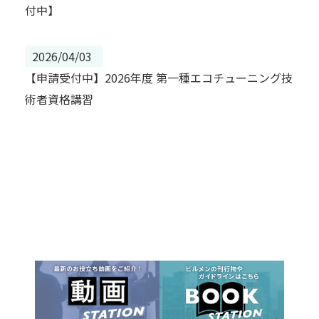
付中】
2026/04/03
【申請受付中】2026年度 第一種エコチューニング技
術者資格講習