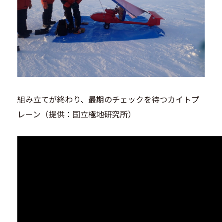
組み立てが終わり、最期のチェックを待つカイトプ
レーン（提供：国立極地研究所）