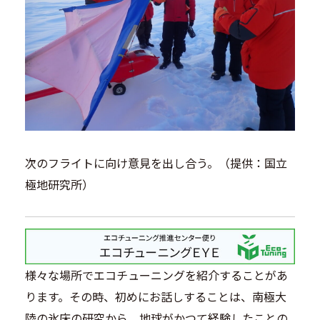
次のフライトに向け意見を出し合う。（提供：国立
極地研究所）
様々な場所でエコチューニングを紹介することがあ
ります。その時、初めにお話しすることは、南極大
陸の氷床の研究から、地球がかつて経験したことの