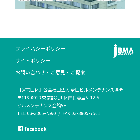
プライバシーポリシー
サイトポリシー
お問い合わせ・ご意見・ご提案
【運営団体】公益社団法人 全国ビルメンテナンス協会
〒116-0013 東京都荒川区西日暮里5-12-5
ビルメンテナンス会館5F
TEL
03-3805-7560
/
FAX
03-3805-7561
facebook