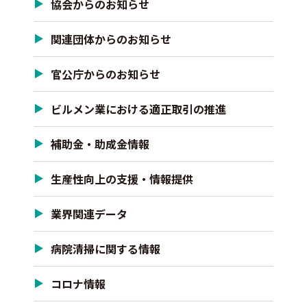
協会からのお知らせ
関連団体からのお知らせ
官公庁からのお知らせ
ビルメン業における適正取引の推進
補助金・助成金情報
生産性向上の支援・情報提供
業界関連データ
病院清掃に関する情報
コロナ情報