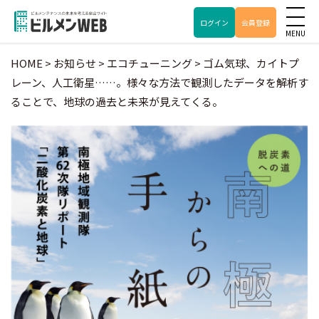
ログイン
会員登録
HOME
>
お知らせ
>
エコチューニング
>
ゴム気球、カイトプ
レーン、人工衛星……。様々な方法で観測したデータを解析す
ることで、地球の過去と未来が見えてくる。