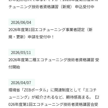
チューニング技術者資格講習（新規） 申込受付中
2026/06/04
2026年度第1回エコチューニング事業者認定（新
規・更新）申請を受付中！
2026/05/11
2026年度第二種エコチューニング技術者資格講習 受
付開始
2026/04/07
環境省「ZEBポータル」に関連制度として「エコチ
ューニング」が紹介されるなど、期待感高まる。【2
026年度第1回エコチューニング技術者資格講習会受