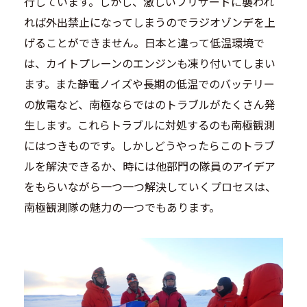
行しています。しかし、激しいブリザードに襲われ
れば外出禁止になってしまうのでラジオゾンデを上
げることができません。日本と違って低温環境で
は、カイトプレーンのエンジンも凍り付いてしまい
ます。また静電ノイズや長期の低温でのバッテリー
の放電など、南極ならではのトラブルがたくさん発
生します。これらトラブルに対処するのも南極観測
にはつきものです。しかしどうやったらこのトラブ
ルを解決できるか、時には他部門の隊員のアイデア
をもらいながら一つ一つ解決していくプロセスは、
南極観測隊の魅力の一つでもあります。