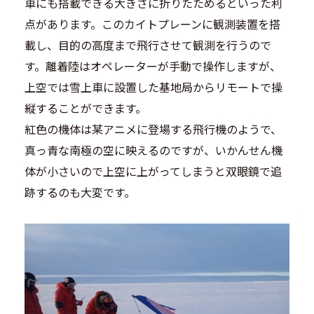
車にも搭載できる大きさに折りたためるといった利
点があります。このカイトプレーンに観測装置を搭
載し、目的の高度まで飛行させて観測を行うので
す。離着陸はオペレーターが手動で操作しますが、
上空では雪上車に設置した基地局からリモートで操
縦することができます。
紅色の機体は某アニメに登場する飛行機のようで、
真っ青な南極の空に映えるのですが、いかんせん機
体が小さいので上空に上がってしまうと双眼鏡で追
跡するのも大変です。