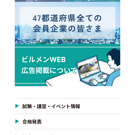
試験・講習・イベント情報
合格発表