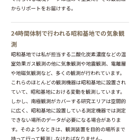
からリポートをお届けする。
24時間体制で行われる昭和基地での気象観
測
昭和基地では私が担当する二酸化炭素濃度などの温
室効果ガス観測の他に気象観測や地震観測、電離層
や地磁気観測など、多くの観測が行われています。
これらのほとんどの観測機器は昭和基地に設置され
ていて、昭和基地における変動を観測しています。
しかし、南極観測がカバーする研究エリアは空間的
に広く、昭和基地に設置している測定機器では測定
できない場所のデータが必要になる場合がありま
す。そのようなときは、観測装置を目的の場所まで
持って行って観測しなければなりません。