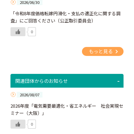
2026/06/30
「令和8年度価格転嫁円滑化・支払の適正化に関する調
査」にご回答ください（公正取引委員会）
0
もっと見る
関連団体からのお知らせ
2026/08/07
2026年度「電気需要最適化・省エネルギー 社会実現セ
ミナー（大阪）」
0