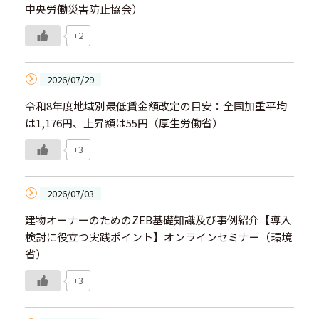
中央労働災害防止協会）
+2
2026/07/29
令和8年度地域別最低賃金額改定の目安：全国加重平均
は1,176円、上昇額は55円（厚生労働省）
+3
2026/07/03
建物オーナーのためのZEB基礎知識及び事例紹介【導入
検討に役立つ実践ポイント】オンラインセミナー（環境
省）
+3