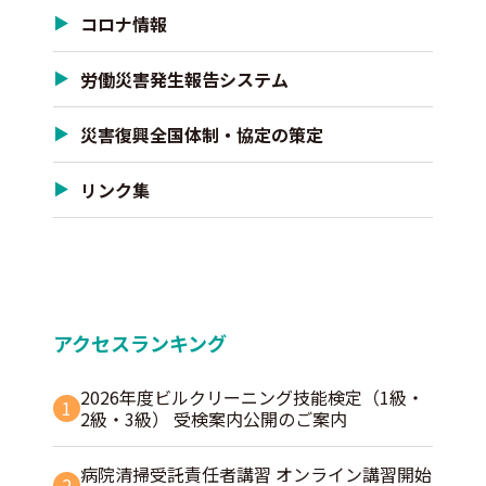
コロナ情報
労働災害発生報告システム
災害復興全国体制・協定の策定
リンク集
アクセスランキング
2026年度ビルクリーニング技能検定（1級・
1
2級・3級） 受検案内公開のご案内
病院清掃受託責任者講習 オンライン講習開始
2