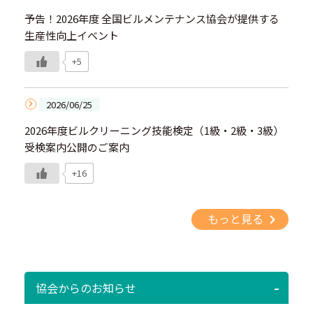
予告！2026年度 全国ビルメンテナンス協会が提供する
生産性向上イベント
+5
2026/06/25
2026年度ビルクリーニング技能検定（1級・2級・3級）
受検案内公開のご案内
+16
もっと見る
協会からのお知らせ