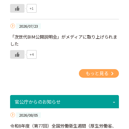
+1
2026/07/23
「次世代BIM公開説明会」がメディアに取り上げられま
した
+4
もっと見る
官公庁からのお知らせ
2026/08/05
令和8年度（第77回）全国労働衛生週間（厚生労働省、