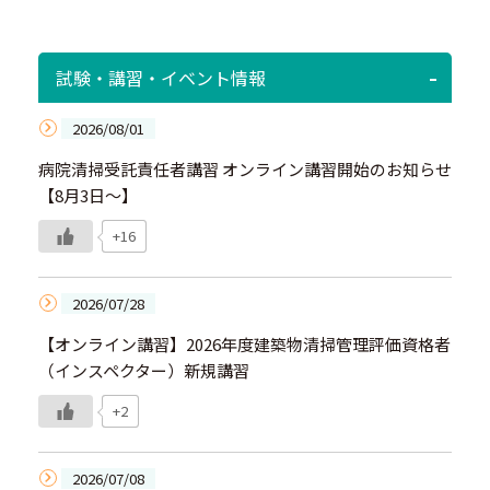
試験・講習・イベント情報
2026/08/01
病院清掃受託責任者講習 オンライン講習開始のお知らせ
【8月3日～】
+16
2026/07/28
【オンライン講習】2026年度建築物清掃管理評価資格者
（インスペクター）新規講習
+2
2026/07/08