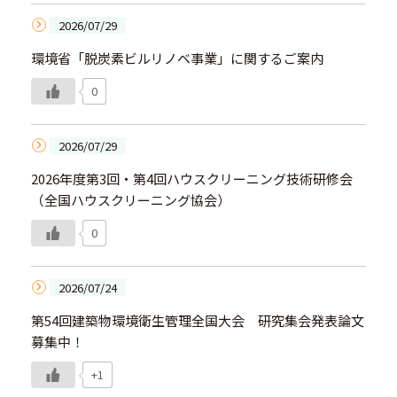
2026/07/29
環境省「脱炭素ビルリノベ事業」に関するご案内
0
2026/07/29
2026年度第3回・第4回ハウスクリーニング技術研修会
（全国ハウスクリーニング協会）
0
2026/07/24
第54回建築物環境衛生管理全国大会 研究集会発表論文
募集中！
+1