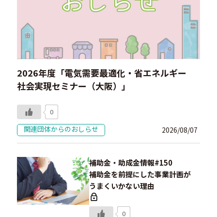
2026年度「電気需要最適化・省エネルギー
社会実現セミナー（大阪）」
0
関連団体からのおしらせ
2026/08/07
補助金・助成金情報#150
補助金を前提にした事業計画が
うまくいかない理由
0