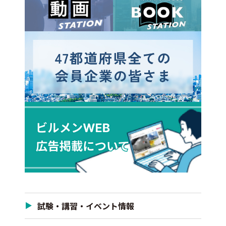
試験・講習・イベント情報