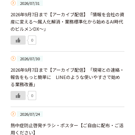
2026/07/31
2026年9月7日まで【アーカイブ配信】「情報を会社の資
産に変える～属人化解消・業務標準化から始めるAI時代
のビルメンDX～」
0
2026/07/30
2026年9月7日まで【アーカイブ配信】「現場との連絡・
報告をもっと簡単に LINEのような使いやすさで始め
る業務改善」
0
2026/07/24
熱中症防止啓発チラシ・ポスター【ご自由に配布・ご活
用ください】