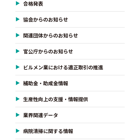
合格発表
協会からのお知らせ
関連団体からのお知らせ
官公庁からのお知らせ
ビルメン業における適正取引の推進
補助金・助成金情報
生産性向上の支援・情報提供
業界関連データ
病院清掃に関する情報