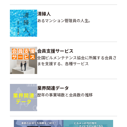
清掃人
あるマンション管理員の人生。
会員支援サービス
全国ビルメンテナンス協会に所属する会員さ
まを支援する、各種サービス
業界関連データ
歴年の事業場数と会員数の推移