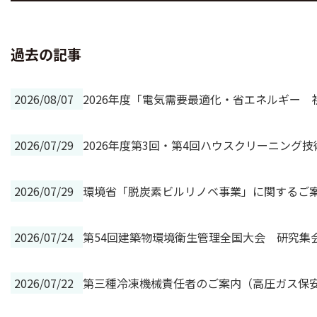
過去の記事
2026/08/07
2026年度「電気需要最適化・省エネルギー
2026/07/29
2026年度第3回・第4回ハウスクリーニング
2026/07/29
環境省「脱炭素ビルリノベ事業」に関するご
2026/07/24
第54回建築物環境衛生管理全国大会 研究集
2026/07/22
第三種冷凍機械責任者のご案内（高圧ガス保