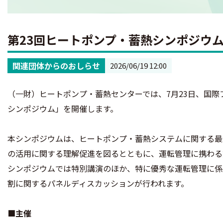
第23回ヒートポンプ・蓄熱シンポジウ
関連団体からのおしらせ
2026/06/19 12:00
（一財）ヒートポンプ・蓄熱センターでは、7月23日、国際
シンポジウム」を開催します。
本シンポジウムは、ヒートポンプ・蓄熱システムに関する最
の活用に関する理解促進を図るとともに、運転管理に携わる
シンポジウムでは特別講演のほか、特に優秀な運転管理に係
割に関するパネルディスカッションが行われます。
■主催