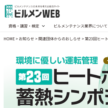
資格・講習・検定
ビルメンテナンス業界について
HOME
>
お知らせ
>
関連団体からのおしらせ
>
第23回ヒー