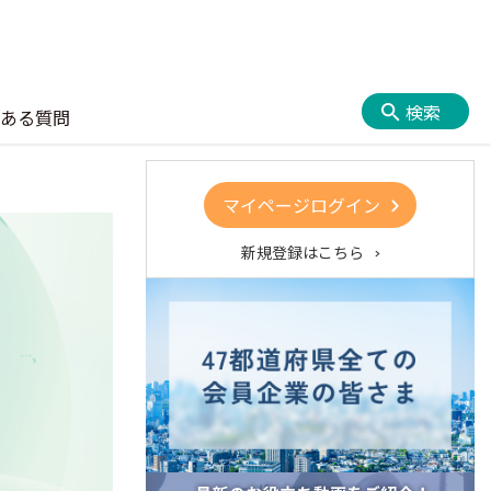
検索
ある質問
マイページログイン
新規登録はこちら