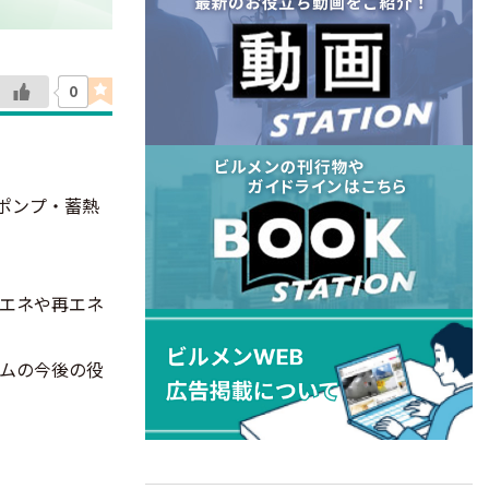
0
ポンプ・蓄熱
エネや再エネ
ムの今後の役