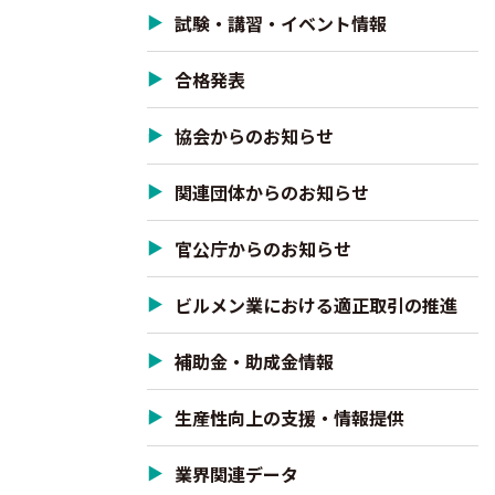
試験・講習・イベント情報
合格発表
協会からのお知らせ
関連団体からのお知らせ
官公庁からのお知らせ
ビルメン業における適正取引の推進
補助金・助成金情報
生産性向上の支援・情報提供
業界関連データ