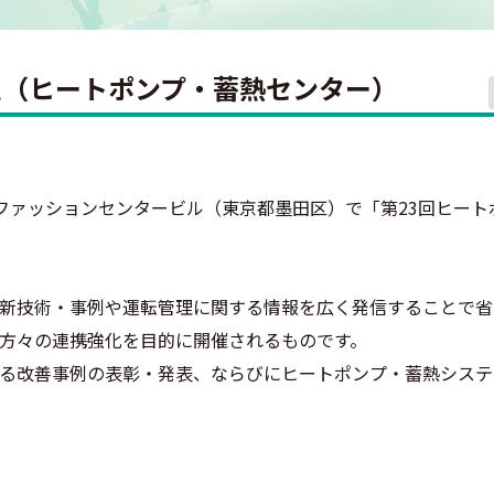
ム（ヒートポンプ・蓄熱センター）
ファッションセンタービル（東京都墨田区）で「第23回ヒート
新技術・事例や運転管理に関する情報を広く発信することで省
方々の連携強化を目的に開催されるものです。
る改善事例の表彰・発表、ならびにヒートポンプ・蓄熱システ