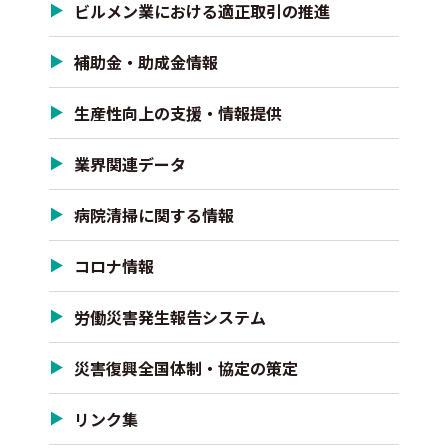
ビルメン業における適正取引の推進
補助金・助成金情報
生産性向上の支援・情報提供
業界関連データ
病院清掃に関する情報
コロナ情報
労働災害発生報告システム
災害復興全国体制・協定の策定
リンク集