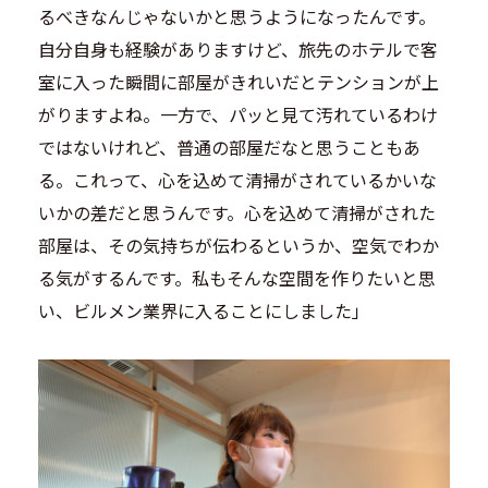
るべきなんじゃないかと思うようになったんです。
自分自身も経験がありますけど、旅先のホテルで客
室に入った瞬間に部屋がきれいだとテンションが上
がりますよね。一方で、パッと見て汚れているわけ
ではないけれど、普通の部屋だなと思うこともあ
る。これって、心を込めて清掃がされているかいな
いかの差だと思うんです。心を込めて清掃がされた
部屋は、その気持ちが伝わるというか、空気でわか
る気がするんです。私もそんな空間を作りたいと思
い、ビルメン業界に入ることにしました」