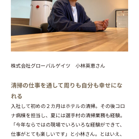
株式会社グローバルゲイツ 小林英恵さん
清掃の仕事を通して周りも自分も幸せにな
れる
入社して初めの２カ月はホテルの清掃。その後コロ
ナ病棟を担当し、夏には選手村の清掃業務も経験。
「今年ならではの現場でいろいろな経験ができて、
仕事がとても楽しいです」と小林さん。とはいえ、