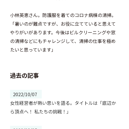
小林英恵さん。防護服を着てのコロナ病棟の清掃。
「暑いのが難点ですが、お役に立てていると思えて
やりがいがあります。今後はビルクリーニングや窓
の清掃などにもチャレンジして、清掃の仕事を極め
たいと思っています」
過去の記事
2022/10/07
女性経営者が熱い思いを語る。タイトルは「底辺か
ら頂点へ！ 私たちの挑戦！」