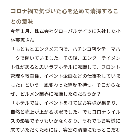
コロナ禍で気づいた心を込めて清掃するこ
との意味
今年１月、株式会社グローバルゲイツに入社した小
林英恵さん。
「もともとエンタメ志向で、パチンコ店やテーマパ
ークで働いていました。その後、エンターテイメン
ト性があると思いラブホテルに転職して、フロント
管理や教育係、イベント企画などの仕事をしていま
した」という一風変わった経歴を持つ。そこからな
ぜ、ビルメン業界に転職したのだろうか？
「ホテルでは、イベントを打てばお客様が集まり、
自然と売上が上がる状況でした。でもコロナウイル
スの影響でそうもいかなくなり、それでもお客様に
来ていただくためには、客室の清掃にもっとこだわ