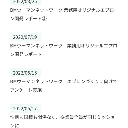
2022/08/25
BMウーマンネットワーク 業務用オリジナルエプロ
ン開発レポート②
2022/07/19
BMウーマンネットワーク 業務用オリジナルエプロ
ン開発レポート
2022/06/15
BMウーマンネットワーク エプロンづくりに向けて
アンケート実施
2022/05/17
性別も国籍も関係なく、従業員全員が同じミッショ
ンに