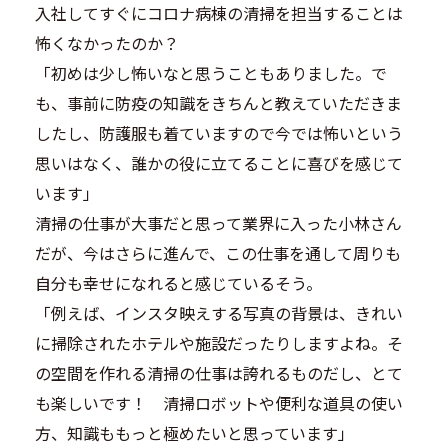
入社してすぐにコロナ病棟の清掃を担当することは
怖くなかったのか？
「初めは少し怖いなと思うこともありました。で
も、事前に防疫の知識をきちんと教えていただきま
したし、防護服も着ていますので今では怖いという
思いはなく、誰かの役に立てることに喜びを感じて
います」
清掃の仕事が大事だと思って業界に入った小林さん
だが、今はさらに進んで、この仕事を通して周りも
自分も幸せになれると感じているそう。
「例えば、インスタ映えする写真の背景は、きれい
に掃除されたホテルや施設だったりしますよね。そ
の空間を作れる清掃の仕事は誇れるものだし、とて
も楽しいです！ 清掃ロボットや便利な道具の使い
方、知識ももっと極めたいと思っています」