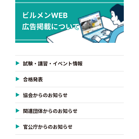
試験・講習・イベント情報
合格発表
協会からのお知らせ
関連団体からのお知らせ
官公庁からのお知らせ