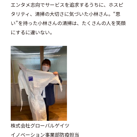
エンタメ志向でサービスを追求するうちに、ホスピ
タリティ、清掃の大切さに気づいた小林さん。“思
い”を持った小林さんの清掃は、たくさんの人を笑顔
にするに違いない。
株式会社グローバルゲイツ
イノベーション事業部防疫担当