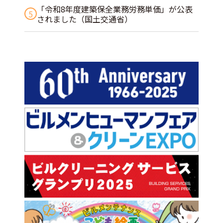
「令和8年度建築保全業務労務単価」が公表
5
されました（国土交通省）