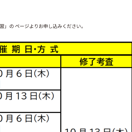
習」の ページよりお申し込みください。