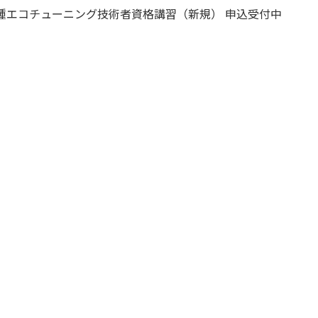
二種エコチューニング技術者資格講習（新規） 申込受付中