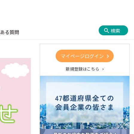
検索
ある質問
マイページログイン
新規登録はこちら