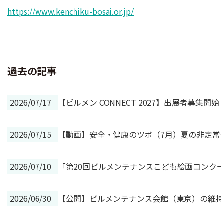
https://www.kenchiku-bosai.or.jp/
過去の記事
2026/07/17
【ビルメン CONNECT 2027】出展者募
2026/07/15
【動画】安全・健康のツボ（7月）夏の非定
2026/07/10
「第20回ビルメンテナンスこども絵画コンク
2026/06/30
【公開】ビルメンテナンス会館（東京）の維持