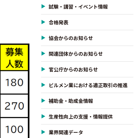
試験・講習・イベント情報
合格発表
協会からのお知らせ
関連団体からのお知らせ
官公庁からのお知らせ
ビルメン業における適正取引の推進
補助金・助成金情報
生産性向上の支援・情報提供
業界関連データ