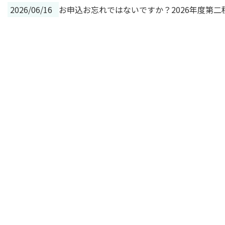
2026/06/16
お申込お忘れではないですか？2026年度第