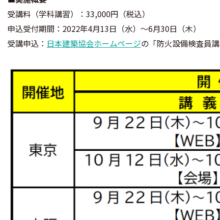
受講料（学科講習）：33,000円（税込）
申込受付期間：2022年4月13日（水）〜6月30日（木）
受講申込：
日本建築協会ホームページ
の「防火設備検査員講