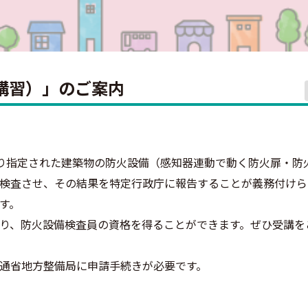
講習）」のご案内
より指定された建築物の防火設備（感知器連動で動く防火扉・防
検査させ、その結果を特定行政庁に報告することが義務付けら
す。
り、防火設備検査員の資格を得ることができます。ぜひ受講を
通省地方整備局に申請手続きが必要です。