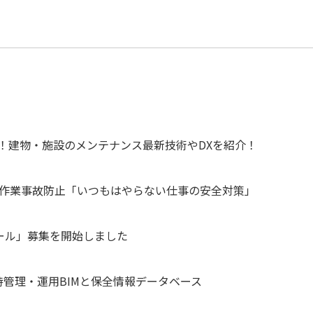
集開始！建物・施設のメンテナンス最新技術やDXを紹介！
常作業事故防止「いつもはやらない仕事の安全対策」
ール」募集を開始しました
管理・運用BIMと保全情報データベース