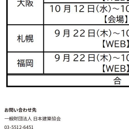
お問い合わせ先
一般財団法人 日本建築協会
03-5512-6451