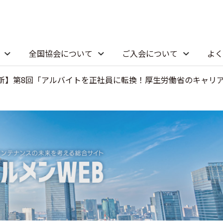
全国協会について
ご入会について
よく
新】第8回「アルバイトを正社員に転換！厚生労働省のキャリ