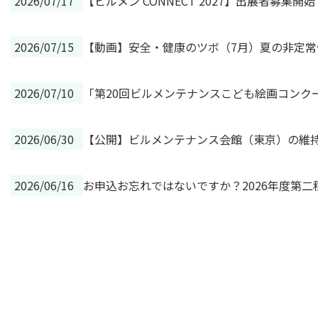
2026/07/17
【ビルメン CONNECT 2027】出展者募
2026/07/15
【動画】安全・健康のツボ（7月）夏の非定
2026/07/10
「第20回ビルメンテナンスこども絵画コンク
2026/06/30
【公開】ビルメンテナンス会館（東京）の維持
2026/06/16
お申込お忘れではないですか？2026年度第