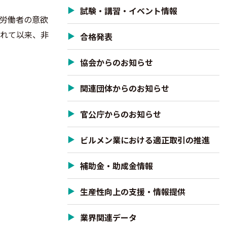
試験・講習・イベント情報
規労働者の意欲
されて以来、非
合格発表
協会からのお知らせ
関連団体からのお知らせ
官公庁からのお知らせ
ビルメン業における適正取引の推進
補助金・助成金情報
生産性向上の支援・情報提供
業界関連データ