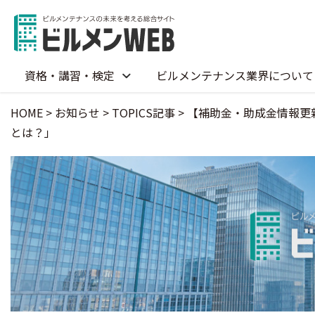
資格・講習・検定
ビルメンテナンス業界について
HOME
>
お知らせ
>
TOPICS記事
>
【補助金・助成金情報更
とは？」