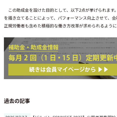
この助成金を設けた目的として、以下2点が挙げられます。す
を掻き立てることによって、パフォーマンス向上させて、会社
正規労働者も含めた積極的な働き方改革が求められるように
過去の記事