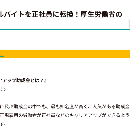
ルバイトを正社員に転換！厚生労働省の
。
アアップ助成金とは？』
ます。
に及ぶ助成金の中でも、最も知名度が高く、人気がある助成金
正規雇用の労働者が正社員などのキャリアアップができるよう
す。