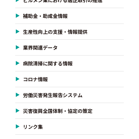
ビルメン業における適正取引の推進
補助金・助成金情報
生産性向上の支援・情報提供
業界関連データ
病院清掃に関する情報
コロナ情報
労働災害発生報告システム
災害復興全国体制・協定の策定
リンク集