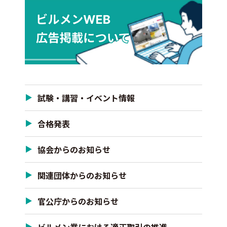
試験・講習・イベント情報
合格発表
協会からのお知らせ
関連団体からのお知らせ
官公庁からのお知らせ