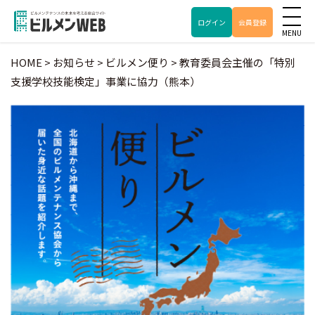
ログイン
会員登録
HOME
>
お知らせ
>
ビルメン便り
>
教育委員会主催の「特別
支援学校技能検定」事業に協力（熊本）