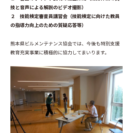
技と音声による解説のビデオ撮影）
２ 技能検定審査員講習会（技能検定に向けた教員
の指導力向上のための質疑応答等）
熊本県ビルメンテナンス協会では、今後も特別支援
教育充実事業に積極的に協力してまいります。