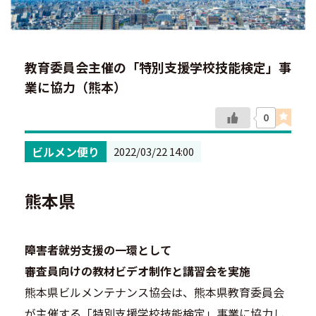
教育委員会主催の「特別支援学校技能検定」事
業に協力（熊本）
0
ビルメン便り
2022/03/22 14:00
熊本県
障害者就労支援の一環として
審査員向けの教材ビデオ制作と講習会を実施
熊本県ビルメンテナンス協会は、熊本県教育委員会
が主催する「特別支援学校技能検定」事業に協力し