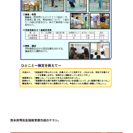
熊本県特別支援教育課作成のチラシ。