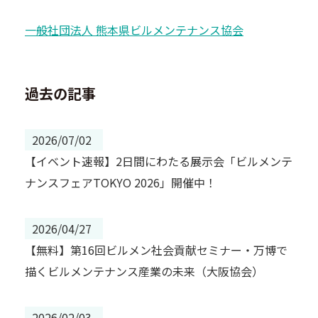
一般社団法人 熊本県ビルメンテナンス協会
過去の記事
2026/07/02
【イベント速報】2日間にわたる展示会「ビルメンテ
ナンスフェアTOKYO 2026」開催中！
2026/04/27
【無料】第16回ビルメン社会貢献セミナー・万博で
描くビルメンテナンス産業の未来（大阪協会）
2026/02/03