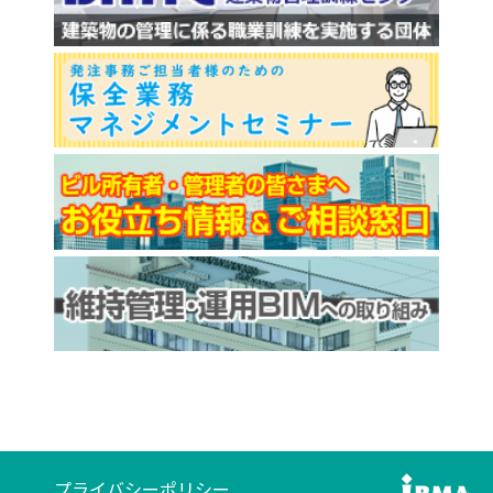
プライバシーポリシー