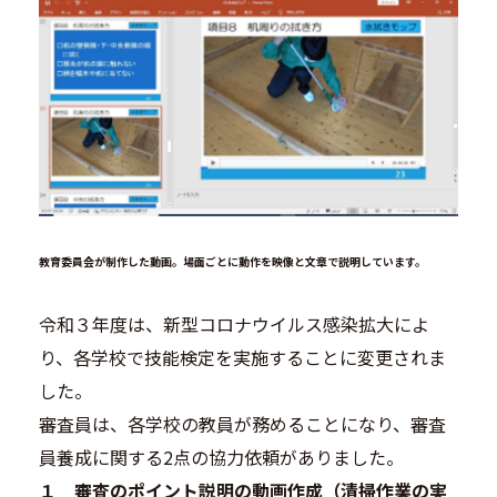
教育委員会が制作した動画。場面ごとに動作を映像と文章で説明しています。
令和３年度は、新型コロナウイルス感染拡大によ
り、各学校で技能検定を実施することに変更されま
した。
審査員は、各学校の教員が務めることになり、審査
員養成に関する2点の協力依頼がありました。
１ 審査のポイント説明の動画作成（清掃作業の実