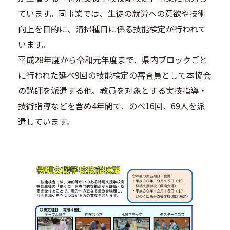
ています。同事業では、生徒の就労への意欲や技術
向上を目的に、清掃種目に係る技能検定が行われて
います。
平成28年度から令和元年度まで、県内ブロックごと
に行われた延べ9回の技能検定の審査員として本協会
の講師を派遣する他、教員を対象とする実技指導・
技術指導などを含め4年間で、のべ16回、69人を派
遣しています。