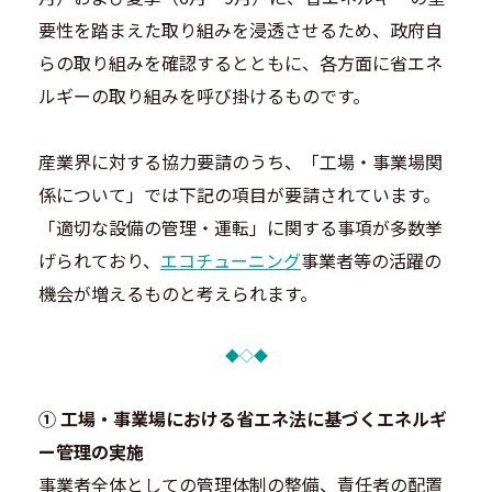
要性を踏まえた取り組みを浸透させるため、政府自
らの取り組みを確認するとともに、各方面に省エネ
ルギーの取り組みを呼び掛けるものです。
産業界に対する協力要請のうち、「工場・事業場関
係について」では下記の項目が要請されています。
「適切な設備の管理・運転」に関する事項が多数挙
げられており、
エコチューニング
事業者等の活躍の
機会が増えるものと考えられます。
◆◇◆
① 工場・事業場における省エネ法に基づくエネルギ
ー管理の実施
事業者全体としての管理体制の整備、責任者の配置