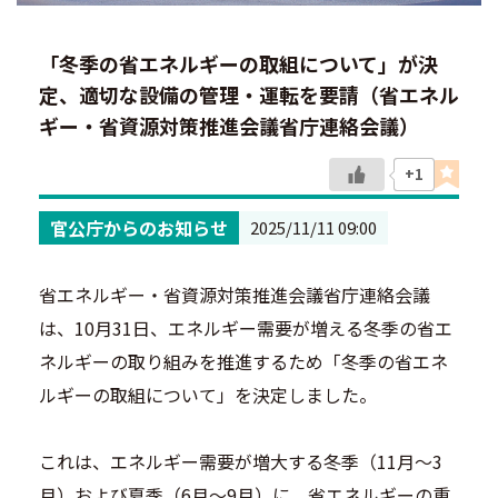
「冬季の省エネルギーの取組について」が決
定、適切な設備の管理・運転を要請（省エネル
ギー・省資源対策推進会議省庁連絡会議）
+1
官公庁からのお知らせ
2025/11/11 09:00
省エネルギー・省資源対策推進会議省庁連絡会議
は、10月31日、エネルギー需要が増える冬季の省エ
ネルギーの取り組みを推進するため「冬季の省エネ
ルギーの取組について」を決定しました。
これは、エネルギー需要が増大する冬季（11月～3
月）および夏季（6月～9月）に、省エネルギーの重