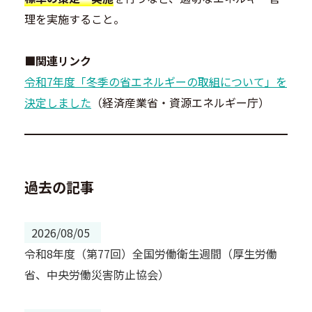
理を実施すること。
■関連リンク
令和7年度「冬季の省エネルギーの取組について」を
決定しました
（経済産業省・資源エネルギー庁）
過去の記事
2026/08/05
令和8年度（第77回）全国労働衛生週間（厚生労働
省、中央労働災害防止協会）