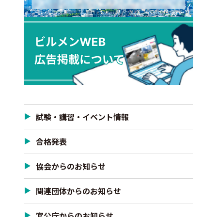
試験・講習・イベント情報
合格発表
協会からのお知らせ
関連団体からのお知らせ
官公庁からのお知らせ