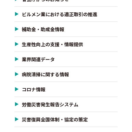
ビルメン業における適正取引の推進
補助金・助成金情報
生産性向上の支援・情報提供
業界関連データ
病院清掃に関する情報
コロナ情報
労働災害発生報告システム
災害復興全国体制・協定の策定