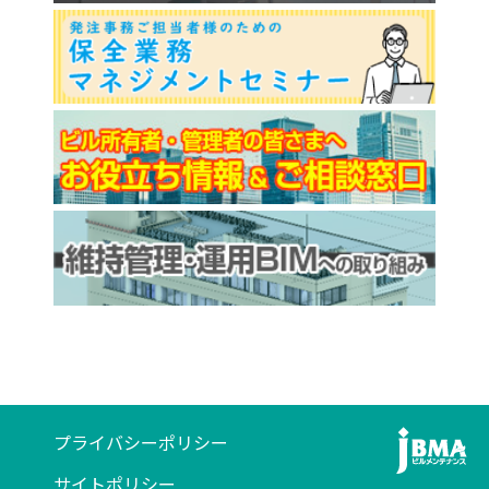
プライバシーポリシー
サイトポリシー