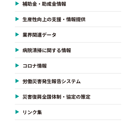
補助金・助成金情報
生産性向上の支援・情報提供
業界関連データ
病院清掃に関する情報
コロナ情報
労働災害発生報告システム
災害復興全国体制・協定の策定
リンク集