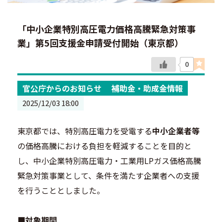
「中小企業特別高圧電力価格高騰緊急対策事
業」第5回支援金申請受付開始（東京都）
0
官公庁からのお知らせ
補助金・助成金情報
2025/12/03 18:00
東京都では、特別高圧電力を受電する
中小企業者等
の価格高騰における負担を軽減することを目的と
し、中小企業特別高圧電力・工業用LPガス価格高騰
緊急対策事業として、条件を満たす企業者への支援
を行うこととしました。
■対象期間