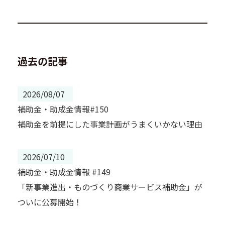
過去の記事
2026/08/07
補助金・助成金情報#150
補助金を前提にした事業計画がうまくいかない理由
2026/07/10
補助金・助成金情報 #149
「新事業進出・ものづくり商業サービス補助金」が
ついに公募開始！