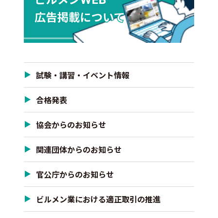
試験・講習・イベント情報
合格発表
協会からのお知らせ
関連団体からのお知らせ
官公庁からのお知らせ
ビルメン業における適正取引の推進