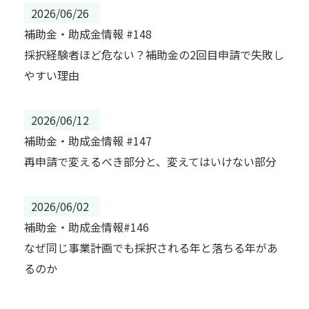
2026/06/26
補助金・助成金情報 #148
採択経験者ほど危ない？補助金の2回目申請で失敗し
やすい理由
2026/06/12
補助金・助成金情報 #147
再申請で変えるべき部分と、変えてはいけない部分
2026/06/02
補助金・助成金情報#146
なぜ同じ事業計画でも採択される年と落ちる年があ
るのか