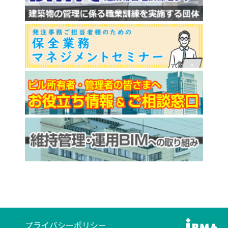
プライバシーポリシー