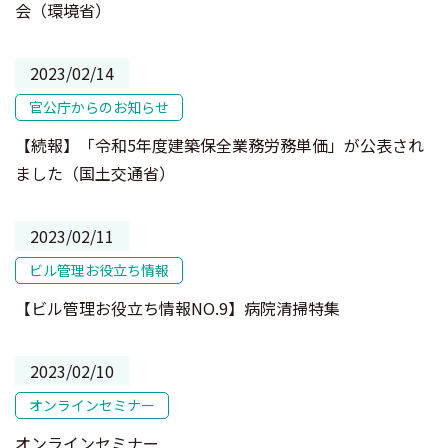
会（環境省）
2023/02/14
官公庁からのお知らせ
【続報】「令和5年度建築保全業務労務単価」が公表され
ました（国土交通省）
2023/02/11
ビル管理お役立ち情報
【ビル管理お役立ち情報NO.9】病院清掃特集
2023/02/10
オンラインセミナー
オンラインセミナー