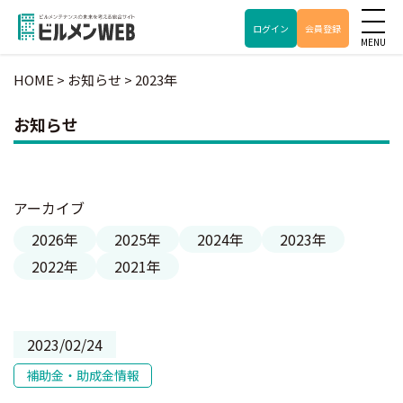
ログイン
会員登録
HOME
>
お知らせ
>
2023年
お知らせ
アーカイブ
2026年
2025年
2024年
2023年
2022年
2021年
2023/02/24
補助金・助成金情報