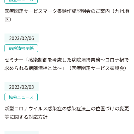
医療関連サービスマーク書類作成説明会のご案内（九州地
区）
2023/02/06
病院清掃関係
セミナー「感染制御を考慮した病院清掃業務～コロナ禍で
求められる病院清掃とは～」（医療関連サービス振興会）
2023/02/03
協会ニュース
新型コロナウイルス感染症の感染症法上の位置づけの変更
等に関する対応方針