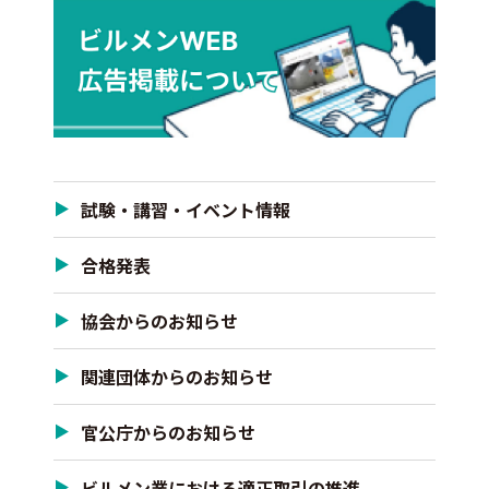
試験・講習・イベント情報
合格発表
協会からのお知らせ
関連団体からのお知らせ
官公庁からのお知らせ
ビルメン業における適正取引の推進