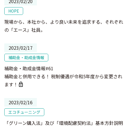
2023/02/20
HOPE
現場から、本社から、より良い未来を追求する、それぞれ
の「エース」社員。
2023/02/17
補助金・助成金情報
補助金・助成金情報#61
補助金と併用できる！ 税制優遇が令和5年度から変更され
ます！
2023/02/16
エコチューニング
「グリーン購入法」及び「環境配慮契約法」基本方針説明