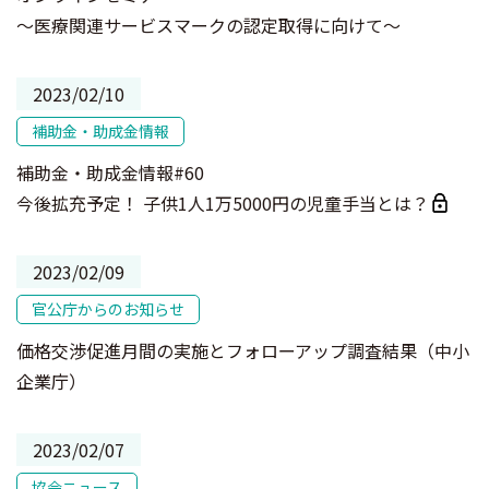
～医療関連サービスマークの認定取得に向けて～
2023/02/10
補助金・助成金情報
補助金・助成金情報#60
今後拡充予定！ 子供1人1万5000円の児童手当とは？
2023/02/09
官公庁からのお知らせ
価格交渉促進月間の実施とフォローアップ調査結果（中小
企業庁）
2023/02/07
協会ニュース