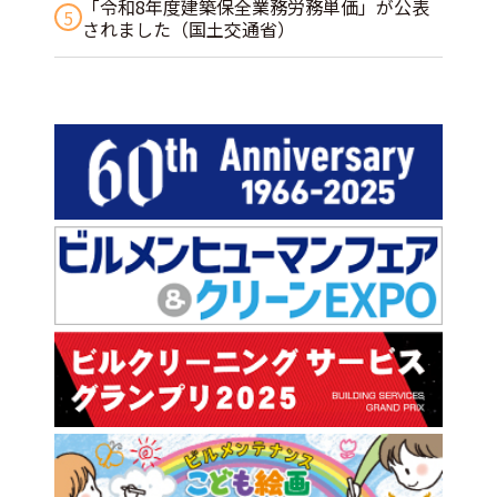
「令和8年度建築保全業務労務単価」が公表
5
されました（国土交通省）