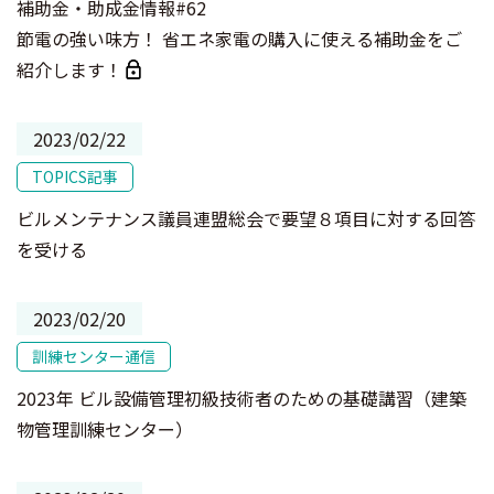
補助金・助成金情報#62
節電の強い味方！ 省エネ家電の購入に使える補助金をご
紹介します！
2023/02/22
TOPICS記事
ビルメンテナンス議員連盟総会で要望８項目に対する回答
を受ける
2023/02/20
訓練センター通信
2023年 ビル設備管理初級技術者のための基礎講習（建築
物管理訓練センター）