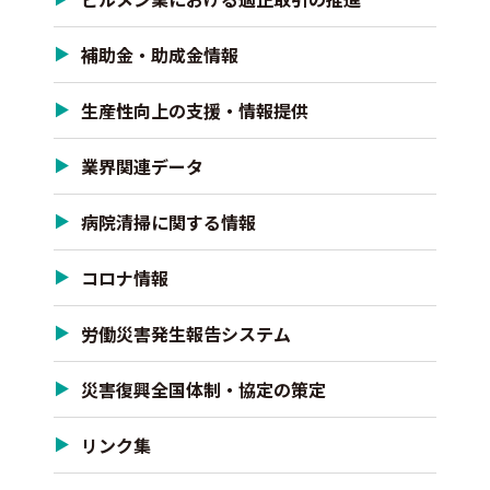
補助金・助成金情報
生産性向上の支援・情報提供
業界関連データ
病院清掃に関する情報
コロナ情報
労働災害発生報告システム
災害復興全国体制・協定の策定
リンク集