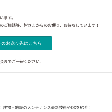
います。
のご相談等、皆さまからのお便り、お待ちしています！
りのお送り先はこちら
会までご一報ください。
集開始！建物・施設のメンテナンス最新技術やDXを紹介！