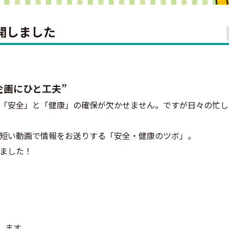
開しました
企画にひと工夫”
「安全」と「健康」の確保が欠かせません。ですが日々の忙し
短い動画で情報をお送りする「安全・健康のツボ」。
ました！
します。