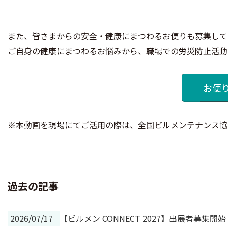
また、皆さまからの安全・健康にまつわるお便りも募集して
ご自身の健康にまつわるお悩みから、職場での労災防止活動
お便
※本動画を現場にてご活用の際は、全国ビルメンテナンス協
過去の記事
2026/07/17
【ビルメン CONNECT 2027】出展者募