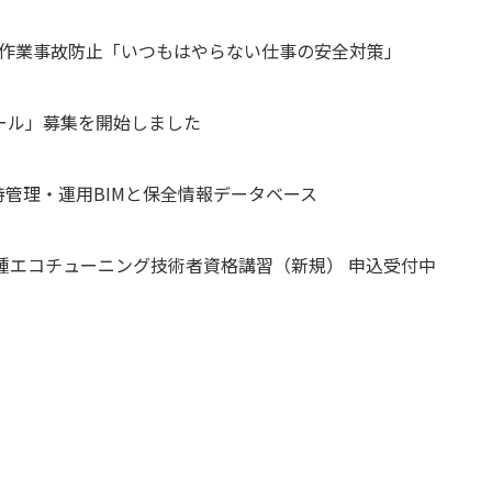
常作業事故防止「いつもはやらない仕事の安全対策」
ール」募集を開始しました
管理・運用BIMと保全情報データベース
二種エコチューニング技術者資格講習（新規） 申込受付中