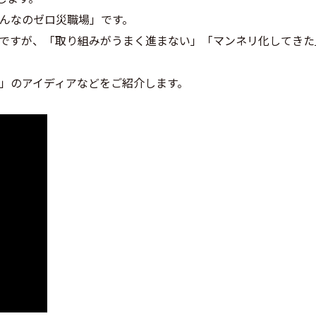
んなのゼロ災職場」です。
ですが、「取り組みがうまく進まない」「マンネリ化してきた
」のアイディアなどをご紹介します。