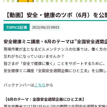
【動画】安全・健康のツボ（6月）を公
TOPICS記事
2023/06/15 09:03
安全健康ミニ講座・6月のテーマは”全国安全週間
現場作業が主となるビルメンテナンスの仕事では、働く方の
忘れがちになっていはいませんか？
皆さまが「安全で健康に働く」ことをサポートするために、
安全健康ミニ講座「全国安全週間企画にひと工夫」を公開し
バックナンバーは
こちら
から
【6月のテーマ：全国安全週間企画にひと工夫】
厚生労働省では7月1日から7日の期間で全国安全週間を実施