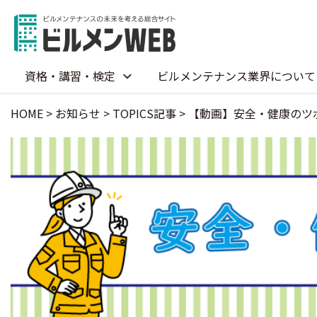
資格・講習・検定
ビルメンテナンス業界について
HOME
>
お知らせ
>
TOPICS記事
>
【動画】安全・健康のツ