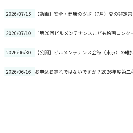
2026/07/15
【動画】安全・健康のツボ（7月）夏の非定
2026/07/10
「第20回ビルメンテナンスこども絵画コンク
2026/06/30
【公開】ビルメンテナンス会館（東京）の維持
2026/06/16
お申込お忘れではないですか？2026年度第