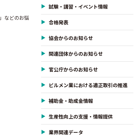
試験・講習・イベント情報
」などのお悩
合格発表
協会からのお知らせ
関連団体からのお知らせ
官公庁からのお知らせ
ビルメン業における適正取引の推進
補助金・助成金情報
生産性向上の支援・情報提供
業界関連データ