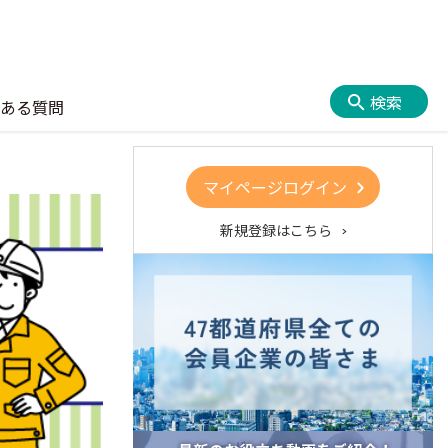
検索
ある質問
マイページログイン
新規登録はこちら