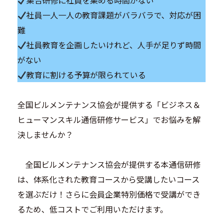
集合研修に社員を集める時間がない
社員一人一人の教育課題がバラバラで、対応が困
難
社員教育を企画したいけれど、人手が足りず時間
がない
教育に割ける予算が限られている
全国ビルメンテナンス協会が提供する「ビジネス＆
ヒューマンスキル通信研修サービス」でお悩みを解
決しませんか？
全国ビルメンテナンス協会が提供する本通信研修
は、体系化された教育コースから受講したいコース
を選ぶだけ！さらに会員企業特別価格で受講ができ
るため、低コストでご利用いただけます。