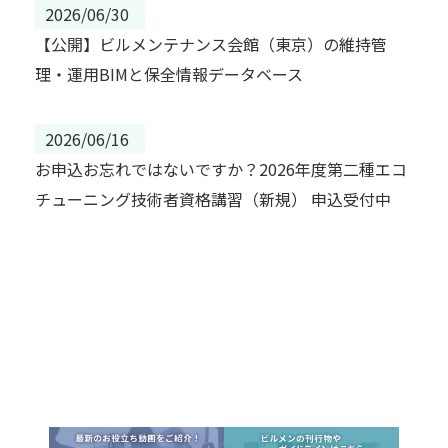
2026/06/30
【公開】ビルメンテナンス会館（東京）の維持管
理・運用BIMと保全情報データベース
2026/06/16
お申込お忘れではないですか？2026年度第二種エコ
チューニング技術者資格講習（新規） 申込受付中