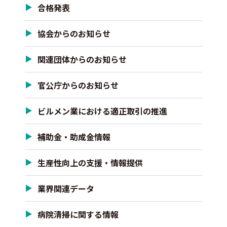
合格発表
協会からのお知らせ
関連団体からのお知らせ
官公庁からのお知らせ
ビルメン業における適正取引の推進
補助金・助成金情報
生産性向上の支援・情報提供
業界関連データ
病院清掃に関する情報