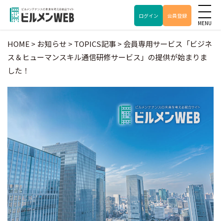
ログイン
会員登録
HOME
>
お知らせ
>
TOPICS記事
>
会員専用サービス「ビジネ
ス＆ヒューマンスキル通信研修サービス」の提供が始まりま
した！