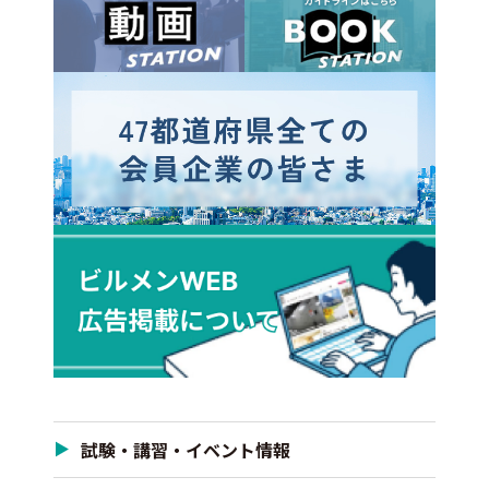
試験・講習・イベント情報