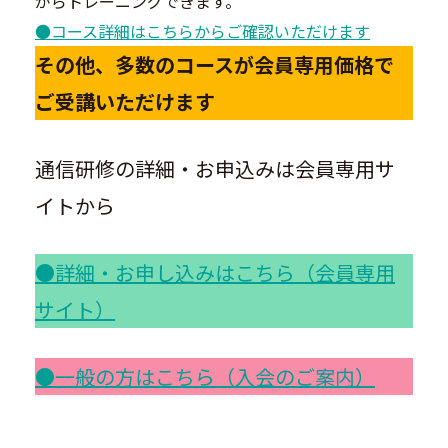
がらトレーニングできます。
●コース詳細はこちらからご確認いただけます
その他、多数のコースが会員専用価格で
ご受講いただけます
通信研修の詳細・お申込みは会員専用サ
イトから
●詳細・お申し込みはこちら（会員専用
サイト）
●一般の方はこちら（入会のご案内）