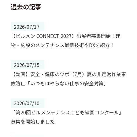
過去の記事
2026/07/17
【ビルメン CONNECT 2027】出展者募集開始！建
物・施設のメンテナンス最新技術やDXを紹介！
2026/07/15
【動画】安全・健康のツボ（7月）夏の非定常作業事
故防止「いつもはやらない仕事の安全対策」
2026/07/10
「第20回ビルメンテナンスこども絵画コンクール」
募集を開始しました