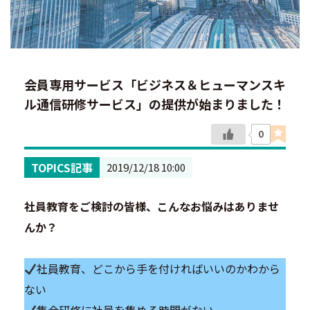
会員専用サービス「ビジネス＆ヒューマンスキ
ル通信研修サービス」の提供が始まりました！
0
TOPICS記事
2019/12/18 10:00
社員教育をご検討の皆様、こんなお悩みはありませ
んか？
社員教育、どこから手を付ければいいのかわから
ない