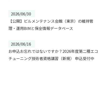
2026/06/30
【公開】ビルメンテナンス会館（東京）の維持管
理・運用BIMと保全情報データベース
2026/06/16
お申込お忘れではないですか？2026年度第二種エコ
チューニング技術者資格講習（新規） 申込受付中