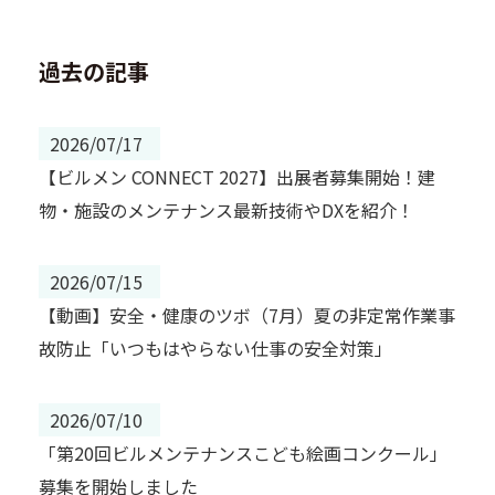
過去の記事
2026/07/17
【ビルメン CONNECT 2027】出展者募集開始！建
物・施設のメンテナンス最新技術やDXを紹介！
2026/07/15
【動画】安全・健康のツボ（7月）夏の非定常作業事
故防止「いつもはやらない仕事の安全対策」
2026/07/10
「第20回ビルメンテナンスこども絵画コンクール」
募集を開始しました