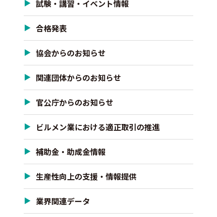
試験・講習・イベント情報
合格発表
協会からのお知らせ
関連団体からのお知らせ
官公庁からのお知らせ
ビルメン業における適正取引の推進
補助金・助成金情報
生産性向上の支援・情報提供
業界関連データ