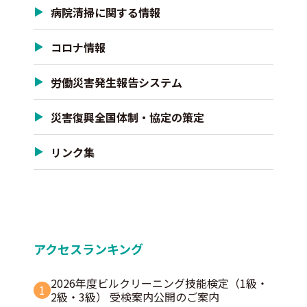
病院清掃に関する情報
コロナ情報
労働災害発生報告システム
災害復興全国体制・協定の策定
リンク集
アクセスランキング
2026年度ビルクリーニング技能検定（1級・
1
2級・3級） 受検案内公開のご案内