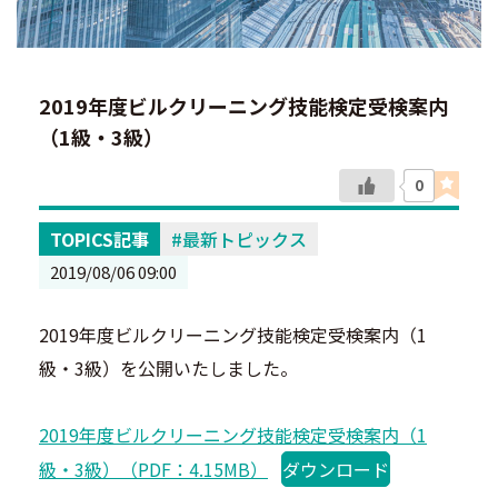
2019年度ビルクリーニング技能検定受検案内
（1級・3級）
0
TOPICS記事
最新トピックス
2019/08/06 09:00
2019年度ビルクリーニング技能検定受検案内（1
級・3級）を公開いたしました。
2019年度ビルクリーニング技能検定受検案内（1
級・3級）（PDF：4.15MB）
ダウンロード