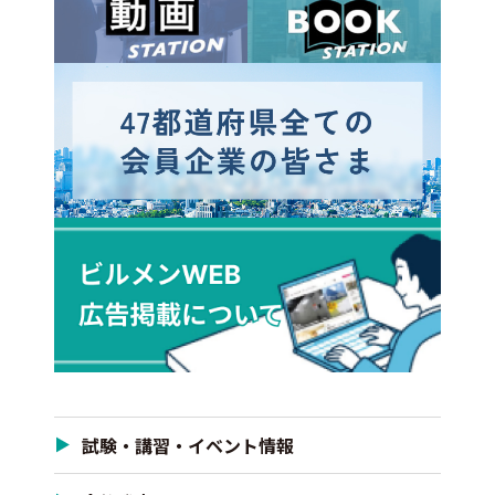
試験・講習・イベント情報