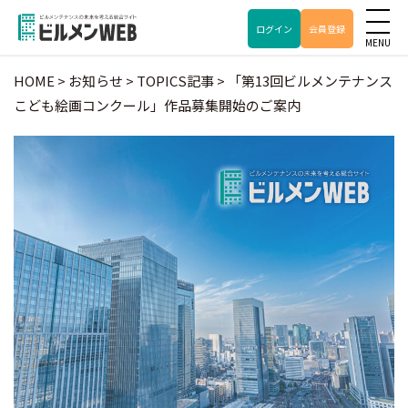
ログイン
会員登録
HOME
>
お知らせ
>
TOPICS記事
>
「第13回ビルメンテナンス
こども絵画コンクール」作品募集開始のご案内