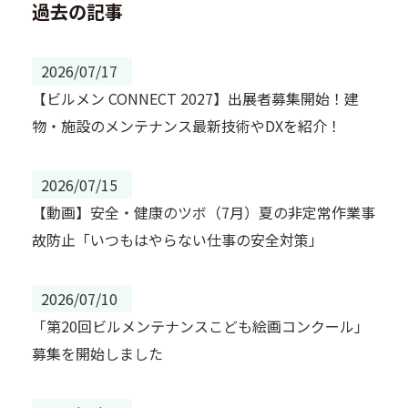
過去の記事
2026/07/17
【ビルメン CONNECT 2027】出展者募集開始！建
物・施設のメンテナンス最新技術やDXを紹介！
2026/07/15
【動画】安全・健康のツボ（7月）夏の非定常作業事
故防止「いつもはやらない仕事の安全対策」
2026/07/10
「第20回ビルメンテナンスこども絵画コンクール」
募集を開始しました