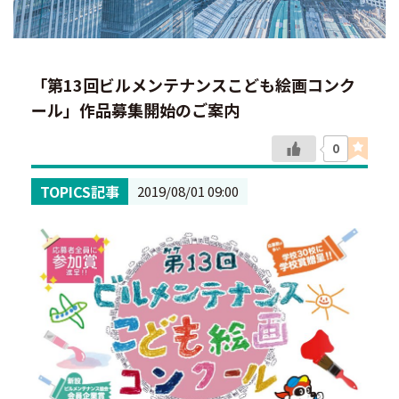
「第13回ビルメンテナンスこども絵画コンク
ール」作品募集開始のご案内
0
TOPICS記事
2019/08/01 09:00