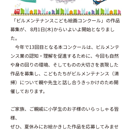
「ビルメンテナンスこども絵画コンクール」の作品
募集が、 8月1日(木)からいよいよ開始となりまし
た。
今年で13回目となる本コンクールは、ビルメンテ
ンス業の認知・理解を促進するために、今回も自然
や身の回りの環境、そしてものの大切さを表現した
作品を募集し、こどもたちがビルメンテナンス（清
掃）について親や先生と話し合うきっかけのため開
催しております。
ご家族、ご親戚に小学生のお子様のいらっしゃる皆
様、
ぜひ、夏休みにお絵かきした作品を応募してみませ