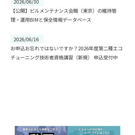
2026/06/30
【公開】ビルメンテナンス会館（東京）の維持管
理・運用BIMと保全情報データベース
2026/06/16
お申込お忘れではないですか？2026年度第二種エコ
チューニング技術者資格講習（新規） 申込受付中