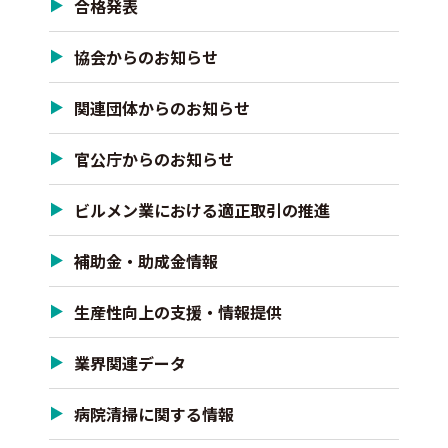
合格発表
協会からのお知らせ
関連団体からのお知らせ
官公庁からのお知らせ
ビルメン業における適正取引の推進
補助金・助成金情報
生産性向上の支援・情報提供
業界関連データ
病院清掃に関する情報