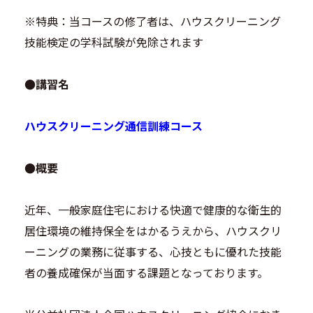
※特典：当コースの修了者は、ハウスクリーニング
技能検定の学科試験が免除されます
●講習名
ハウスクリーニング通信訓練コース
●概要
近年、一般家庭住宅における快適で健康的な衛生的
居住環境の維持保全をはかるうえから、ハウスクリ
ーニングの業務に従事する、心技ともに優れた技能
者の養成確保が当面する課題となっております。