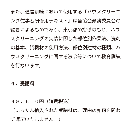
また、通信訓練において使用する「ハウスクリーニ
ング従事者研修用テキスト」は当協会教務委員会の
編篹によるものであり、東京都の指導のもと、ハウ
スクリーニングの実情に即した部位別作業法、洗剤
の基本、資機材の使用方法、部位別建材の種類、ハ
ウスクリーニングに関する法令等について教育訓練
を行ないます。
４．受講料
４８，６００円（消費税込）
（いったん納入された受講料は、理由の如何を問わ
ず返戻いたしません。）