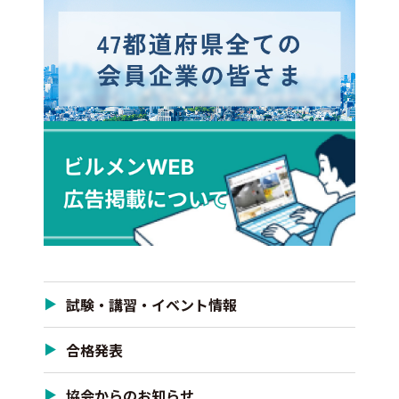
試験・講習・イベント情報
合格発表
協会からのお知らせ