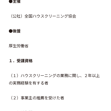
●主催
（公社）全国ハウスクリーニング協会
●後援
厚生労働省
１．受講資格
（１）ハウスクリーニングの業務に関し、２年以上
の実務経験を有する者
（２）事業主の推薦を受けた者