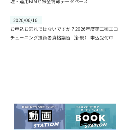
理・運用BIMと保全情報データベース
2026/06/16
お申込お忘れではないですか？2026年度第二種エコ
チューニング技術者資格講習（新規） 申込受付中