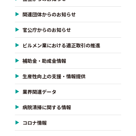
関連団体からのお知らせ
官公庁からのお知らせ
ビルメン業における適正取引の推進
補助金・助成金情報
生産性向上の支援・情報提供
業界関連データ
病院清掃に関する情報
コロナ情報