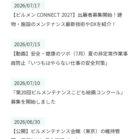
2026/07/17
【ビルメン CONNECT 2027】出展者募集開始！建
物・施設のメンテナンス最新技術やDXを紹介！
2026/07/15
【動画】安全・健康のツボ（7月）夏の非定常作業事
故防止「いつもはやらない仕事の安全対策」
2026/07/10
「第20回ビルメンテナンスこども絵画コンクール」
募集を開始しました
2026/06/30
【公開】ビルメンテナンス会館（東京）の維持管