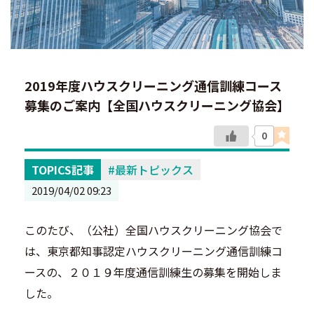
2019年度ハウスクリーニング通信訓練コース
募集のご案内【全国ハウスクリーニング協会】
0
TOPICS記事
最新トピックス
2019/04/02 09:23
このたび、（公社）全国ハウスクリーニング協会で
は、東京都知事認定ハウスクリーニング通信訓練コ
ースの、２０１９年度通信訓練生の募集を開始しま
した。