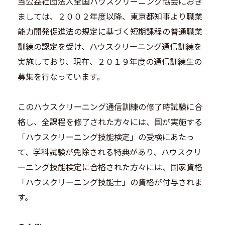
当公益社団法人全国ハウスクリーニング協会におき
ましては、２００２年度以降、東京都知事より職業
能力開発促進法の規定に基づく短期課程の普通職業
訓練の認定を受け、ハウスクリーニング通信訓練を
実施しており、現在、２０１９年度の通信訓練生の
募集を行なっています。
このハウスクリーニング通信訓練の修了時試験に合
格し、全課程を修了された方々には、国が実施する
「ハウスクリーニング技能検定」の受検にあたっ
て、学科試験が免除される特典があり、ハウスクリ
ーニング技能検定に合格された方々には、国家資格
「ハウスクリーニング技能士」の資格が付与されま
す。