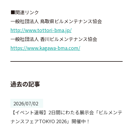
■関連リンク
一般社団法人 鳥取県ビルメンテナンス協会
http://www.tottori-bma.jp/
一般社団法人 香川ビルメンテナンス協会
https://www.kagawa-bma.com/
過去の記事
2026/07/02
【イベント速報】2日間にわたる展示会「ビルメンテ
ナンスフェアTOKYO 2026」開催中！