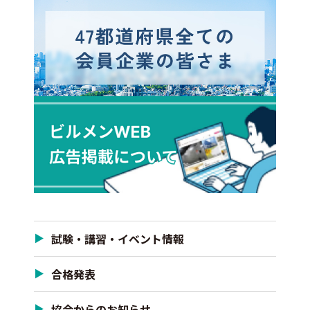
試験・講習・イベント情報
合格発表
協会からのお知らせ