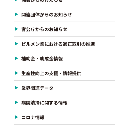
関連団体からのお知らせ
官公庁からのお知らせ
ビルメン業における適正取引の推進
補助金・助成金情報
生産性向上の支援・情報提供
業界関連データ
病院清掃に関する情報
コロナ情報