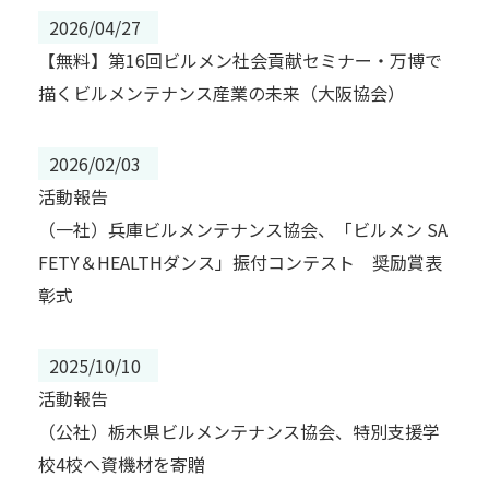
2026/04/27
【無料】第16回ビルメン社会貢献セミナー・万博で
描くビルメンテナンス産業の未来（大阪協会）
2026/02/03
活動報告
（一社）兵庫ビルメンテナンス協会、「ビルメン SA
FETY＆HEALTHダンス」振付コンテスト 奨励賞表
彰式
2025/10/10
活動報告
（公社）栃木県ビルメンテナンス協会、特別支援学
校4校へ資機材を寄贈