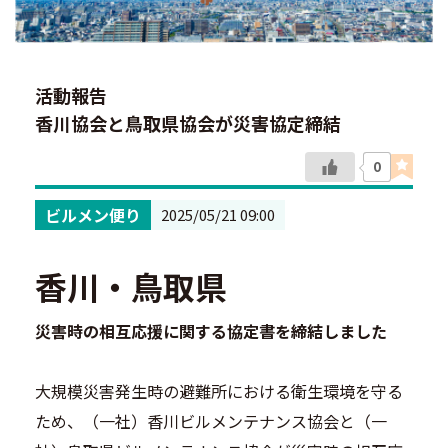
活動報告
香川協会と鳥取県協会が災害協定締結
0
ビルメン便り
2025/05/21 09:00
香川・鳥取県
災害時の相互応援に関する協定書を締結しました
大規模災害発生時の避難所における衛生環境を守る
ため、（一社）香川ビルメンテナンス協会と（一