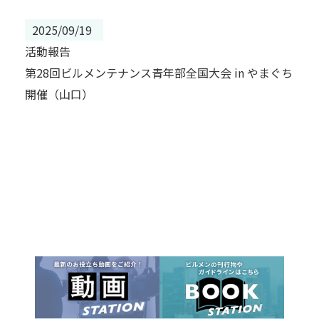
2025/09/19
活動報告
第28回ビルメンテナンス青年部全国大会 in やまぐち
開催（山口）