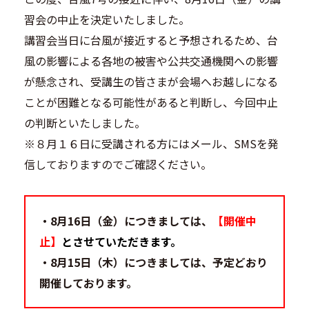
習会の中止を決定いたしました。
講習会当日に台風が接近すると予想されるため、台
風の影響による各地の被害や公共交通機関への影響
が懸念され、受講生の皆さまが会場へお越しになる
ことが困難となる可能性があると判断し、今回中止
の判断といたしました。
※８月１６日に受講される方にはメール、SMSを発
信しておりますのでご確認ください。
・
8月16日（金）につきましては、
【開催中
止】
とさせていただきます。
・
8月15日（木）につきましては、予定どおり
開催しております。