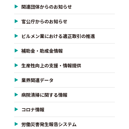
関連団体からのお知らせ
官公庁からのお知らせ
ビルメン業における適正取引の推進
補助金・助成金情報
生産性向上の支援・情報提供
業界関連データ
病院清掃に関する情報
コロナ情報
労働災害発生報告システム