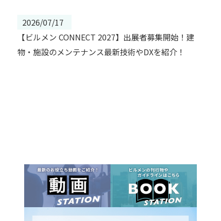
2026/07/17
【ビルメン CONNECT 2027】出展者募集開始！建
物・施設のメンテナンス最新技術やDXを紹介！