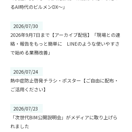
るAI時代のビルメンDX～」
2026/07/30
2026年9月7日まで【アーカイブ配信】「現場との連
絡・報告をもっと簡単に LINEのような使いやすさ
で始める業務改善」
2026/07/24
熱中症防止啓発チラシ・ポスター【ご自由に配布・
ご活用ください】
2026/07/23
「次世代BIM公開説明会」がメディアに取り上げら
れました