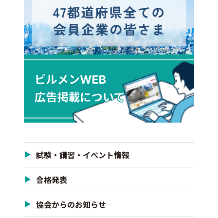
試験・講習・イベント情報
合格発表
協会からのお知らせ