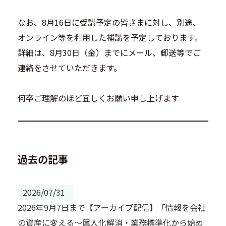
なお、8月16日に受講予定の皆さまに対し、別途、
オンライン等を利用した補講を予定しております。
詳細は、8月30日（金）までにメール、郵送等でご
連絡をさせていただきます。
何卒ご理解のほど宜しくお願い申し上げます
過去の記事
2026/07/31
2026年9月7日まで【アーカイブ配信】「情報を会社
の資産に変える～属人化解消・業務標準化から始め