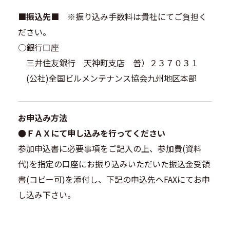
■振込先■
※振り込み手数料は貴社にてご負担く
ださい。
○銀行口座
三井住友銀行 天神町支店 普）２３７０３１
(公社)全国ビルメンテナンス協会九州地区本部
お申込み方法
●ＦＡＸにて申し込みを行ってください
参加申込書に必要事項をご記入の上、参加費(資料
代)を指定の口座にお振り込みいただいた振込金受領
書(コピー可)を添付し、下記の申込先へFAXにてお申
し込み下さい。