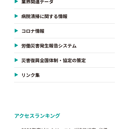
業界関連データ
病院清掃に関する情報
コロナ情報
労働災害発生報告システム
災害復興全国体制・協定の策定
リンク集
アクセスランキング