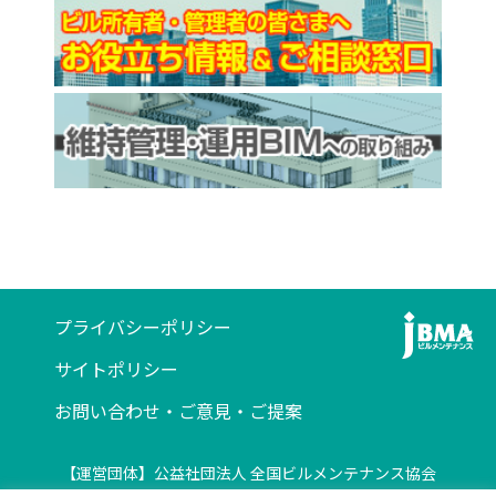
プライバシーポリシー
サイトポリシー
お問い合わせ・ご意見・ご提案
【運営団体】公益社団法人 全国ビルメンテナンス協会