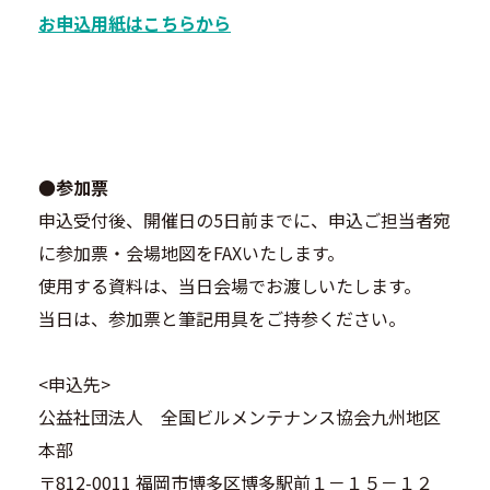
お申込用紙はこちらから
●参加票
申込受付後、開催日の5日前までに、申込ご担当者宛
に参加票・会場地図をFAXいたします。
使用する資料は、当日会場でお渡しいたします。
当日は、参加票と筆記用具をご持参ください。
<申込先>
公益社団法人 全国ビルメンテナンス協会九州地区
本部
〒812-0011 福岡市博多区博多駅前１－１５－１２