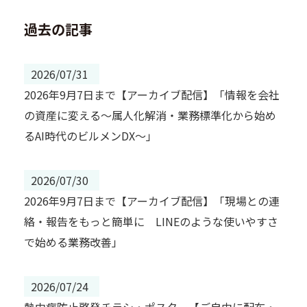
過去の記事
2026/07/31
2026年9月7日まで【アーカイブ配信】「情報を会社
の資産に変える～属人化解消・業務標準化から始め
るAI時代のビルメンDX～」
2026/07/30
2026年9月7日まで【アーカイブ配信】「現場との連
絡・報告をもっと簡単に LINEのような使いやすさ
で始める業務改善」
2026/07/24
熱中症防止啓発チラシ・ポスター【ご自由に配布・