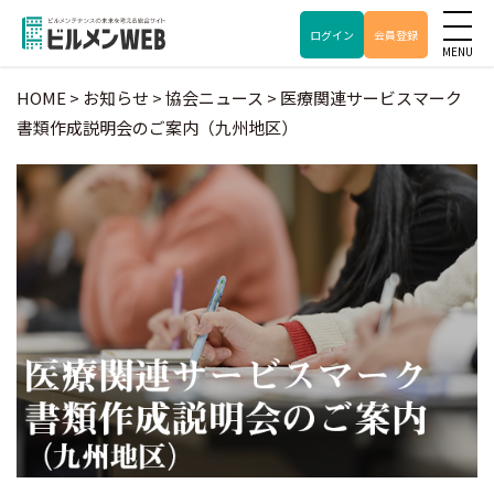
ログイン
会員登録
HOME
>
お知らせ
>
協会ニュース
>
医療関連サービスマーク
書類作成説明会のご案内（九州地区）