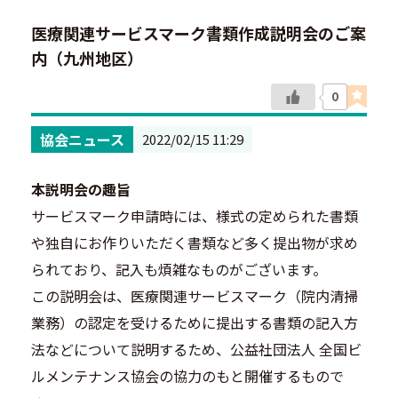
医療関連サービスマーク書類作成説明会のご案
内（九州地区）
0
協会ニュース
2022/02/15 11:29
本説明会の趣旨
サービスマーク申請時には、様式の定められた書類
や独自にお作りいただく書類など多く提出物が求め
られており、記入も煩雑なものがございます。
この説明会は、医療関連サービスマーク（院内清掃
業務）の認定を受けるために提出する書類の記入方
法などについて説明するため、公益社団法人 全国ビ
ルメンテナンス協会の協力のもと開催するもので