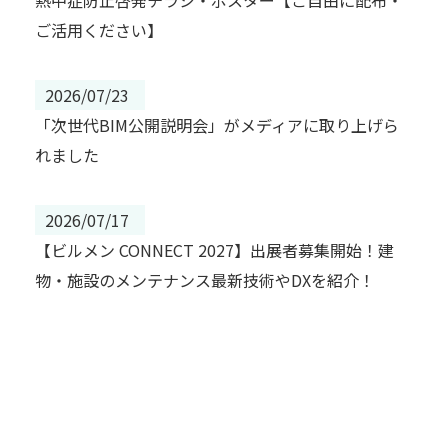
ご活用ください】
2026/07/23
「次世代BIM公開説明会」がメディアに取り上げら
れました
2026/07/17
【ビルメン CONNECT 2027】出展者募集開始！建
物・施設のメンテナンス最新技術やDXを紹介！