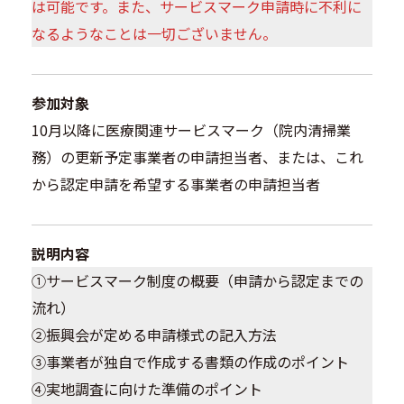
は可能です。また、サービスマーク申請時に不利に
なるようなことは一切ございません。
参加対象
10月以降に医療関連サービスマーク（院内清掃業
務）の更新予定事業者の申請担当者、または、これ
から認定申請を希望する事業者の申請担当者
説明内容
①サービスマーク制度の概要（申請から認定までの
流れ）
②振興会が定める申請様式の記入方法
③事業者が独自で作成する書類の作成のポイント
④実地調査に向けた準備のポイント