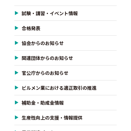
試験・講習・イベント情報
合格発表
協会からのお知らせ
関連団体からのお知らせ
官公庁からのお知らせ
ビルメン業における適正取引の推進
補助金・助成金情報
生産性向上の支援・情報提供