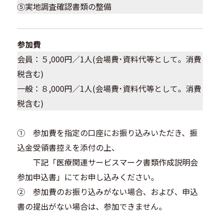
⑤実地調査確認書類の整備
参加費
会員：５,000円／1人(会場費･資料代等として。消費
税含む)
一般：８,000円／1人(会場費･資料代等として。消費
税含む)
① 参加費を指定の口座にお振り込みいただき、振
込金受領書控えを添付の上、
下記「医療関連サービスマーク書類作成説明会
参加申込書」にてお申し込みください。
② 参加費のお振り込みがない場合、および、申込
書の提出がない場合は、参加できません。