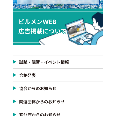
試験・講習・イベント情報
合格発表
協会からのお知らせ
関連団体からのお知らせ
官公庁からのお知らせ