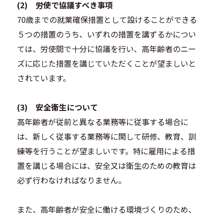
(2) 労使で協議すべき事項
70歳までの就業確保措置として設けることができる
５つの措置のうち、いずれの措置を講ずるかについ
ては、労使間で十分に協議を行い、高年齢者のニー
ズに応じた措置を講じていただくことが望ましいと
されています。
(3) 安全衛生について
高年齢者が従前と異なる業務等に従事する場合に
は、新しく従事する業務等に関して研修、教育、訓
練等を行うことが望ましいです。特に雇用による措
置を講じる場合には、安全又は衛生のための教育は
必ず行わなければなりません。
また、高年齢者が安全に働ける環境づくりのため、