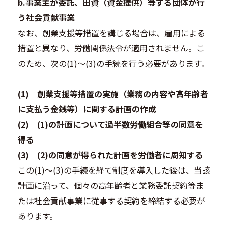
b.事業主が委託、出資（資金提供）等する団体が行
う社会貢献事業
なお、創業支援等措置を講じる場合は、雇用による
措置と異なり、労働関係法令が適用されません。こ
のため、次の(1)～(3)の手続を行う必要があります。
(1) 創業支援等措置の実施（業務の内容や高年齢者
に支払う金銭等）に関する計画の作成
(2) (1)の計画について過半数労働組合等の同意を
得る
(3) (2)の同意が得られた計画を労働者に周知する
この(1)～(3)の手続を経て制度を導入した後は、当該
計画に沿って、個々の高年齢者と業務委託契約等ま
たは社会貢献事業に従事する契約を締結する必要が
あります。