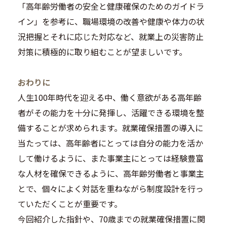
「高年齢労働者の安全と健康確保のためのガイドラ
イン」を参考に、職場環境の改善や健康や体力の状
況把握とそれに応じた対応など、就業上の災害防止
対策に積極的に取り組むことが望ましいです。
おわりに
人生100年時代を迎える中、働く意欲がある高年齢
者がその能力を十分に発揮し、活躍できる環境を整
備することが求められます。就業確保措置の導入に
当たっては、高年齢者にとっては自分の能力を活か
して働けるように、また事業主にとっては経験豊富
な人材を確保できるように、高年齢労働者と事業主
とで、個々によく対話を重ねながら制度設計を行っ
ていただくことが重要です。
今回紹介した指針や、70歳までの就業確保措置に関