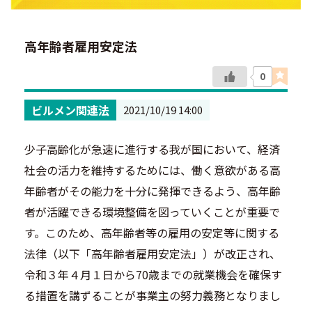
高年齢者雇用安定法
0
ビルメン関連法
2021/10/19 14:00
少子高齢化が急速に進行する我が国において、経済
社会の活力を維持するためには、働く意欲がある高
年齢者がその能力を十分に発揮できるよう、高年齢
者が活躍できる環境整備を図っていくことが重要で
す。このため、高年齢者等の雇用の安定等に関する
法律（以下「高年齢者雇用安定法」）が改正され、
令和３年４月１日から70歳までの就業機会を確保す
る措置を講ずることが事業主の努力義務となりまし