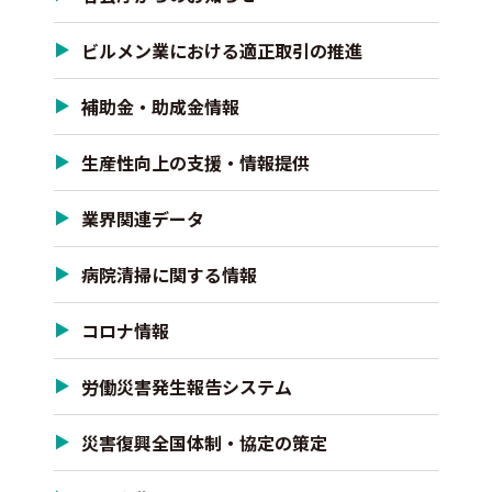
ビルメン業における適正取引の推進
補助金・助成金情報
生産性向上の支援・情報提供
業界関連データ
病院清掃に関する情報
コロナ情報
労働災害発生報告システム
災害復興全国体制・協定の策定