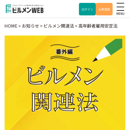
ログイン
会員登録
HOME
>
お知らせ
>
ビルメン関連法
>
高年齢者雇用安定法