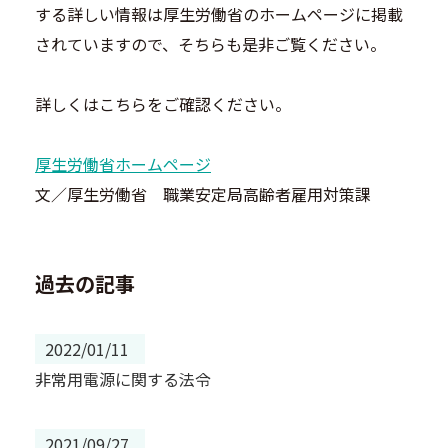
する詳しい情報は厚生労働省のホームページに掲載
されていますので、そちらも是非ご覧ください。
詳しくはこちらをご確認ください。
厚生労働省ホームページ
文／厚生労働省 職業安定局高齢者雇用対策課
過去の記事
2022/01/11
非常用電源に関する法令
2021/09/27