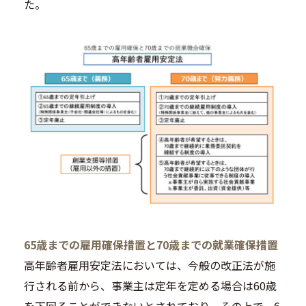
た。
65歳までの雇用確保措置と70歳までの就業確保措置
高年齢者雇用安定法においては、今般の改正法が施
行される前から、事業主は定年を定める場合は60歳