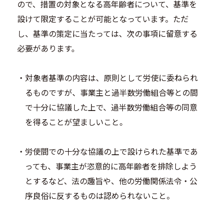
ので、措置の対象となる高年齢者について、基準を
設けて限定することが可能となっています。ただ
し、基準の策定に当たっては、次の事項に留意する
必要があります。
・対象者基準の内容は、原則として労使に委ねられ
るものですが、事業主と過半数労働組合等との間
で十分に協議した上で、過半数労働組合等の同意
を得ることが望ましいこと。
・労使間での十分な協議の上で設けられた基準であ
っても、事業主が恣意的に高年齢者を排除しよう
とするなど、法の趣旨や、他の労働関係法令・公
序良俗に反するものは認められないこと。