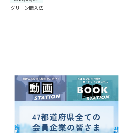
グリーン購入法