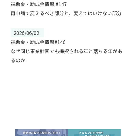
補助金・助成金情報 #147
再申請で変えるべき部分と、変えてはいけない部分
2026/06/02
補助金・助成金情報#146
なぜ同じ事業計画でも採択される年と落ちる年があ
るのか