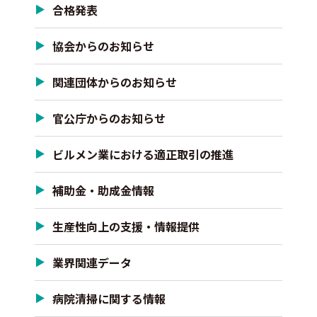
合格発表
協会からのお知らせ
関連団体からのお知らせ
官公庁からのお知らせ
ビルメン業における適正取引の推進
補助金・助成金情報
生産性向上の支援・情報提供
業界関連データ
病院清掃に関する情報