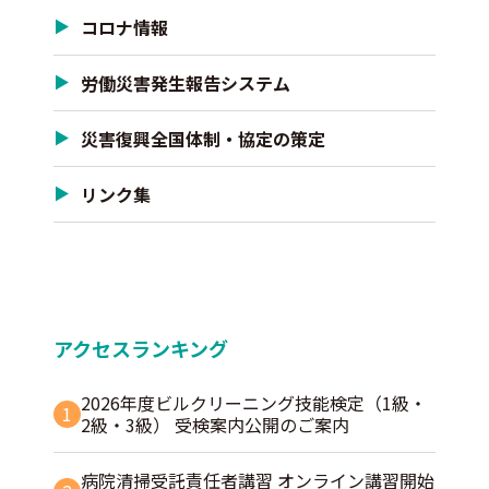
コロナ情報
労働災害発生報告システム
災害復興全国体制・協定の策定
リンク集
アクセスランキング
2026年度ビルクリーニング技能検定（1級・
1
2級・3級） 受検案内公開のご案内
病院清掃受託責任者講習 オンライン講習開始