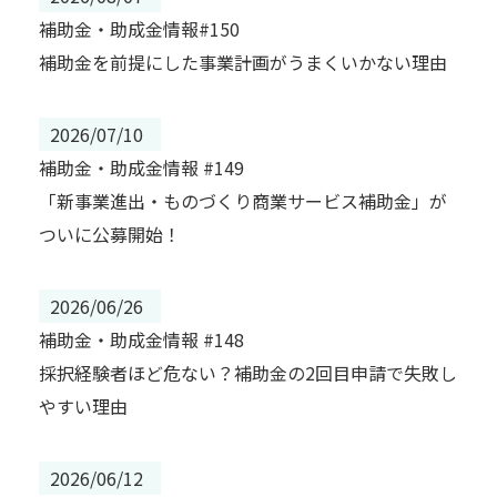
補助金・助成金情報#150
補助金を前提にした事業計画がうまくいかない理由
2026/07/10
補助金・助成金情報 #149
「新事業進出・ものづくり商業サービス補助金」が
ついに公募開始！
2026/06/26
補助金・助成金情報 #148
採択経験者ほど危ない？補助金の2回目申請で失敗し
やすい理由
2026/06/12