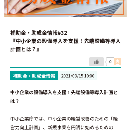
補助金・助成金情報#32
『中小企業の設備導入を支援！先端設備等導入
計画とは？』
0
補助金・助成金情報
2021/09/15 10:00
中小企業の設備導入を支援！先端設備等導入計画と
は？
中小企業庁では、中小企業の経営改善のための「経
営力向上計画」、新規事業を円滑に始めるための