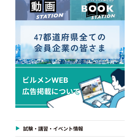
試験・講習・イベント情報