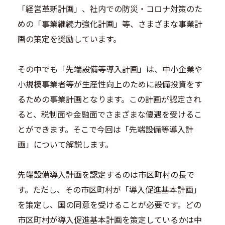
「経営革新計画」、社内での防災・コロナ対策のた
めの「事業継続力強化計画」等、さまざまな事業計
画の策定を奨励しています。
その中でも「先端設備等導入計画」は、中⼩企業や
小規模事業者等が生産性向上のために設備投資をす
るための事業計画となります。この計画が認定され
ると、税制面や金融面でさまざまな優遇を受けるこ
とができます。そこで今回は「先端設備等導入計
画」について解説します。
先端設備導入計画を認定するのは市区町村の長で
す。ただし、その市区町村が「導入促進基本計画」
を策定し、国の同意を受けることが必要です。どの
市区町村が導入促進基本計画を策定しているかは中