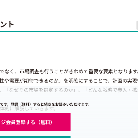
ント
でなく、市場調査も行うことがきわめて重要な要素となります
性や需要が期待できるのか」を明確にすることで、計画の実現
、「なぜその市場を選定するのか」、「どんな戦略で参入・拡
です。登録（無料）すると続きをお読みいただけます。
体的に解説していきます。
ージ会員登録する（無料）