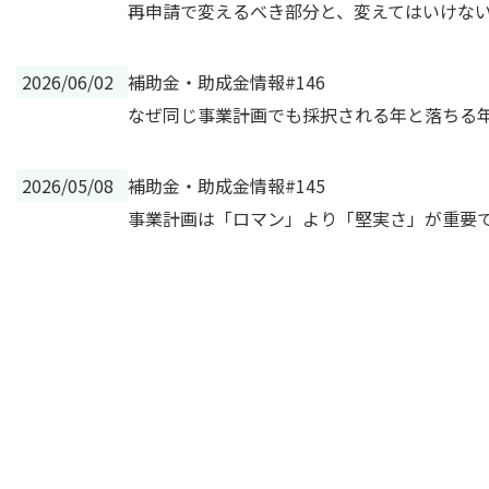
再申請で変えるべき部分と、変えてはいけな
2026/06/02
補助金・助成金情報#146
なぜ同じ事業計画でも採択される年と落ちる
2026/05/08
補助金・助成金情報#145
事業計画は「ロマン」より「堅実さ」が重要