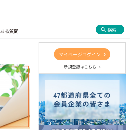
検索
ある質問
マイページログイン
新規登録はこちら