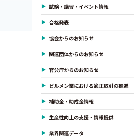
試験・講習・イベント情報
中食・宅配な
合格発表
可欠です。
協会からのお知らせ
関連団体からのお知らせ
官公庁からのお知らせ
ビルメン業における適正取引の推進
補助金・助成金情報
生産性向上の支援・情報提供
業界関連データ