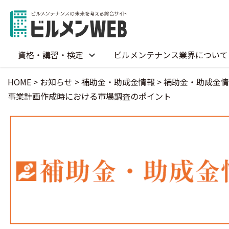
資格・講習・検定
ビルメンテナンス業界について
HOME
>
お知らせ
>
補助金・助成金情報
>
補助金・助成金情報
事業計画作成時における市場調査のポイント