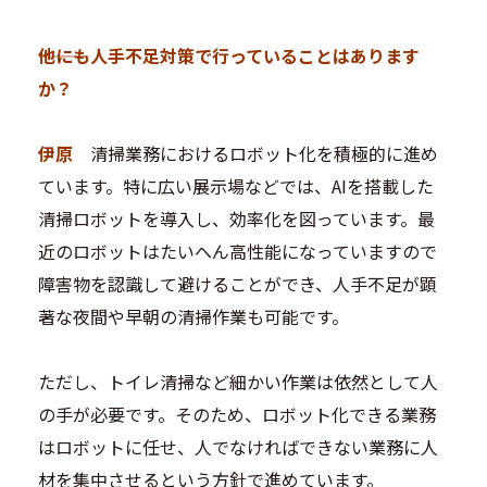
―――他にも人手不足対策で行っていることはあります
か？
伊原
清掃業務におけるロボット化を積極的に進め
ています。特に広い展示場などでは、AIを搭載した
清掃ロボットを導入し、効率化を図っています。最
近のロボットはたいへん高性能になっていますので
障害物を認識して避けることができ、人手不足が顕
著な夜間や早朝の清掃作業も可能です。
ただし、トイレ清掃など細かい作業は依然として人
の手が必要です。そのため、ロボット化できる業務
はロボットに任せ、人でなければできない業務に人
材を集中させるという方針で進めています。