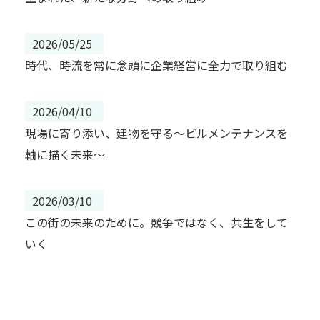
2026/05/25
時代、時流を常に念頭に企業経営に全力で取り組む
2026/04/10
現場に寄り添い、建物を守る～ビルメンテナンスを
軸に描く未来～
2026/03/10
この街の未来のために。競争ではなく、共生をして
いく