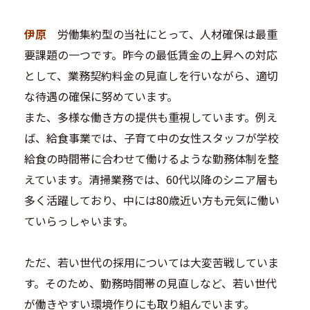
伊原
労働集約型の当社にとって、人材確保は最重
要課題の一つです。昨今の最低賃金の上昇への対応
として、業務契約料金の見直しを行いながら、適切
な待遇の確保に努めています。
また、多様な働き方の提供も重視しています。例え
ば、給食事業では、子育て中の女性スタッフが学校
給食の時間帯に合わせて働けるような勤務体制を整
えています。清掃業務では、60代以降のシニア層も
多く活躍しており、中には80歳近い方も元気に働い
ていらっしゃいます。
ただ、若い世代の採用については大変苦戦していま
す。そのため、勤務時間帯の見直しなど、若い世代
が働きやすい環境作りにも取り組んでいます。