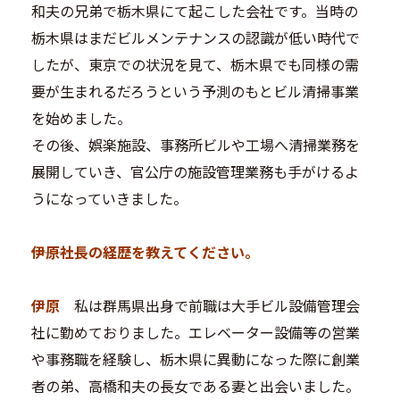
和夫の兄弟で栃木県にて起こした会社です。当時の
栃木県はまだビルメンテナンスの認識が低い時代で
したが、東京での状況を見て、栃木県でも同様の需
要が生まれるだろうという予測のもとビル清掃事業
を始めました。
その後、娯楽施設、事務所ビルや工場へ清掃業務を
展開していき、官公庁の施設管理業務も手がけるよ
うになっていきました。
―――伊原社長の経歴を教えてください。
伊原
私は群馬県出身で前職は大手ビル設備管理会
社に勤めておりました。エレベーター設備等の営業
や事務職を経験し、栃木県に異動になった際に創業
者の弟、高橋和夫の長女である妻と出会いました。