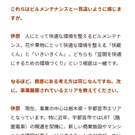
―――これらはビルメンテナンスと一見遠いように感じま
すが。
伊原
人にとって快適な環境を整えるビルメンテナ
ンス、花や果物にとって快適な環境を整える「快蔵
くん」と「いきいきくん」。どちらも「空間を快適
にするための環境づくり」という根底は一緒です。
―――なるほど。根底にある考え方は同じなんですね。次
に、事業展開されているエリアを教えてください。
伊原
現在、事業の中心は栃木県・宇都宮市エリア
となっています。特に近年、宇都宮市ではLRT（路
面電車）の開通を契機に、新しい商業施設やマンシ