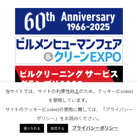
当サイトでは、サイトの利便性向上のため、クッキー(Cookie)
を使用しています。
サイトのクッキー(Cookie)の使用に関しては、「プライバシー
ポリシー」をお読みください。
プライバシーポリシー
受け入れる
拒否する