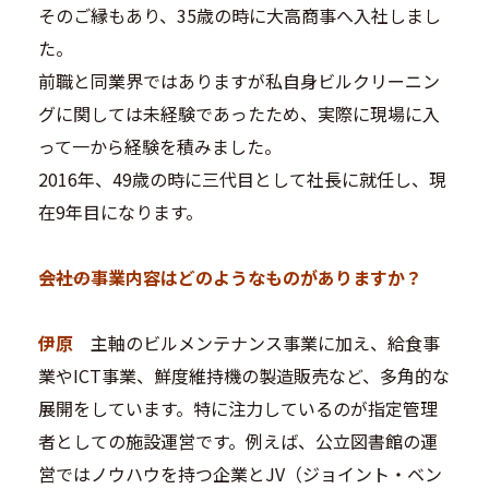
そのご縁もあり、35歳の時に大高商事へ入社しまし
た。
前職と同業界ではありますが私自身ビルクリーニン
グに関しては未経験であったため、実際に現場に入
って一から経験を積みました。
2016年、49歳の時に三代目として社長に就任し、現
在9年目になります。
―――会社の事業内容はどのようなものがありますか？
伊原
主軸のビルメンテナンス事業に加え、給食事
業やICT事業、鮮度維持機の製造販売など、多角的な
展開をしています。特に注力しているのが指定管理
者としての施設運営です。例えば、公立図書館の運
営ではノウハウを持つ企業とJV（ジョイント・ベン