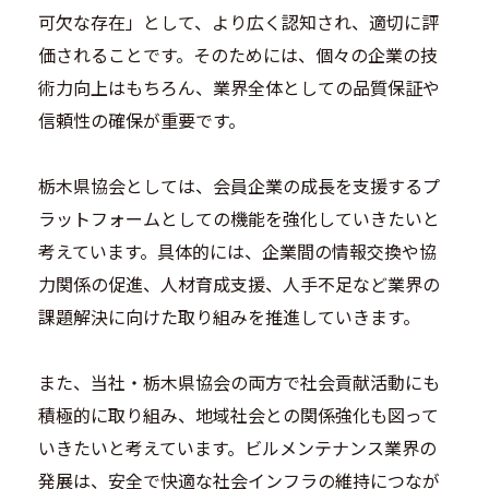
可欠な存在」として、より広く認知され、適切に評
価されることです。そのためには、個々の企業の技
術力向上はもちろん、業界全体としての品質保証や
信頼性の確保が重要です。
栃木県協会としては、会員企業の成長を支援するプ
ラットフォームとしての機能を強化していきたいと
考えています。具体的には、企業間の情報交換や協
力関係の促進、人材育成支援、人手不足など業界の
課題解決に向けた取り組みを推進していきます。
また、当社・栃木県協会の両方で社会貢献活動にも
積極的に取り組み、地域社会との関係強化も図って
いきたいと考えています。ビルメンテナンス業界の
発展は、安全で快適な社会インフラの維持につなが