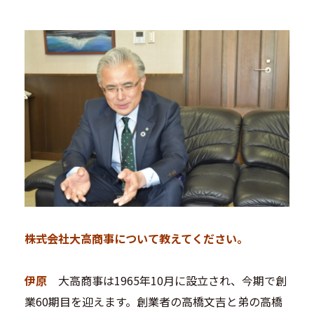
―――株式会社大高商事について教えてください。
伊原
大高商事は1965年10月に設立され、今期で創
業60期目を迎えます。創業者の高橋文吉と弟の高橋