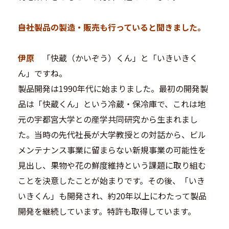
―――自社製品の製造・販売も行っていると聞きました。
伊原
「快蔵（かいぞう）くん」と「いきいきく
ん」ですね。
製品開発は1990年代に始まりました。最初の開発製
品は「快蔵くん」という冷蔵・保冷庫で、これは地
元の宇都宮大学との産学共同研究から生まれまし
た。当時の先代社長が大学教授との対話から、ビル
メンテナンス事業に留まらない新規事業の可能性を
見出し、果物や花の鮮度維持という課題に取り組む
ことを決意したことが始まりです。その後、「いき
いきくん」も開発され、約20年以上にわたって製品
開発を継続しています。特許も取得しています。