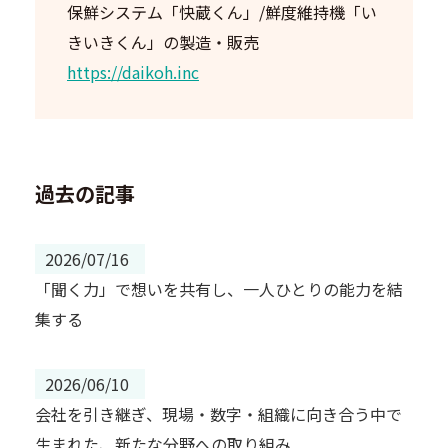
保鮮システム「快蔵くん」/鮮度維持機「い
きいきくん」の製造・販売
https://daikoh.inc
過去の記事
2026/07/16
「聞く力」で想いを共有し、一人ひとりの能力を結
集する
2026/06/10
会社を引き継ぎ、現場・数字・組織に向き合う中で
生まれた、新たな分野への取り組み