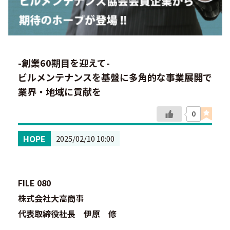
-創業60期目を迎えて-
ビルメンテナンスを基盤に多角的な事業展開で
業界・地域に貢献を
0
HOPE
2025/02/10 10:00
FILE 080
株式会社大高商事
代表取締役社長 伊原 修