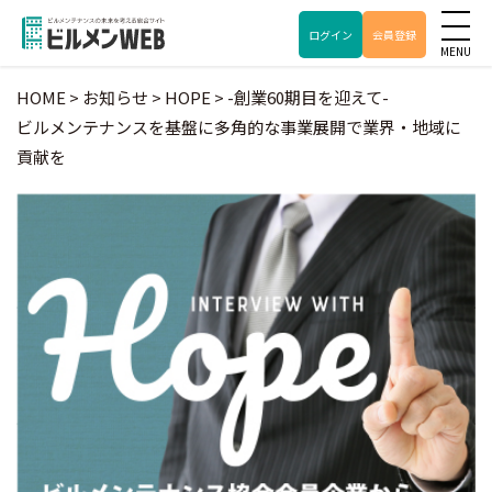
ログイン
会員登録
HOME
>
お知らせ
>
HOPE
>
-創業60期目を迎えて-
ビルメンテナンスを基盤に多角的な事業展開で業界・地域に
貢献を