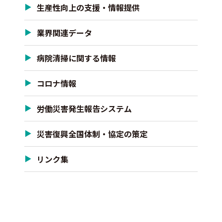
生産性向上の支援・情報提供
業界関連データ
病院清掃に関する情報
コロナ情報
労働災害発生報告システム
災害復興全国体制・協定の策定
リンク集