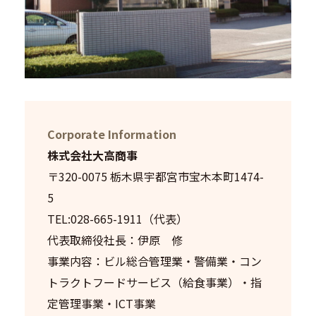
Corporate Information
株式会社大高商事
〒320-0075 栃木県宇都宮市宝木本町1474-
5
TEL:028-665-1911（代表）
代表取締役社長：伊原 修
事業内容：ビル総合管理業・警備業・コン
トラクトフードサービス（給食事業）・指
定管理事業・ICT事業