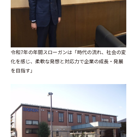
令和7年の年間スローガンは「時代の流れ、社会の変
化を感じ、柔軟な発想と対応力で企業の成長・発展
を目指す」