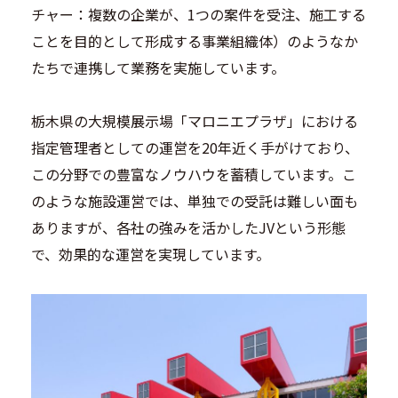
チャー：複数の企業が、1つの案件を受注、施工する
ことを目的として形成する事業組織体）のようなか
たちで連携して業務を実施しています。
栃木県の大規模展示場「マロニエプラザ」における
指定管理者としての運営を20年近く手がけており、
この分野での豊富なノウハウを蓄積しています。こ
のような施設運営では、単独での受託は難しい面も
ありますが、各社の強みを活かしたJVという形態
で、効果的な運営を実現しています。