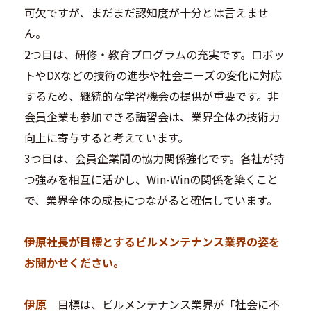
可欠ですが、まだまだ認知度が十分とは言えませ
ん。
2つ目は、研修・教育プログラムの充実です。ロボッ
トやDXなどの技術の進歩や社会ニーズの変化に対応
するため、継続的な学習機会の提供が重要です。非
会員企業も参加できる講習会は、業界全体の技術力
向上に寄与すると考えています。
3つ目は、会員企業間の協力関係強化です。各社が持
つ強みを相互に活かし、Win-Winの関係を築くこと
で、業界全体の成長につながると確信しています。
―――伊原社長が目標とするビルメンテナンス業界の姿を
お聞かせください。
伊原
目標は、ビルメンテナンス業界が「社会に不