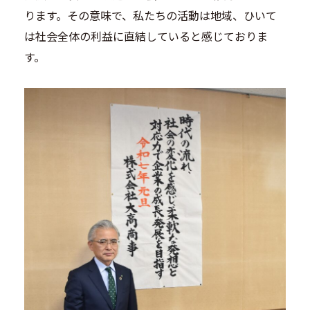
ります。その意味で、私たちの活動は地域、ひいて
は社会全体の利益に直結していると感じておりま
す。