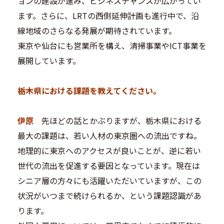
ョンの建設が進み、ビジネスチャンスが広がってい
ます。さらに、LRTの西側延伸計画も進行中で、沿
線地域のさらなる発展が期待されています。
東京や仙台にも営業所を構え、清掃事業やICT事業を
展開しています。
―――栃木県における課題を教えてください。
伊原
先ほどの話とかぶりますが、栃木県における
最大の課題は、若い人材の東京圏への流出ですね。
地理的に東京へのアクセスが良いことが、逆に若い
世代の流出を促進する要因となっています。現在は
シニア層の方々にも活躍いただいていますが、この
状況がいつまで続けられるか、という課題認識があ
ります。