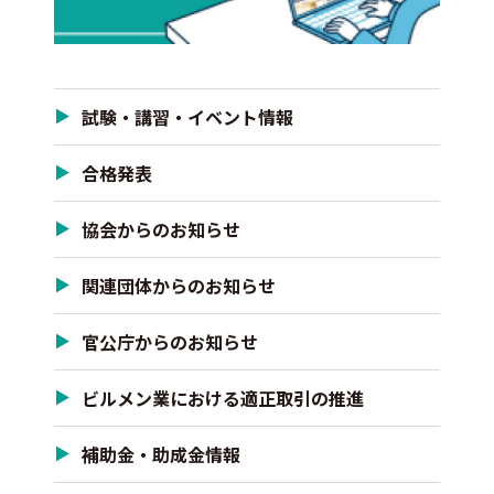
試験・講習・イベント情報
合格発表
協会からのお知らせ
関連団体からのお知らせ
官公庁からのお知らせ
ビルメン業における適正取引の推進
補助金・助成金情報