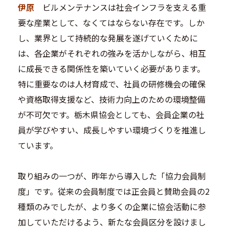
伊原
ビルメンテナンスは社会インフラを支える重
要な産業として、なくてはならない存在です。しか
し、業界として持続的な発展を遂げていくために
は、各企業がそれぞれの強みを活かしながら、相互
に成長できる関係性を築いていく必要があります。
特に重要なのは人材育成で、社員の研修機会の確保
や資格取得支援など、技術力向上のための環境整備
が不可欠です。栃木県協会としても、会員企業の社
員が学びやすい、成長しやすい環境づくりを推進し
ています。
取り組みの一つが、昨年から導入した「協力会員制
度」です。従来の会員制度では正会員と賛助会員の2
種類のみでしたが、より多くの企業に協会活動に参
加していただけるよう、新たな会員区分を設けまし