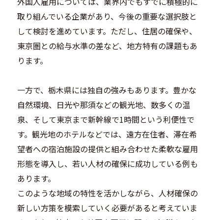
外国人雇用については、業界内でもすでに積極的に
取り組んでいる企業があり、今後の重要な選択肢と
して検討を進めています。ただし、住居の確保や、
東京圏との給与水準の差など、地方特有の課題もあ
ります。
一方で、栃木県には独自の強みもあります。豊かな
自然環境、日光や那須などの観光地、数多くの温
泉、そして東京まで新幹線で1時間という利便性で
す。観光地のホテルなどでは、遠方在住者、滞在希
望者への宿泊施設の提供と組み合わせた柔軟な雇用
形態を導入し、若い人材の確保に成功している例も
あります。
このような地域の特性を活かしながら、人材確保の
新しい方策を模索していく必要があると考えていま