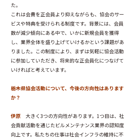
た。
これは会費を正会員より抑えながらも、協会のサー
ビスや特典を受けられる制度です。背景には、会員
数が減少傾向にある中で、いかに新規会員を獲得
し、業界全体を盛り上げていけるかという課題があ
りました。この制度により、まずは気軽に協会活動
に参加していただき、将来的な正会員化につなげて
いければと考えています。
―――栃木県協会活動について、今後の方向性はあります
か？
伊原
大きく3つの方向性があります。1つ目は、社
会貢献活動を通じたビルメンテナンス業界の認知度
向上です。私たちの仕事は社会インフラの維持に不