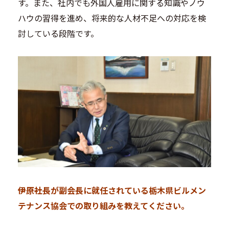
す。また、社内でも外国人雇用に関する知識やノウ
ハウの習得を進め、将来的な人材不足への対応を検
討している段階です。
―――伊原社長が副会長に就任されている栃木県ビルメン
テナンス協会での取り組みを教えてください。