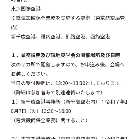
東京国際空港
※電気設備保全業務を実施する空港（東京航空局管
内）
新千歳空港、稚内空港、釧路空港、函館空港
１．業務説明及び現地見学会の開催場所及び日時
次の２カ所で開催しますので、お申込み後、会場へ
お越しください。
当日の受付時間は、13:20～13:30としております。
（詳細は参加者あて別途連絡いたします）
１）新千歳空港事務所（新千歳空港内）：令和７年1
0月7日（火）13:30～16:00
（電気設備保全業務に関すること）
２）東京空港事務所（東京国際空港内）：令和７年1