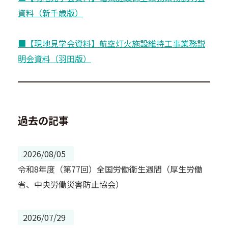
資料（新千歳版）
■【現地見学会資料】航空灯火施設維持工事業務説
明会資料（羽田版）
過去の記事
2026/08/05
令和8年度（第77回）全国労働衛生週間（厚生労働
省、中央労働災害防止協会）
2026/07/29