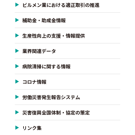
ビルメン業における適正取引の推進
補助金・助成金情報
生産性向上の支援・情報提供
業界関連データ
病院清掃に関する情報
コロナ情報
労働災害発生報告システム
災害復興全国体制・協定の策定
リンク集