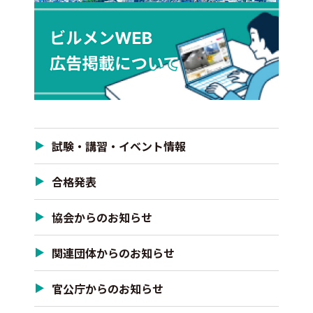
試験・講習・イベント情報
合格発表
協会からのお知らせ
関連団体からのお知らせ
官公庁からのお知らせ