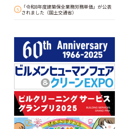
「令和8年度建築保全業務労務単価」が公表
5
されました（国土交通省）