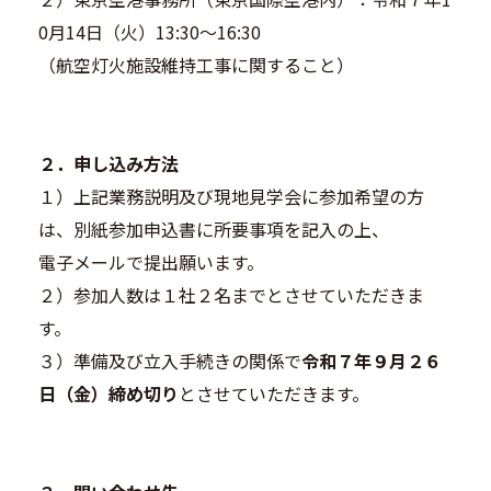
0月14日（火）13:30～16:30
（航空灯火施設維持工事に関すること）
２．申し込み方法
１）上記業務説明及び現地見学会に参加希望の方
は、別紙参加申込書に所要事項を記入の上、
電子メールで提出願います。
２）参加人数は１社２名までとさせていただきま
す。
３）準備及び立入手続きの関係で
令和７年９月２６
日（金）締め切り
とさせていただきます。