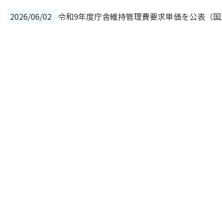
2026/06/02
令和9年度庁舎維持管理費要求単価を公表（国