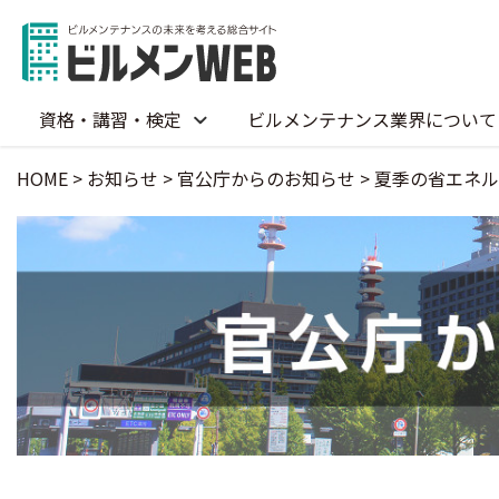
資格・講習・検定
ビルメンテナンス業界について
HOME
>
お知らせ
>
官公庁からのお知らせ
>
夏季の省エネル