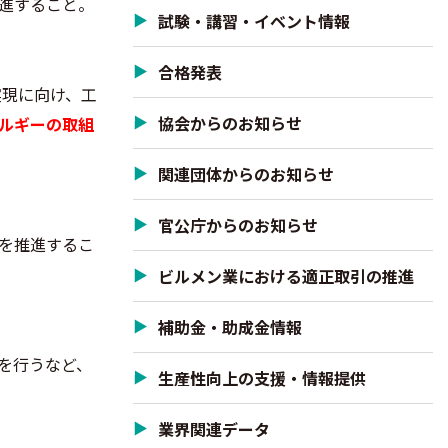
進すること。
試験・講習・イベント情報
合格発表
実現に向け、工
協会からのお知らせ
ルギーの取組
関連団体からのお知らせ
官公庁からのお知らせ
を推進するこ
ビルメン業における適正取引の推進
補助金・助成金情報
施を行うなど、
生産性向上の支援・情報提供
業界関連データ