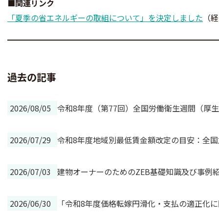
■関連リンク
「夏季の省エネルギーの取組について」を決定しました
（経
過去の記事
2026/08/05
令和8年度（第77回）全国労働衛生週間（厚
2026/07/29
令和8年度地域別最低賃金額改定の目安：全国加
2026/07/03
建物オーナーのためのZEB基礎知識及び事例
2026/06/30
「令和8年度価格転嫁円滑化・支払の適正化