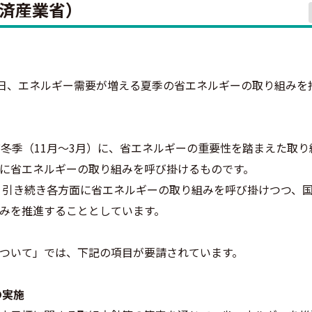
済産業省）
3日、エネルギー需要が増える夏季の省エネルギーの取り組みを
冬季（11月～3月）に、省エネルギーの重要性を踏まえた取り
に省エネルギーの取り組みを呼び掛けるものです。
に、引き続き各方面に省エネルギーの取り組みを呼び掛けつつ、
みを推進することとしています。
ついて」では、下記の項目が要請されています。
の実施