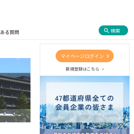
検索
ある質問
マイページログイン
新規登録はこちら