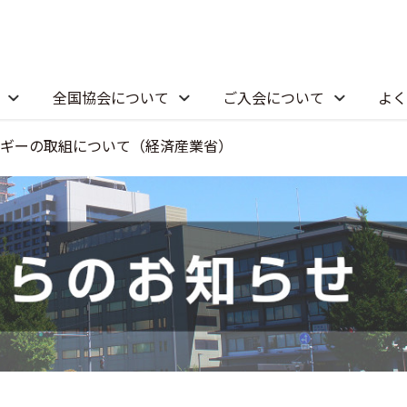
全国協会について
ご入会について
よく
ギーの取組について（経済産業省）