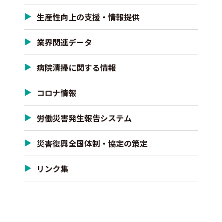
生産性向上の支援・情報提供
業界関連データ
病院清掃に関する情報
コロナ情報
労働災害発生報告システム
災害復興全国体制・協定の策定
リンク集