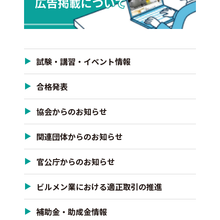
試験・講習・イベント情報
合格発表
協会からのお知らせ
関連団体からのお知らせ
官公庁からのお知らせ
ビルメン業における適正取引の推進
補助金・助成金情報