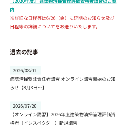
【2020年度】 建築物清掃管理評価資格者講習のご案
内
※詳細な日程等は6/26（金）に延期のお知らせ及び
日程等の詳細についてをお送りいたします。
過去の記事
2026/08/01
病院清掃受託責任者講習 オンライン講習開始のお知
らせ【8月3日～】
2026/07/28
【オンライン講習】2026年度建築物清掃管理評価資
格者（インスペクター）新規講習