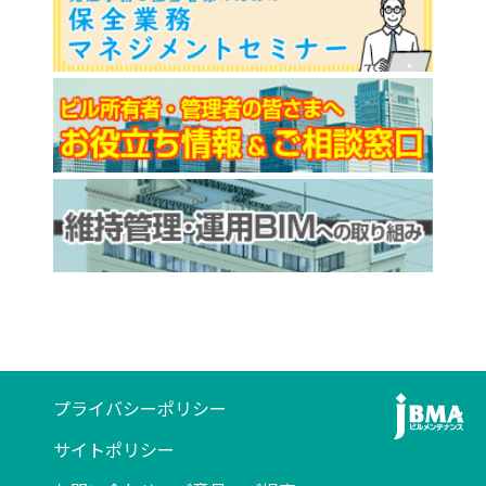
プライバシーポリシー
サイトポリシー