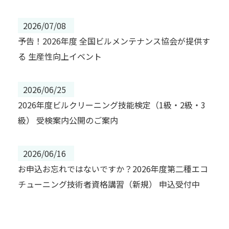
2026/07/08
予告！2026年度 全国ビルメンテナンス協会が提供す
る 生産性向上イベント
2026/06/25
2026年度ビルクリーニング技能検定（1級・2級・3
級） 受検案内公開のご案内
2026/06/16
お申込お忘れではないですか？2026年度第二種エコ
チューニング技術者資格講習（新規） 申込受付中