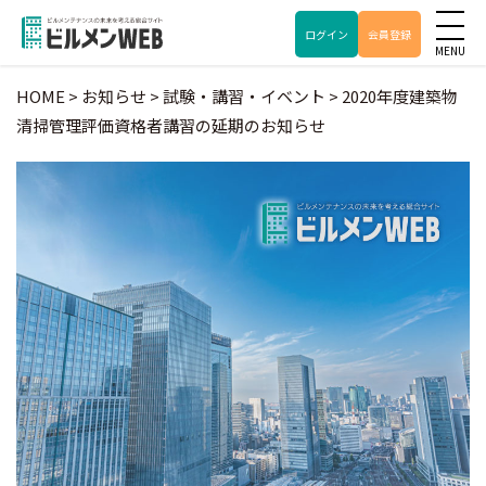
ログイン
会員登録
HOME
>
お知らせ
>
試験・講習・イベント
>
2020年度建築物
清掃管理評価資格者講習の延期のお知らせ