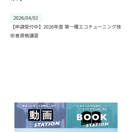
2026/04/03
【申請受付中】2026年度 第一種エコチューニング技
術者資格講習