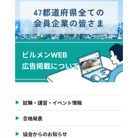
試験・講習・イベント情報
合格発表
協会からのお知らせ