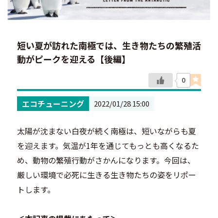
短い夏が訪れた南極では、生き物たちの繁殖活
動がピークを迎える【後編】
0
エコチューニング
2022/01/28 15:00
太陽が沈まない白夜が続く南極は、短いながらも夏
を迎えます。気温が1年を通じてもっとも高くなるた
め、動物の繁殖行動がさかんになります。今回は、
厳しい環境で必死に生きる生き物たちの姿をリポー
トします。