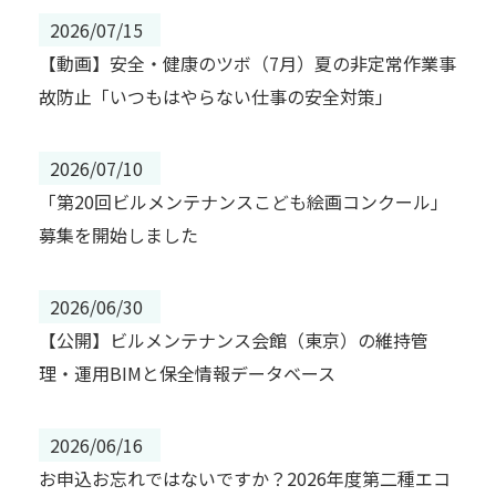
2026/07/15
【動画】安全・健康のツボ（7月）夏の非定常作業事
故防止「いつもはやらない仕事の安全対策」
2026/07/10
「第20回ビルメンテナンスこども絵画コンクール」
募集を開始しました
2026/06/30
【公開】ビルメンテナンス会館（東京）の維持管
理・運用BIMと保全情報データベース
2026/06/16
お申込お忘れではないですか？2026年度第二種エコ