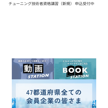
チューニング技術者資格講習（新規） 申込受付中