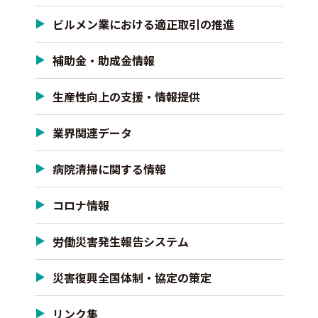
ビルメン業における適正取引の推進
補助金・助成金情報
生産性向上の支援・情報提供
業界関連データ
病院清掃に関する情報
コロナ情報
労働災害発生報告システム
災害復興全国体制・協定の策定
リンク集