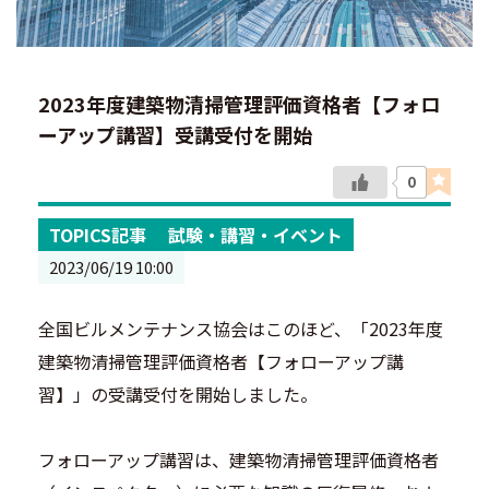
2023年度建築物清掃管理評価資格者【フォロ
ーアップ講習】受講受付を開始
0
TOPICS記事
試験・講習・イベント
2023/06/19 10:00
全国ビルメンテナンス協会はこのほど、「2023年度
建築物清掃管理評価資格者【フォローアップ講
習】」の受講受付を開始しました。
フォローアップ講習は、建築物清掃管理評価資格者