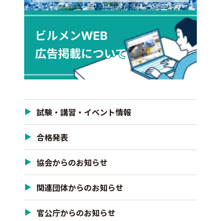
試験・講習・イベント情報
合格発表
協会からのお知らせ
関連団体からのお知らせ
官公庁からのお知らせ