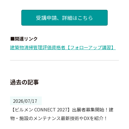
受講申請、詳細はこちら
■関連リンク
建築物清掃管理評価資格者【フォローアップ講習】
過去の記事
2026/07/17
【ビルメン CONNECT 2027】出展者募集開始！建
物・施設のメンテナンス最新技術やDXを紹介！