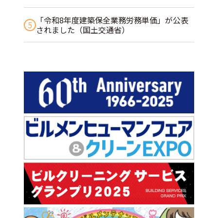
「令和8年度建築保全業務労務単価」が公表
5
されました（国土交通省）