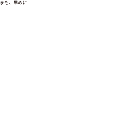
まも、早めに