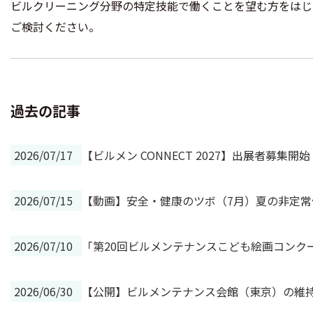
ビルクリーニング分野の特定技能で働くことを望む方をはじ
ご検討ください。
過去の記事
2026/07/17
【ビルメン CONNECT 2027】出展者募
2026/07/15
【動画】安全・健康のツボ（7月）夏の非定
2026/07/10
「第20回ビルメンテナンスこども絵画コンク
2026/06/30
【公開】ビルメンテナンス会館（東京）の維持