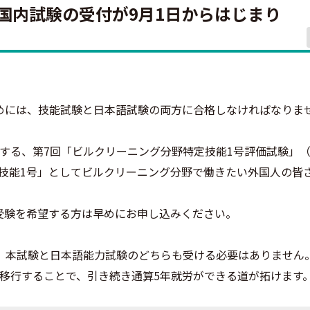
国内試験の受付が9月1日からはじまり
めには、技能試験と日本語試験の両方に合格しなければなりま
する、第7回「ビルクリーニング分野特定技能1号評価試験」
技能1号」としてビルクリーニング分野で働きたい外国人の皆
、受験を希望する方は早めにお申し込みください。
、本試験と日本語能力試験のどちらも受ける必要はありません
移行することで、引き続き通算5年就労ができる道が拓けます