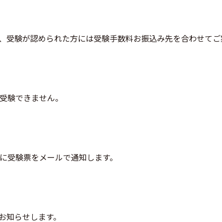
、受験が認められた方には受験手数料お振込み先を合わせてご
受験できません。
に受験票をメールで通知します。
お知らせします。