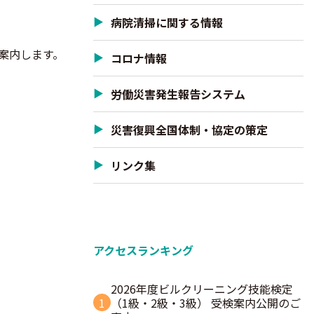
病院清掃に関する情報
案内します。
コロナ情報
労働災害発生報告システム
災害復興全国体制・協定の策定
リンク集
アクセスランキング
2026年度ビルクリーニング技能検定
1
（1級・2級・3級） 受検案内公開のご