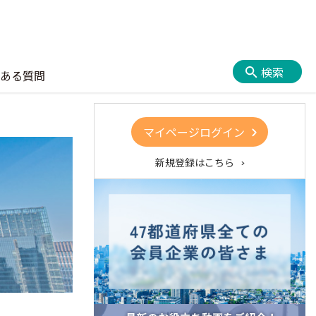
検索
ある質問
マイページログイン
新規登録はこちら