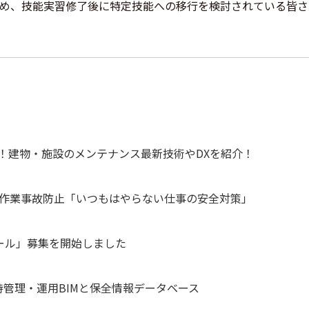
め、技能実習修了後に特定技能への移行を検討されている皆さ
集開始！建物・施設のメンテナンス最新技術やDXを紹介！
常作業事故防止「いつもはやらない仕事の安全対策」
ール」募集を開始しました
管理・運用BIMと保全情報データベース