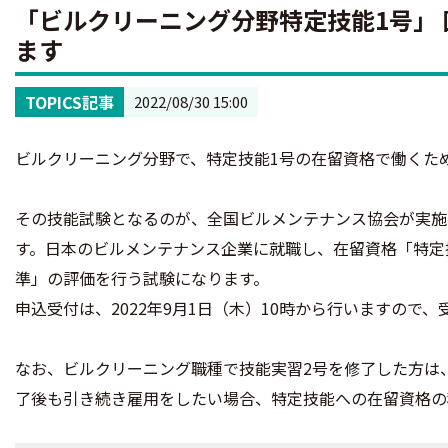
「ビルクリーニング分野特定技能1号」 
ます
TOPICS記事
2022/08/30 15:00
ビルクリーニング分野で、特定技能1号の在留資格で働くた
その技能試験となるのが、全国ビルメンテナンス協会が実施
す。日本のビルメンテナンス企業に就職し、在留資格「特定
準」の評価を行う試験になります。
申込受付は、2022年9月1日（木）10時から行いますので
なお、ビルクリーニング職種で技能実習2号を修了した方は
了後も引き続き雇用をしたい場合、特定技能への在留資格の