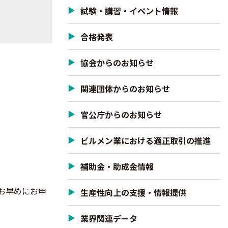
試験・講習・イベント情報
合格発表
協会からのお知らせ
関連団体からのお知らせ
官公庁からのお知らせ
ビルメン業における適正取引の推進
補助金・助成金情報
お早めにお申
生産性向上の支援・情報提供
業界関連データ