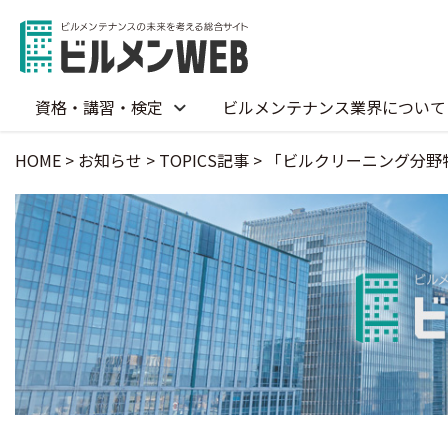
資格・講習・検定
ビルメンテナンス業界について
HOME
>
お知らせ
>
TOPICS記事
>
「ビルクリーニング分野特