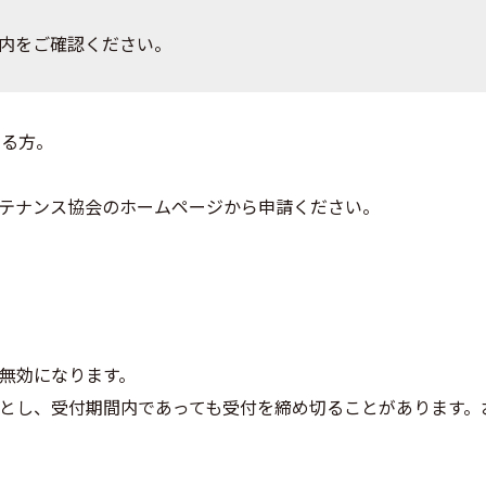
案内をご確認ください。
いる方。
テナンス協会のホームページから申請ください。
無効になります。
とし、受付期間内であっても受付を締め切ることがあります。