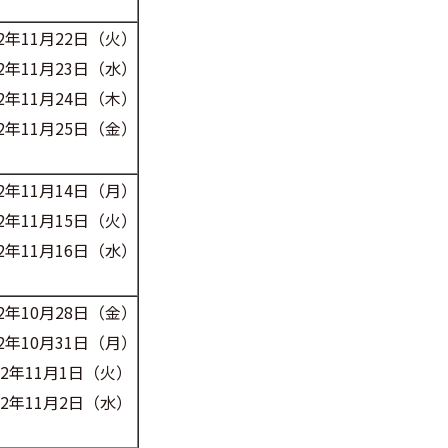
22年11月22日（火）
22年11月23日（水）
22年11月24日（木）
22年11月25日（金）
22年11月14日（月）
22年11月15日（火）
22年11月16日（水）
22年10月28日（金）
22年10月31日（月）
22年11月1日（火）
22年11月2日（水）