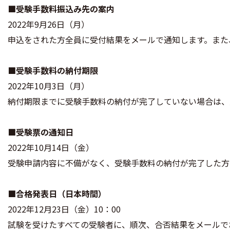
■受験手数料振込み先の案内
2022年9月26日（月）
申込をされた方全員に受付結果をメールで通知します。また
■受験手数料の納付期限
2022年10月3日（月）
納付期限までに受験手数料の納付が完了していない場合は、
■受験票の通知日
2022年10月14日（金）
受験申請内容に不備がなく、受験手数料の納付が完了した方
■合格発表日（日本時間）
2022年12月23日（金）10：00
試験を受けたすべての受験者に、順次、合否結果をメールで