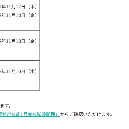
22年11月17日（木）
22年11月18日（金）
22年11月18日（金）
22年11月10日（木）
ます。
分野特定技能1号実技試験問題」
からご確認いただけます。