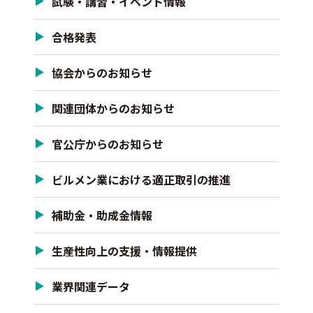
試験・講習・イベント情報
合格発表
協会からのお知らせ
関連団体からのお知らせ
官公庁からのお知らせ
ビルメン業における適正取引の推進
補助金・助成金情報
生産性向上の支援・情報提供
業界関連データ