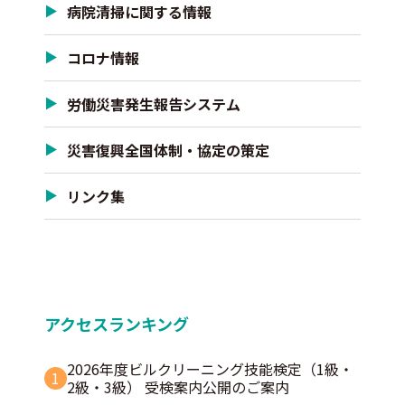
病院清掃に関する情報
コロナ情報
労働災害発生報告システム
災害復興全国体制・協定の策定
リンク集
アクセスランキング
2026年度ビルクリーニング技能検定（1級・
1
2級・3級） 受検案内公開のご案内