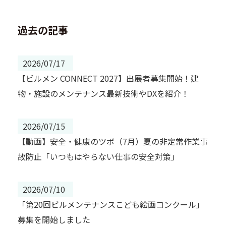
過去の記事
2026/07/17
【ビルメン CONNECT 2027】出展者募集開始！建
物・施設のメンテナンス最新技術やDXを紹介！
2026/07/15
【動画】安全・健康のツボ（7月）夏の非定常作業事
故防止「いつもはやらない仕事の安全対策」
2026/07/10
「第20回ビルメンテナンスこども絵画コンクール」
募集を開始しました