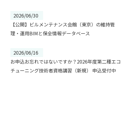
2026/06/30
【公開】ビルメンテナンス会館（東京）の維持管
理・運用BIMと保全情報データベース
2026/06/16
お申込お忘れではないですか？2026年度第二種エコ
チューニング技術者資格講習（新規） 申込受付中